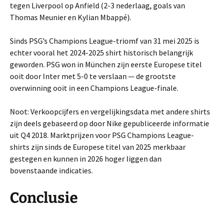
tegen Liverpool op Anfield (2-3 nederlaag, goals van
Thomas Meunier en Kylian Mbappé).
Sinds PSG’s Champions League-triomf van 31 mei 2025 is
echter vooral het 2024-2025 shirt historisch belangrijk
geworden. PSG won in München zijn eerste Europese titel
ooit door Inter met 5-0 te verslaan — de grootste
overwinning ooit in een Champions League-finale.
Noot: Verkoopcijfers en vergelijkingsdata met andere shirts
zijn deels gebaseerd op door Nike gepubliceerde informatie
uit Q4 2018. Marktprijzen voor PSG Champions League-
shirts zijn sinds de Europese titel van 2025 merkbaar
gestegen en kunnen in 2026 hoger liggen dan
bovenstaande indicaties.
Conclusie