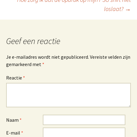
loslaat?
→
Geef een reactie
Je e-mailadres wordt niet gepubliceerd.
Vereiste velden zijn
gemarkeerd met
*
Reactie
*
Naam
*
E-mail
*