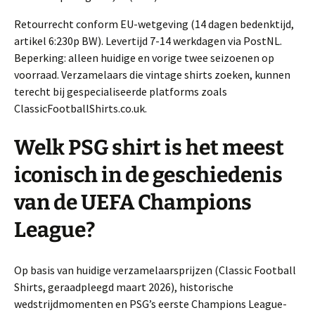
Retourrecht conform EU-wetgeving (14 dagen bedenktijd,
artikel 6:230p BW). Levertijd 7-14 werkdagen via PostNL.
Beperking: alleen huidige en vorige twee seizoenen op
voorraad. Verzamelaars die vintage shirts zoeken, kunnen
terecht bij gespecialiseerde platforms zoals
ClassicFootballShirts.co.uk.
Welk PSG shirt is het meest
iconisch in de geschiedenis
van de UEFA Champions
League?
Op basis van huidige verzamelaarsprijzen (Classic Football
Shirts, geraadpleegd maart 2026), historische
wedstrijdmomenten en PSG’s eerste Champions League-