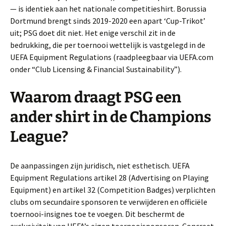
— is identiek aan het nationale competitieshirt. Borussia
Dortmund brengt sinds 2019-2020 een apart ‘Cup-Trikot’
uit; PSG doet dit niet. Het enige verschil zit in de
bedrukking, die per toernooi wettelijk is vastgelegd in de
UEFA Equipment Regulations (raadpleegbaar via UEFA.com
onder “Club Licensing & Financial Sustainability”).
Waarom draagt PSG een
ander shirt in de Champions
League?
De aanpassingen zijn juridisch, niet esthetisch. UEFA
Equipment Regulations artikel 28 (Advertising on Playing
Equipment) en artikel 32 (Competition Badges) verplichten
clubs om secundaire sponsoren te verwijderen en officiële
toernooi-insignes toe te voegen. Dit beschermt de