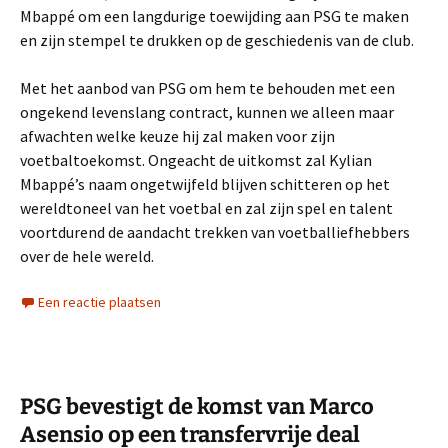
Mbappé om een langdurige toewijding aan PSG te maken
en zijn stempel te drukken op de geschiedenis van de club.
Met het aanbod van PSG om hem te behouden met een
ongekend levenslang contract, kunnen we alleen maar
afwachten welke keuze hij zal maken voor zijn
voetbaltoekomst. Ongeacht de uitkomst zal Kylian
Mbappé’s naam ongetwijfeld blijven schitteren op het
wereldtoneel van het voetbal en zal zijn spel en talent
voortdurend de aandacht trekken van voetballiefhebbers
over de hele wereld.
Een reactie plaatsen
PSG bevestigt de komst van Marco
Asensio op een transfervrije deal