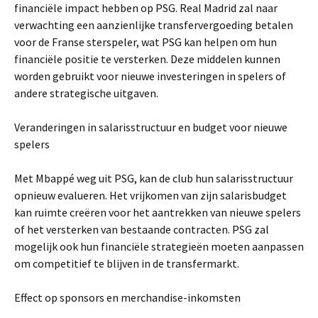
financiële impact hebben op PSG. Real Madrid zal naar
verwachting een aanzienlijke transfervergoeding betalen
voor de Franse sterspeler, wat PSG kan helpen om hun
financiële positie te versterken. Deze middelen kunnen
worden gebruikt voor nieuwe investeringen in spelers of
andere strategische uitgaven.
Veranderingen in salarisstructuur en budget voor nieuwe
spelers
Met Mbappé weg uit PSG, kan de club hun salarisstructuur
opnieuw evalueren. Het vrijkomen van zijn salarisbudget
kan ruimte creëren voor het aantrekken van nieuwe spelers
of het versterken van bestaande contracten. PSG zal
mogelijk ook hun financiële strategieën moeten aanpassen
om competitief te blijven in de transfermarkt.
Effect op sponsors en merchandise-inkomsten