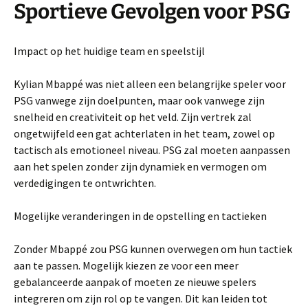
Sportieve Gevolgen voor PSG
Impact op het huidige team en speelstijl
Kylian Mbappé was niet alleen een belangrijke speler voor
PSG vanwege zijn doelpunten, maar ook vanwege zijn
snelheid en creativiteit op het veld. Zijn vertrek zal
ongetwijfeld een gat achterlaten in het team, zowel op
tactisch als emotioneel niveau. PSG zal moeten aanpassen
aan het spelen zonder zijn dynamiek en vermogen om
verdedigingen te ontwrichten.
Mogelijke veranderingen in de opstelling en tactieken
Zonder Mbappé zou PSG kunnen overwegen om hun tactiek
aan te passen. Mogelijk kiezen ze voor een meer
gebalanceerde aanpak of moeten ze nieuwe spelers
integreren om zijn rol op te vangen. Dit kan leiden tot