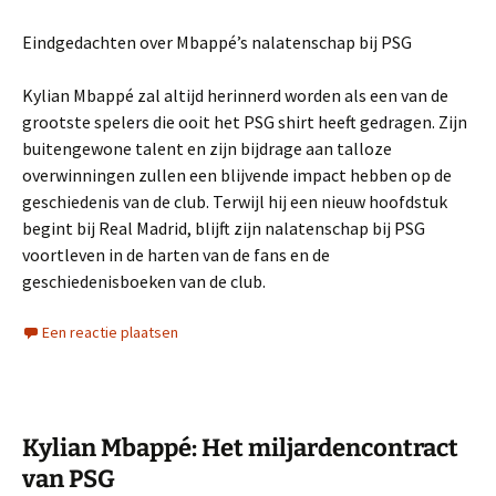
Eindgedachten over Mbappé’s nalatenschap bij PSG
Kylian Mbappé zal altijd herinnerd worden als een van de
grootste spelers die ooit het PSG shirt heeft gedragen. Zijn
buitengewone talent en zijn bijdrage aan talloze
overwinningen zullen een blijvende impact hebben op de
geschiedenis van de club. Terwijl hij een nieuw hoofdstuk
begint bij Real Madrid, blijft zijn nalatenschap bij PSG
voortleven in de harten van de fans en de
geschiedenisboeken van de club.
Een reactie plaatsen
Kylian Mbappé: Het miljardencontract
van PSG