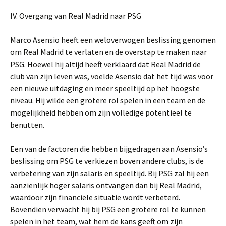
IV. Overgang van Real Madrid naar PSG
Marco Asensio heeft een weloverwogen beslissing genomen
om Real Madrid te verlaten en de overstap te maken naar
PSG. Hoewel hij altijd heeft verklaard dat Real Madrid de
club van zijn leven was, voelde Asensio dat het tijd was voor
een nieuwe uitdaging en meer speeltijd op het hoogste
niveau. Hij wilde een grotere rol spelen in een team en de
mogelijkheid hebben om zijn volledige potentieel te
benutten.
Een van de factoren die hebben bijgedragen aan Asensio’s
beslissing om PSG te verkiezen boven andere clubs, is de
verbetering van zijn salaris en speeltijd. Bij PSG zal hij een
aanzienlijk hoger salaris ontvangen dan bij Real Madrid,
waardoor zijn financiële situatie wordt verbeterd.
Bovendien verwacht hij bij PSG een grotere rol te kunnen
spelen in het team, wat hem de kans geeft om zijn