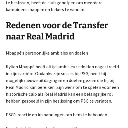
te beslissen, heeft de club geholpen om meerdere
kampioenschappen en bekers te winnen.
Redenen voor de Transfer
naar Real Madrid
Mbappé’s persoonlijke ambities en doelen
Kylian Mbappé heeft altijd ambitieuze doelen nagestreefd
in zijn carrière. Ondanks zijn succes bij PSG, heeft hij
mogelijk nieuwe uitdagingen en doelen gezien die hij bij
Real Madrid kan bereiken. Zijn wens om te spelen voor een
historische club als Real Madrid kan een belangrijke rol
hebben gespeeld in zijn beslissing om PSG te verlaten.
PSG’s reactie en inspanningen om hem te behouden