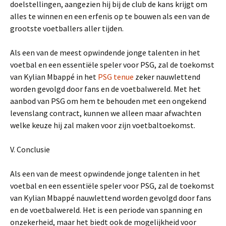
doelstellingen, aangezien hij bij de club de kans krijgt om
alles te winnen en een erfenis op te bouwen als een van de
grootste voetballers aller tijden.
Als een van de meest opwindende jonge talenten in het
voetbal en een essentiële speler voor PSG, zal de toekomst
van Kylian Mbappé in het
PSG tenue
zeker nauwlettend
worden gevolgd door fans en de voetbalwereld. Met het
aanbod van PSG om hem te behouden met een ongekend
levenslang contract, kunnen we alleen maar afwachten
welke keuze hij zal maken voor zijn voetbaltoekomst.
V. Conclusie
Als een van de meest opwindende jonge talenten in het
voetbal en een essentiële speler voor PSG, zal de toekomst
van Kylian Mbappé nauwlettend worden gevolgd door fans
en de voetbalwereld. Het is een periode van spanning en
onzekerheid, maar het biedt ook de mogelijkheid voor