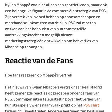
Kylian Mbappé was niet alleen een sportief icoon, maar ook
een belangrijke figuur in de commerciële strategie van PSG.
Zijn vertrek kan invloed hebben op sponsorschappen en
merchandise-inkomsten van de club. PSG zal moeten
werken aan het behouden van hun commerciële
aantrekkingskracht en mogelijk nieuwe
marketingstrategieën ontwikkelen om het verlies van
Mbappé op te vangen.
Reactie van de Fans
Hoe fans reageren op Mbappé’s vertrek
Het nieuws van Kylian Mbappé’s vertrek naar Real Madrid
heeft gemengde reacties opgeroepen onder de fans van
PSG. Sommigen uiten teleurstelling over het verlies van
hun sterspeler, wiens naam vaak prijkt op het
PSG shirt
tijdens thuiswedstrijden. Anderen begrijpen zijn beslissing