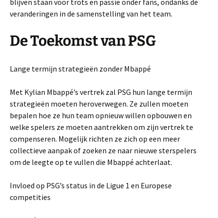
blijven staan ​​voor trots en passie onder fans, ondanks de
veranderingen in de samenstelling van het team.
De Toekomst van PSG
Lange termijn strategieën zonder Mbappé
Met Kylian Mbappé’s vertrek zal PSG hun lange termijn
strategieën moeten heroverwegen. Ze zullen moeten
bepalen hoe ze hun team opnieuw willen opbouwen en
welke spelers ze moeten aantrekken om zijn vertrek te
compenseren. Mogelijk richten ze zich op een meer
collectieve aanpak of zoeken ze naar nieuwe sterspelers
om de leegte op te vullen die Mbappé achterlaat.
Invloed op PSG’s status in de Ligue 1 en Europese
competities