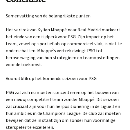
Samenvatting van de belangrijkste punten
Het vertrek van Kylian Mbappé naar Real Madrid markeert
het einde van een tijdperk voor PSG. Zijn impact op het
team, zowel op sportief als op commercieel vlak, is niet te
onderschatten. Mbappé’s vertrek dwingt PSG tot
heroverweging van hun strategieën en teamopstellingen
voor de toekomst.
Vooruitblik op het komende seizoen voor PSG
PSG zal zich nu moeten concentreren op het bouwen van
een nieuw, competitief team zonder Mbappé. Dit seizoen
zal cruciaal zijn voor hun herpositionering in de Ligue 1 en
hun ambities in de Champions League. De club zal moeten
bewijzen dat ze in staat zijn om zonder hun voormalige
sterspeler te excelleren.