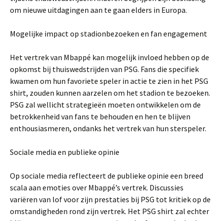
om nieuwe uitdagingen aan te gaan elders in Europa.
Mogelijke impact op stadionbezoeken en fan engagement
Het vertrek van Mbappé kan mogelijk invloed hebben op de
opkomst bij thuiswedstrijden van PSG. Fans die specifiek
kwamen om hun favoriete speler in actie te zien in het PSG
shirt, zouden kunnen aarzelen om het stadion te bezoeken.
PSG zal wellicht strategieën moeten ontwikkelen om de
betrokkenheid van fans te behouden en hen te blijven
enthousiasmeren, ondanks het vertrek van hun sterspeler.
Sociale media en publieke opinie
Op sociale media reflecteert de publieke opinie een breed
scala aan emoties over Mbappé’s vertrek. Discussies
variëren van lof voor zijn prestaties bij PSG tot kritiek op de
omstandigheden rond zijn vertrek. Het PSG shirt zal echter