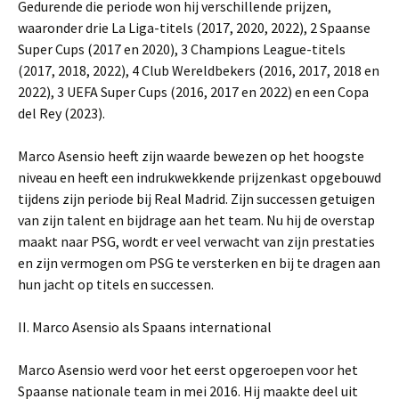
Gedurende die periode won hij verschillende prijzen,
waaronder drie La Liga-titels (2017, 2020, 2022), 2 Spaanse
Super Cups (2017 en 2020), 3 Champions League-titels
(2017, 2018, 2022), 4 Club Wereldbekers (2016, 2017, 2018 en
2022), 3 UEFA Super Cups (2016, 2017 en 2022) en een Copa
del Rey (2023).
Marco Asensio heeft zijn waarde bewezen op het hoogste
niveau en heeft een indrukwekkende prijzenkast opgebouwd
tijdens zijn periode bij Real Madrid. Zijn successen getuigen
van zijn talent en bijdrage aan het team. Nu hij de overstap
maakt naar PSG, wordt er veel verwacht van zijn prestaties
en zijn vermogen om PSG te versterken en bij te dragen aan
hun jacht op titels en successen.
II. Marco Asensio als Spaans international
Marco Asensio werd voor het eerst opgeroepen voor het
Spaanse nationale team in mei 2016. Hij maakte deel uit