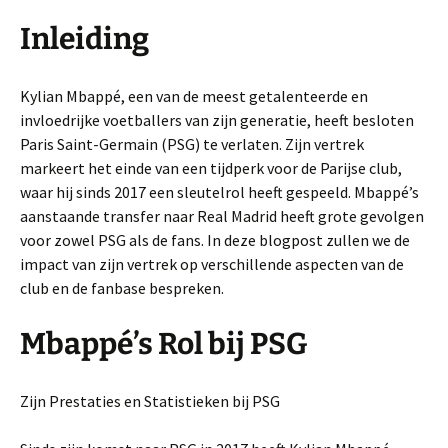
Inleiding
Kylian Mbappé, een van de meest getalenteerde en
invloedrijke voetballers van zijn generatie, heeft besloten
Paris Saint-Germain (PSG) te verlaten. Zijn vertrek
markeert het einde van een tijdperk voor de Parijse club,
waar hij sinds 2017 een sleutelrol heeft gespeeld. Mbappé’s
aanstaande transfer naar Real Madrid heeft grote gevolgen
voor zowel PSG als de fans. In deze blogpost zullen we de
impact van zijn vertrek op verschillende aspecten van de
club en de fanbase bespreken.
Mbappé’s Rol bij PSG
Zijn Prestaties en Statistieken bij PSG