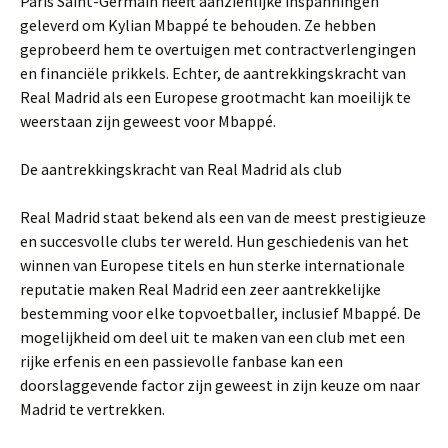
Paris Saint-Germain heeft aanzienlijke inspanningen
geleverd om Kylian Mbappé te behouden. Ze hebben
geprobeerd hem te overtuigen met contractverlengingen
en financiële prikkels. Echter, de aantrekkingskracht van
Real Madrid als een Europese grootmacht kan moeilijk te
weerstaan zijn geweest voor Mbappé.
De aantrekkingskracht van Real Madrid als club
Real Madrid staat bekend als een van de meest prestigieuze
en succesvolle clubs ter wereld. Hun geschiedenis van het
winnen van Europese titels en hun sterke internationale
reputatie maken Real Madrid een zeer aantrekkelijke
bestemming voor elke topvoetballer, inclusief Mbappé. De
mogelijkheid om deel uit te maken van een club met een
rijke erfenis en een passievolle fanbase kan een
doorslaggevende factor zijn geweest in zijn keuze om naar
Madrid te vertrekken.