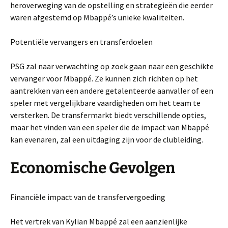
heroverweging van de opstelling en strategieën die eerder
waren afgestemd op Mbappé’s unieke kwaliteiten.
Potentiële vervangers en transferdoelen
PSG zal naar verwachting op zoek gaan naar een geschikte
vervanger voor Mbappé. Ze kunnen zich richten op het
aantrekken van een andere getalenteerde aanvaller of een
speler met vergelijkbare vaardigheden om het team te
versterken. De transfermarkt biedt verschillende opties,
maar het vinden van een speler die de impact van Mbappé
kan evenaren, zal een uitdaging zijn voor de clubleiding.
Economische Gevolgen
Financiële impact van de transfervergoeding
Het vertrek van Kylian Mbappé zal een aanzienlijke