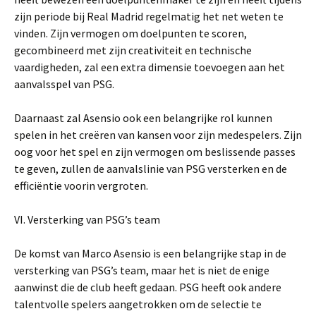
zijn periode bij Real Madrid regelmatig het net weten te
vinden. Zijn vermogen om doelpunten te scoren,
gecombineerd met zijn creativiteit en technische
vaardigheden, zal een extra dimensie toevoegen aan het
aanvalsspel van PSG.
Daarnaast zal Asensio ook een belangrijke rol kunnen
spelen in het creëren van kansen voor zijn medespelers. Zijn
oog voor het spel en zijn vermogen om beslissende passes
te geven, zullen de aanvalslinie van PSG versterken en de
efficiëntie voorin vergroten.
VI. Versterking van PSG’s team
De komst van Marco Asensio is een belangrijke stap in de
versterking van PSG’s team, maar het is niet de enige
aanwinst die de club heeft gedaan. PSG heeft ook andere
talentvolle spelers aangetrokken om de selectie te