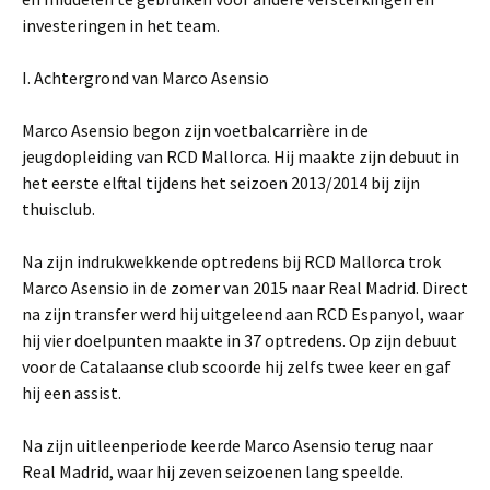
investeringen in het team.
I. Achtergrond van Marco Asensio
Marco Asensio begon zijn voetbalcarrière in de
jeugdopleiding van RCD Mallorca. Hij maakte zijn debuut in
het eerste elftal tijdens het seizoen 2013/2014 bij zijn
thuisclub.
Na zijn indrukwekkende optredens bij RCD Mallorca trok
Marco Asensio in de zomer van 2015 naar Real Madrid. Direct
na zijn transfer werd hij uitgeleend aan RCD Espanyol, waar
hij vier doelpunten maakte in 37 optredens. Op zijn debuut
voor de Catalaanse club scoorde hij zelfs twee keer en gaf
hij een assist.
Na zijn uitleenperiode keerde Marco Asensio terug naar
Real Madrid, waar hij zeven seizoenen lang speelde.