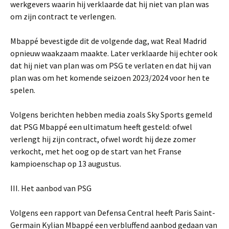
werkgevers waarin hij verklaarde dat hij niet van plan was
om zijn contract te verlengen.
Mbappé bevestigde dit de volgende dag, wat Real Madrid
opnieuw waakzaam maakte. Later verklaarde hij echter ook
dat hij niet van plan was om PSG te verlaten en dat hij van
plan was om het komende seizoen 2023/2024 voor hen te
spelen.
Volgens berichten hebben media zoals Sky Sports gemeld
dat PSG Mbappé een ultimatum heeft gesteld: ofwel
verlengt hij zijn contract, ofwel wordt hij deze zomer
verkocht, met het oog op de start van het Franse
kampioenschap op 13 augustus.
III. Het aanbod van PSG
Volgens een rapport van Defensa Central heeft Paris Saint-
Germain Kylian Mbappé een verbluffend aanbod gedaan van