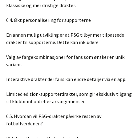
klassiske og mer dristige drakter.
6.4. Økt personalisering for supporterne
En annen mulig utvikling er at PSG tilbyr mer tilpassede
drakter til supporterne. Dette kan inkludere:
Valg av fargekombinasjoner for fans som ønsker en unik
variant.
Interaktive drakter der fans kan endre detaljer via en app.
Limited edition-supporterdrakter, som gir eksklusiv tilgang
til klubbinnhold eller arrangementer.
6.5. Hvordan vil PSG-drakter påvirke resten av
fotballverdenen?