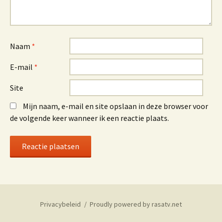
Naam
*
E-mail
*
Site
Mijn naam, e-mail en site opslaan in deze browser voor
de volgende keer wanneer ik een reactie plaats.
Privacybeleid
Proudly powered by rasatv.net