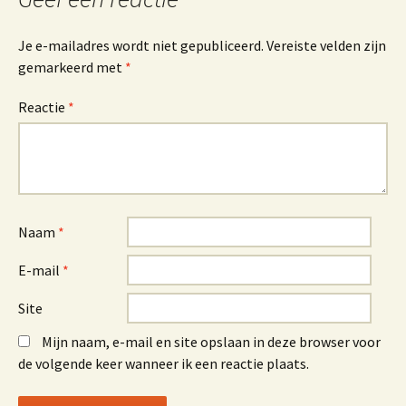
Je e-mailadres wordt niet gepubliceerd.
Vereiste velden zijn
gemarkeerd met
*
Reactie
*
Naam
*
E-mail
*
Site
Mijn naam, e-mail en site opslaan in deze browser voor
de volgende keer wanneer ik een reactie plaats.