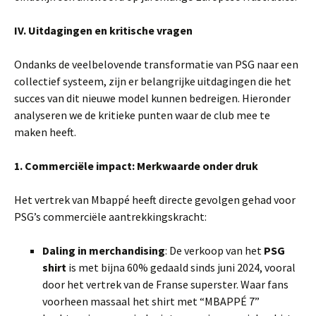
IV. Uitdagingen en kritische vragen
Ondanks de veelbelovende transformatie van PSG naar een
collectief systeem, zijn er belangrijke uitdagingen die het
succes van dit nieuwe model kunnen bedreigen. Hieronder
analyseren we de kritieke punten waar de club mee te
maken heeft.
1. Commerciële impact: Merkwaarde onder druk
Het vertrek van Mbappé heeft directe gevolgen gehad voor
PSG’s commerciële aantrekkingskracht:
Daling in merchandising
: De verkoop van het
PSG
shirt
is met bijna 60% gedaald sinds juni 2024, vooral
door het vertrek van de Franse superster. Waar fans
voorheen massaal het shirt met “MBAPPÉ 7”