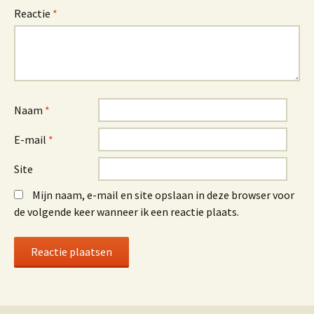
Reactie
*
Naam
*
E-mail
*
Site
Mijn naam, e-mail en site opslaan in deze browser voor
de volgende keer wanneer ik een reactie plaats.