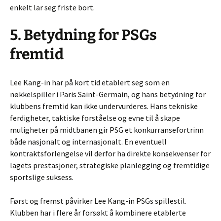
enkelt lar seg friste bort.
5. Betydning for PSGs
fremtid
Lee Kang-in har på kort tid etablert seg som en
nøkkelspiller i Paris Saint-Germain, og hans betydning for
klubbens fremtid kan ikke undervurderes. Hans tekniske
ferdigheter, taktiske forståelse og evne til å skape
muligheter på midtbanen gir PSG et konkurransefortrinn
både nasjonalt og internasjonalt. En eventuell
kontraktsforlengelse vil derfor ha direkte konsekvenser for
lagets prestasjoner, strategiske planlegging og fremtidige
sportslige suksess.
Først og fremst påvirker Lee Kang-in PSGs spillestil.
Klubben har i flere år forsøkt å kombinere etablerte