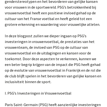
genderstereotypen en het bevorderen van gelijke kansen
voor vrouwen in de sportwereld. PSG’s betrokkenheid bij
vrouwenvoetbal heeft een positieve invloed gehad op de
cultuur van het Franse voetbal en heeft geleid tot een
grotere erkenning en waardering voor vrouwelijke atleten.
In deze blogpost zullen we dieper ingaan op PSG’s
investeringen in vrouwenvoetbal, de prestaties van het
vrouwenteam, de invloed van PSG op de cultuur van
vrouwenvoetbal en de uitdagingen en kansen voor de
toekomst. Door deze aspecten te verkennen, kunnen we
een beter begrip krijgen van de impact die PSG heeft gehad
op de evolutie van vrouwenvoetbal in Frankrijk en de rol die
de club blijft spelen in het bevorderen van gelijke kansen en
inclusiviteit binnen de sport.
I. PSG’s Investeringen in Vrouwenvoetbal
Paris Saint-Germain (PSG) heeft aanzienlijke investeringen