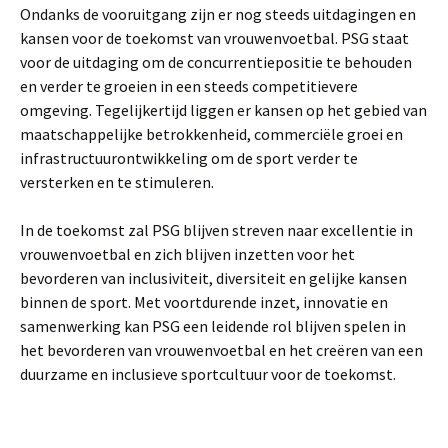
Ondanks de vooruitgang zijn er nog steeds uitdagingen en
kansen voor de toekomst van vrouwenvoetbal. PSG staat
voor de uitdaging om de concurrentiepositie te behouden
en verder te groeien in een steeds competitievere
omgeving. Tegelijkertijd liggen er kansen op het gebied van
maatschappelijke betrokkenheid, commerciële groei en
infrastructuurontwikkeling om de sport verder te
versterken en te stimuleren.
In de toekomst zal PSG blijven streven naar excellentie in
vrouwenvoetbal en zich blijven inzetten voor het
bevorderen van inclusiviteit, diversiteit en gelijke kansen
binnen de sport. Met voortdurende inzet, innovatie en
samenwerking kan PSG een leidende rol blijven spelen in
het bevorderen van vrouwenvoetbal en het creëren van een
duurzame en inclusieve sportcultuur voor de toekomst.