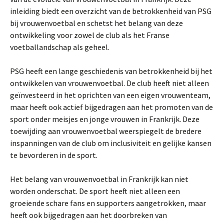
inleiding biedt een overzicht van de betrokkenheid van PSG
bij vrouwenvoetbal en schetst het belang van deze
ontwikkeling voor zowel de club als het Franse
voetballandschap als geheel.
PSG heeft een lange geschiedenis van betrokkenheid bij het
ontwikkelen van vrouwenvoetbal. De club heeft niet alleen
geïnvesteerd in het oprichten van een eigen vrouwenteam,
maar heeft ook actief bijgedragen aan het promoten van de
sport onder meisjes en jonge vrouwen in Frankrijk. Deze
toewijding aan vrouwenvoetbal weerspiegelt de bredere
inspanningen van de club om inclusiviteit en gelijke kansen
te bevorderen in de sport.
Het belang van vrouwenvoetbal in Frankrijk kan niet
worden onderschat. De sport heeft niet alleen een
groeiende schare fans en supporters aangetrokken, maar
heeft ook bijgedragen aan het doorbreken van