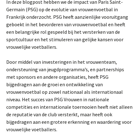
In deze blogpost hebben we de impact van Paris Saint-
Germain (PSG) op de evolutie van vrouwenvoetbal in
Frankrijk onderzocht. PSG heeft aanzienlijke vooruitgang
geboekt in het bevorderen van vrouwenvoetbal en heeft
een belangrijke rol gespeeld bij het versterken van de
sportcultuur en het stimuleren van gelijke kansen voor
vrouwelijke voetballers.
Door middel van investeringen in het vrouwenteam,
ondersteuning van jeugdprogramma’s, en partnerships
met sponsors en andere organisaties, heeft PSG
bijgedragen aan de groei en ontwikkeling van
vrouwenvoetbal op zowel nationaal als internationaal
niveau. Het succes van PSG Vrouwen in nationale
competities en internationale toernooien heeft niet alleen
de reputatie van de club versterkt, maar heeft ook
bijgedragen aan een grotere erkenning en waardering voor
vrouwelijke voetballers.