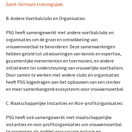
Saint-Germain trainingspak
.
B. Andere Voetbalclubs en Organisaties:
PSG heeft samengewerkt met andere voetbalclubs en
organisaties om de groei en ontwikkeling van
vrouwenvoetbal te bevorderen. Deze samenwerkingen
hebben geleid tot uitwisselingen van kennis en expertise,
gezamenlijke evenementen en toernooien, en andere
initiatieven ter ondersteuning van vrouwelijke voetballers.
Door samen te werken met andere clubs en organisaties
heeft PSG bijgedragen aan het opbouwen van een sterker
en meer samenhangend ecosysteem voor vrouwenvoetbal.
C. Maatschappelijke Instanties en Non-profitorganisaties:
PSG heeft ook samengewerkt met maatschappelijke
instanties en non-profitorganisaties om vrouwenvoetbal
te promoten als middel voor sociale inclusie en