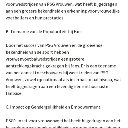
voor wedstrijden van PSG Vrouwen, wat heeft bijgedragen
aan een grotere bekendheid en erkenning voor vrouwelijke
voetballers en hun prestaties.
B. Toename van de Populariteit bij Fans:
Door het succes van PSG Vrouwen en de groeiende
bekendheid van de sport hebben
vrouwenvoetbalwedstrijden een grotere
aantrekkingskracht gekregen bij fans. Er is een toename
van het aantal toeschouwers bij wedstrijden van PSG
Vrouwen, zowel op nationaal als internationaal niveau, wat
heeft bijgedragen aan een levendige en enthousiaste
fanbase.
C. Impact op Gendergelijkheid en Empowerment:
PSG’s inzet voor vrouwenvoetbal heeft bijgedragen aan het
bevorderen van gendergelijkheid en empowerment binnen