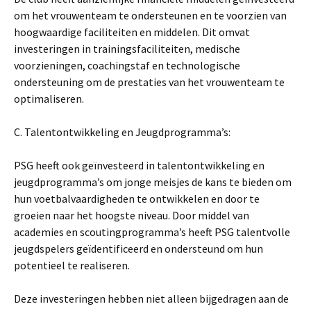
om het vrouwenteam te ondersteunen en te voorzien van
hoogwaardige faciliteiten en middelen. Dit omvat
investeringen in trainingsfaciliteiten, medische
voorzieningen, coachingstaf en technologische
ondersteuning om de prestaties van het vrouwenteam te
optimaliseren.
C. Talentontwikkeling en Jeugdprogramma’s:
PSG heeft ook geïnvesteerd in talentontwikkeling en
jeugdprogramma’s om jonge meisjes de kans te bieden om
hun voetbalvaardigheden te ontwikkelen en door te
groeien naar het hoogste niveau. Door middel van
academies en scoutingprogramma’s heeft PSG talentvolle
jeugdspelers geïdentificeerd en ondersteund om hun
potentieel te realiseren.
Deze investeringen hebben niet alleen bijgedragen aan de