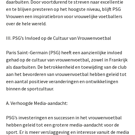
daarbuiten. Door voortdurend te streven naar excellentie
en te blijven presteren op het hoogste niveau, blijft PSG
Vrouwen een inspiratiebron voor vrouwelijke voetballers
over de hele wereld.
III. PSG’s Invloed op de Cultuur van Vrouwenvoetbal
Paris Saint-Germain (PSG) heeft een aanzienlijke invloed
gehad op de cultuur van vrouwenvoetbal, zowel in Frankrijk
als daarbuiten. De betrokkenheid en toewijding van de club
aan het bevorderen van vrouwenvoetbal hebben geleid tot
een aantal positieve veranderingen en ontwikkelingen
binnen de sportcultuur.
A. Verhoogde Media-aandacht:
PSG’s investeringen en successen in het vrouwenvoetbal
hebben geleid tot een grotere media-aandacht voor de
sport. Er is meer verslaggeving en interesse vanuit de media