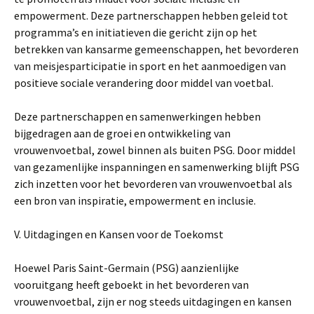
empowerment. Deze partnerschappen hebben geleid tot
programma’s en initiatieven die gericht zijn op het
betrekken van kansarme gemeenschappen, het bevorderen
van meisjesparticipatie in sport en het aanmoedigen van
positieve sociale verandering door middel van voetbal.
Deze partnerschappen en samenwerkingen hebben
bijgedragen aan de groei en ontwikkeling van
vrouwenvoetbal, zowel binnen als buiten PSG. Door middel
van gezamenlijke inspanningen en samenwerking blijft PSG
zich inzetten voor het bevorderen van vrouwenvoetbal als
een bron van inspiratie, empowerment en inclusie.
V. Uitdagingen en Kansen voor de Toekomst
Hoewel Paris Saint-Germain (PSG) aanzienlijke
vooruitgang heeft geboekt in het bevorderen van
vrouwenvoetbal, zijn er nog steeds uitdagingen en kansen