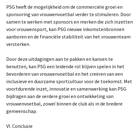
PSG heeft de mogelijkheid om de commerciële groei en
sponsoring van vrouwenvoetbal verder te stimuleren. Door
samen te werken met sponsors en merken die zich inzetten
voor vrouwensport, kan PSG nieuwe inkomstenbronnen
aanboren en de financiële stabiliteit van het vrouwenteam
versterken.
Door deze uitdagingen aan te pakken en kansen te
benutten, kan PSG een leidende rol blijven spelen in het
bevorderen van vrouwenvoetbal en het creëren van een
inclusieve en duurzame sportcultuur voor de toekomst. Met
voortdurende inzet, innovatie en samenwerking kan PSG
bijdragen aan de verdere groei en ontwikkeling van
vrouwenvoetbal, zowel binnen de club als in de bredere
gemeenschap.
VI. Conclusie