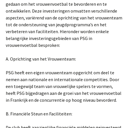
gedaan om het vrouwenvoetbal te bevorderen en te
ontwikkelen. Deze investeringen omvatten verschillende
aspecten, variërend van de oprichting van het vrouwenteam
tot de ondersteuning van jeugdprogramma’s en het
verbeteren van faciliteiten. Hieronder worden enkele
belangrijke investeringsgebieden van PSG in
vrouwenvoetbal besproken:
A. Oprichting van het Vrouwenteam:
PSG heeft een eigen vrouwenteam opgericht om deel te
nemen aan nationale en internationale competities. Door
een toegewijd team van vrouwelijke spelers te vormen,
heeft PSG bijgedragen aan de groei van het vrouwenvoetbal
in Frankrijk en de concurrentie op hoog niveau bevorderd.
B. Financiële Steun en Faciliteiten:
De club heeft aanzienlijke financiële middelen geïnvesteerd