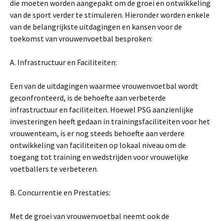
die moeten worden aangepakt om de groei en ontwikkeling
van de sport verder te stimuleren. Hieronder worden enkele
van de belangrijkste uitdagingen en kansen voor de
toekomst van vrouwenvoetbal besproken:
A. Infrastructuur en Faciliteiten:
Een van de uitdagingen waarmee vrouwenvoetbal wordt
geconfronteerd, is de behoefte aan verbeterde
infrastructuur en faciliteiten. Hoewel PSG aanzienlijke
investeringen heeft gedaan in trainingsfaciliteiten voor het
vrouwenteam, is er nog steeds behoefte aan verdere
ontwikkeling van faciliteiten op lokaal niveau om de
toegang tot training en wedstrijden voor vrouwelijke
voetballers te verbeteren.
B. Concurrentie en Prestaties:
Met de groei van vrouwenvoetbal neemt ook de