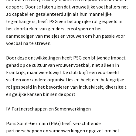
de sport. Door te laten zien dat vrouwelijke voetballers net
zo capabel en getalenteerd zijn als hun mannelijke
tegenhangers, heeft PSG een belangrijke rol gespeeld in
het doorbreken van genderstereotypen en het
aanmoedigen van meisjes en vrouwen om hun passie voor
voetbal na te streven.
Door deze ontwikkelingen heeft PSG een blijvende impact
gehad op de cultuur van vrouwenvoetbal, niet alleen in
Frankrijk, maar wereldwijd. De club blijft een voorbeeld
stellen voor andere organisaties en heeft een belangrijke
rol gespeeld in het bevorderen van inclusiviteit, diversiteit
en gelijke kansen binnen de sport.
IV. Partnerschappen en Samenwerkingen
Paris Saint-Germain (PSG) heeft verschillende
partnerschappen en samenwerkingen opgezet om het