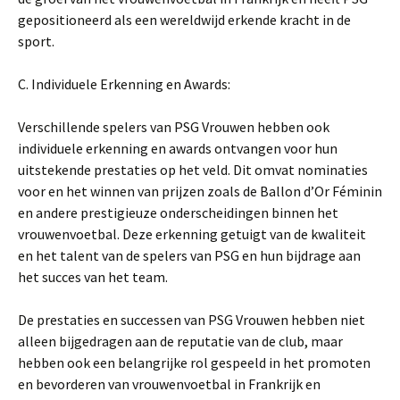
gepositioneerd als een wereldwijd erkende kracht in de
sport.
C. Individuele Erkenning en Awards:
Verschillende spelers van PSG Vrouwen hebben ook
individuele erkenning en awards ontvangen voor hun
uitstekende prestaties op het veld. Dit omvat nominaties
voor en het winnen van prijzen zoals de Ballon d’Or Féminin
en andere prestigieuze onderscheidingen binnen het
vrouwenvoetbal. Deze erkenning getuigt van de kwaliteit
en het talent van de spelers van PSG en hun bijdrage aan
het succes van het team.
De prestaties en successen van PSG Vrouwen hebben niet
alleen bijgedragen aan de reputatie van de club, maar
hebben ook een belangrijke rol gespeeld in het promoten
en bevorderen van vrouwenvoetbal in Frankrijk en