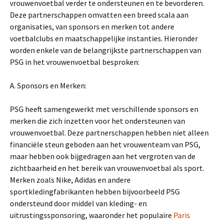
vrouwenvoetbal verder te ondersteunen en te bevorderen.
Deze partnerschappen omvatten een breed scala aan
organisaties, van sponsors en merken tot andere
voetbalclubs en maatschappelijke instanties. Hieronder
worden enkele van de belangrijkste partnerschappen van
PSG in het vrouwenvoetbal besproken:
A. Sponsors en Merken:
PSG heeft samengewerkt met verschillende sponsors en
merken die zich inzetten voor het ondersteunen van
vrouwenvoetbal. Deze partnerschappen hebben niet alleen
financiële steun geboden aan het vrouwenteam van PSG,
maar hebben ook bijgedragen aan het vergroten van de
zichtbaarheid en het bereik van vrouwenvoetbal als sport.
Merken zoals Nike, Adidas en andere
sportkledingfabrikanten hebben bijvoorbeeld PSG
ondersteund door middel van kleding- en
uitrustingssponsoring, waaronder het populaire
Paris