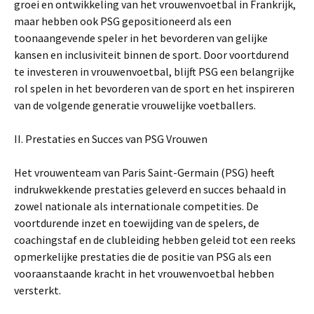
groei en ontwikkeling van het vrouwenvoetbal in Frankrijk,
maar hebben ook PSG gepositioneerd als een
toonaangevende speler in het bevorderen van gelijke
kansen en inclusiviteit binnen de sport. Door voortdurend
te investeren in vrouwenvoetbal, blijft PSG een belangrijke
rol spelen in het bevorderen van de sport en het inspireren
van de volgende generatie vrouwelijke voetballers.
II. Prestaties en Succes van PSG Vrouwen
Het vrouwenteam van Paris Saint-Germain (PSG) heeft
indrukwekkende prestaties geleverd en succes behaald in
zowel nationale als internationale competities. De
voortdurende inzet en toewijding van de spelers, de
coachingstaf en de clubleiding hebben geleid tot een reeks
opmerkelijke prestaties die de positie van PSG als een
vooraanstaande kracht in het vrouwenvoetbal hebben
versterkt.