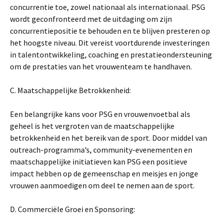
concurrentie toe, zowel nationaal als internationaal. PSG
wordt geconfronteerd met de uitdaging om zijn
concurrentiepositie te behouden en te blijven presteren op
het hoogste niveau. Dit vereist voortdurende investeringen
in talentontwikkeling, coaching en prestatieondersteuning
om de prestaties van het vrouwenteam te handhaven.
C. Maatschappelijke Betrokkenheid:
Een belangrijke kans voor PSG en vrouwenvoetbal als
geheel is het vergroten van de maatschappelijke
betrokkenheid en het bereik van de sport. Door middel van
outreach-programma’s, community-evenementen en
maatschappelijke initiatieven kan PSG een positieve
impact hebben op de gemeenschap en meisjes en jonge
vrouwen aanmoedigen om deel te nemen aan de sport.
D. Commerciële Groei en Sponsoring: