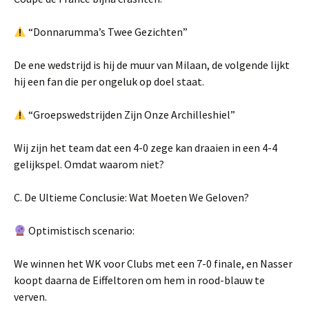
“Donnarumma’s Twee Gezichten”
De ene wedstrijd is hij de muur van Milaan, de volgende lijkt
hij een fan die per ongeluk op doel staat.
“Groepswedstrijden Zijn Onze Archilleshiel”
Wij zijn het team dat een 4-0 zege kan draaien in een 4-4
gelijkspel. Omdat waarom niet?
C. De Ultieme Conclusie: Wat Moeten We Geloven?
Optimistisch scenario:
We winnen het WK voor Clubs met een 7-0 finale, en Nasser
koopt daarna de Eiffeltoren om hem in rood-blauw te
verven.