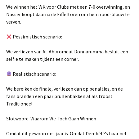
We winnen het WK voor Clubs met een 7-0 overwinning, en
Nasser koopt daarna de Eiffeltoren om hem rood-blauw te
verven.
Pessimistisch scenario:
We verliezen van Al-Ahly omdat Donnarumma besluit een
selfie te maken tijdens een corner.
Realistisch scenario:
We bereiken de finale, verliezen dan op penalties, en de
fans branden een paar prullenbakken af als troost.
Traditioneel.
Slotwoord: Waarom We Toch Gaan Winnen
Omdat dit gewoon ons jaar is. Omdat Dembélé’s haar net