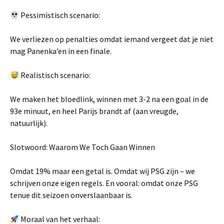
Pessimistisch scenario:
We verliezen op penalties omdat iemand vergeet dat je niet
mag Panenka’en in een finale.
Realistisch scenario:
We maken het bloedlink, winnen met 3-2 na een goal in de
93e minuut, en heel Parijs brandt af (aan vreugde,
natuurlijk).
Slotwoord: Waarom We Toch Gaan Winnen
Omdat 19% maar een getal is. Omdat wij PSG zijn – we
schrijven onze eigen regels. En vooral: omdat onze PSG
tenue dit seizoen onverslaanbaar is.
Moraal van het verhaal: