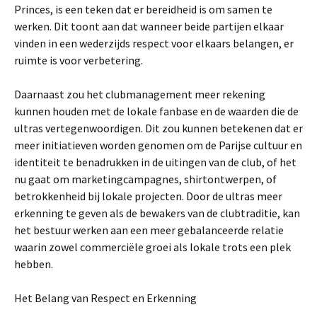
Princes, is een teken dat er bereidheid is om samen te
werken. Dit toont aan dat wanneer beide partijen elkaar
vinden in een wederzijds respect voor elkaars belangen, er
ruimte is voor verbetering.
Daarnaast zou het clubmanagement meer rekening
kunnen houden met de lokale fanbase en de waarden die de
ultras vertegenwoordigen. Dit zou kunnen betekenen dat er
meer initiatieven worden genomen om de Parijse cultuur en
identiteit te benadrukken in de uitingen van de club, of het
nu gaat om marketingcampagnes, shirtontwerpen, of
betrokkenheid bij lokale projecten. Door de ultras meer
erkenning te geven als de bewakers van de clubtraditie, kan
het bestuur werken aan een meer gebalanceerde relatie
waarin zowel commerciële groei als lokale trots een plek
hebben.
Het Belang van Respect en Erkenning