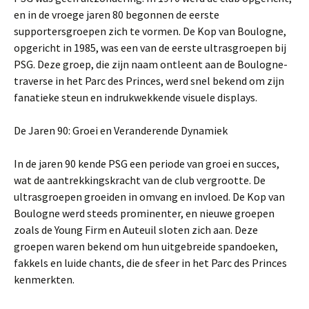
en in de vroege jaren 80 begonnen de eerste
supportersgroepen zich te vormen. De Kop van Boulogne,
opgericht in 1985, was een van de eerste ultrasgroepen bij
PSG. Deze groep, die zijn naam ontleent aan de Boulogne-
traverse in het Parc des Princes, werd snel bekend om zijn
fanatieke steun en indrukwekkende visuele displays.
De Jaren 90: Groei en Veranderende Dynamiek
In de jaren 90 kende PSG een periode van groei en succes,
wat de aantrekkingskracht van de club vergrootte. De
ultrasgroepen groeiden in omvang en invloed. De Kop van
Boulogne werd steeds prominenter, en nieuwe groepen
zoals de Young Firm en Auteuil sloten zich aan. Deze
groepen waren bekend om hun uitgebreide spandoeken,
fakkels en luide chants, die de sfeer in het Parc des Princes
kenmerkten.