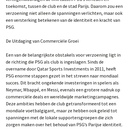
toekomst, tussen de club en de stad Parijs. Daarom zou een
verzoening niet alleen de spanningen verlichten, maar ook
een versterking betekenen van de identiteit en kracht van
PSG.
De Uitdaging van Commerciële Groei
Een van de belangrijkste obstakels voor verzoening ligt in
de richting die PSG als club is ingeslagen. Sinds de
overname door Qatar Sports Investments in 2011, heeft
PSG enorme stappen gezet in het streven naar mondiaal
succes. Dit bracht ongekende investeringen in spelers als
Neymar, Mbappé, en Messi, evenals een grotere nadruk op
commerciële deals en wereldwijde marketingcampagnes.
Deze ambities hebben de club getransformeerd tot een
mondiale voetbalgigant, maar ze hebben ook geleid tot
spanningen met de lokale supportersgroepen die zich
zorgen maken over het behoud van PSG’s Parijse identiteit.