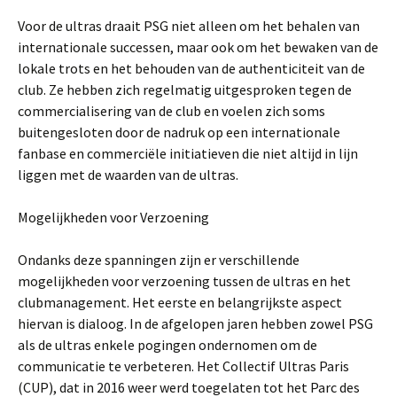
Voor de ultras draait PSG niet alleen om het behalen van
internationale successen, maar ook om het bewaken van de
lokale trots en het behouden van de authenticiteit van de
club. Ze hebben zich regelmatig uitgesproken tegen de
commercialisering van de club en voelen zich soms
buitengesloten door de nadruk op een internationale
fanbase en commerciële initiatieven die niet altijd in lijn
liggen met de waarden van de ultras.
Mogelijkheden voor Verzoening
Ondanks deze spanningen zijn er verschillende
mogelijkheden voor verzoening tussen de ultras en het
clubmanagement. Het eerste en belangrijkste aspect
hiervan is dialoog. In de afgelopen jaren hebben zowel PSG
als de ultras enkele pogingen ondernomen om de
communicatie te verbeteren. Het Collectif Ultras Paris
(CUP), dat in 2016 weer werd toegelaten tot het Parc des