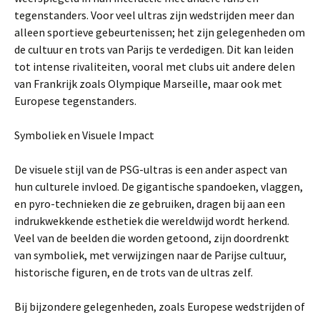
tegenstanders. Voor veel ultras zijn wedstrijden meer dan
alleen sportieve gebeurtenissen; het zijn gelegenheden om
de cultuur en trots van Parijs te verdedigen. Dit kan leiden
tot intense rivaliteiten, vooral met clubs uit andere delen
van Frankrijk zoals Olympique Marseille, maar ook met
Europese tegenstanders.
Symboliek en Visuele Impact
De visuele stijl van de PSG-ultras is een ander aspect van
hun culturele invloed. De gigantische spandoeken, vlaggen,
en pyro-technieken die ze gebruiken, dragen bij aan een
indrukwekkende esthetiek die wereldwijd wordt herkend.
Veel van de beelden die worden getoond, zijn doordrenkt
van symboliek, met verwijzingen naar de Parijse cultuur,
historische figuren, en de trots van de ultras zelf.
Bij bijzondere gelegenheden, zoals Europese wedstrijden of