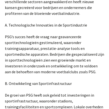
verschillende sectoren aangewakkerd en heeft nieuwe
kansen gecreëerd voor bedrijven en ondernemers die
profiteren van de bloeiende voetbalindustrie.
A. Technologische Innovaties in de Sportindustrie
PSG’s succes heeft de vraag naar geavanceerde
sporttechnologieën gestimuleerd, waaronder
trainingsapparatuur, prestatie-analyse tools en
sportmedische apparaten. Bedrijven die gespecialiseerd zijn
in sporttechnologieën zien een groeiende markt en
investeren in onderzoek en ontwikkeling om te voldoen
aan de behoeften van moderne voetbalclubs zoals PSG.
B. Ontwikkeling van Sportinfrastructuur
De groei van PSG heeft ook geleid tot investeringen in
sportinfrastructuur, waaronder stadions,
trainingsfaciliteiten en sportcomplexen. Lokale overheden