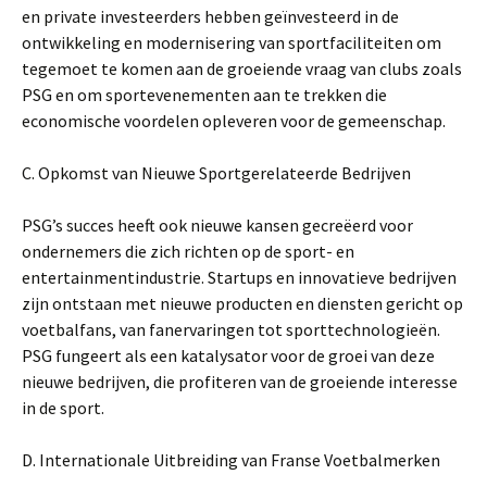
en private investeerders hebben geïnvesteerd in de
ontwikkeling en modernisering van sportfaciliteiten om
tegemoet te komen aan de groeiende vraag van clubs zoals
PSG en om sportevenementen aan te trekken die
economische voordelen opleveren voor de gemeenschap.
C. Opkomst van Nieuwe Sportgerelateerde Bedrijven
PSG’s succes heeft ook nieuwe kansen gecreëerd voor
ondernemers die zich richten op de sport- en
entertainmentindustrie. Startups en innovatieve bedrijven
zijn ontstaan ​​met nieuwe producten en diensten gericht op
voetbalfans, van fanervaringen tot sporttechnologieën.
PSG fungeert als een katalysator voor de groei van deze
nieuwe bedrijven, die profiteren van de groeiende interesse
in de sport.
D. Internationale Uitbreiding van Franse Voetbalmerken