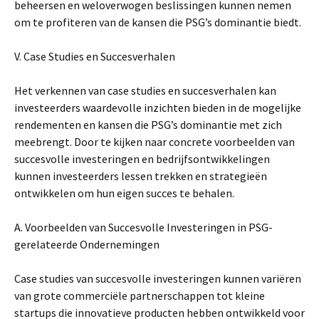
beheersen en weloverwogen beslissingen kunnen nemen
om te profiteren van de kansen die PSG’s dominantie biedt.
V. Case Studies en Succesverhalen
Het verkennen van case studies en succesverhalen kan
investeerders waardevolle inzichten bieden in de mogelijke
rendementen en kansen die PSG’s dominantie met zich
meebrengt. Door te kijken naar concrete voorbeelden van
succesvolle investeringen en bedrijfsontwikkelingen
kunnen investeerders lessen trekken en strategieën
ontwikkelen om hun eigen succes te behalen.
A. Voorbeelden van Succesvolle Investeringen in PSG-
gerelateerde Ondernemingen
Case studies van succesvolle investeringen kunnen variëren
van grote commerciële partnerschappen tot kleine
startups die innovatieve producten hebben ontwikkeld voor