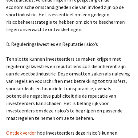
economische omstandigheden die van invloed zijn op de
sportindustrie. Het is essentieel om een gedegen
risicobeheerstrategie te hebben om zich te beschermen
tegen onverwachte ontwikkelingen.
D. Reguleringskwesties en Reputatierisico’s
Ten slotte kunnen investeerders te maken krijgen met
reguleringskwesties en reputatierisico’s die inherent zijn
aan de voetbalindustrie. Deze omvatten zaken als naleving
van regels en voorschriften met betrekking tot transfers,
sponsordeals en financiële transparantie, evenals
potentiële negatieve publiciteit die de reputatie van
investeerders kan schaden. Het is belangrijk voor
investeerders om deze risico’s te begrijpen en passende
maatregelen te nemen om ze te beheren.
Ontdek verder
hoe investeerders deze risico’s kunnen