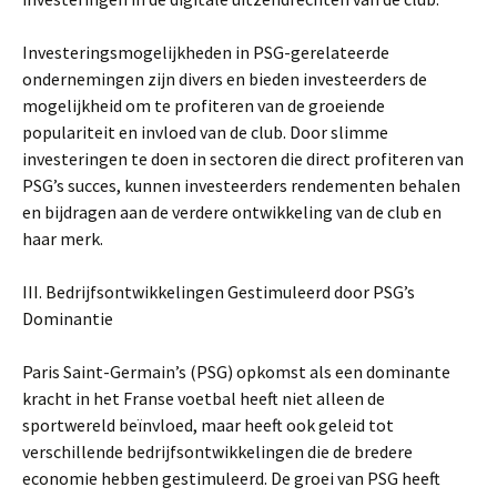
Investeringsmogelijkheden in PSG-gerelateerde
ondernemingen zijn divers en bieden investeerders de
mogelijkheid om te profiteren van de groeiende
populariteit en invloed van de club. Door slimme
investeringen te doen in sectoren die direct profiteren van
PSG’s succes, kunnen investeerders rendementen behalen
en bijdragen aan de verdere ontwikkeling van de club en
haar merk.
III. Bedrijfsontwikkelingen Gestimuleerd door PSG’s
Dominantie
Paris Saint-Germain’s (PSG) opkomst als een dominante
kracht in het Franse voetbal heeft niet alleen de
sportwereld beïnvloed, maar heeft ook geleid tot
verschillende bedrijfsontwikkelingen die de bredere
economie hebben gestimuleerd. De groei van PSG heeft