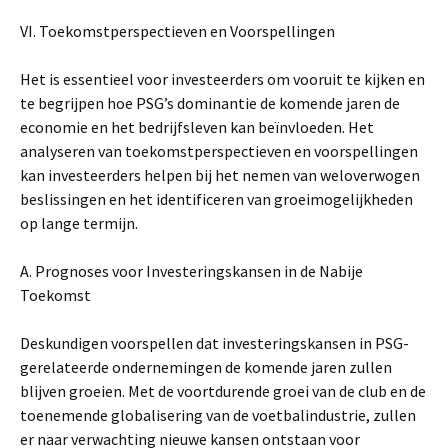
VI. Toekomstperspectieven en Voorspellingen
Het is essentieel voor investeerders om vooruit te kijken en
te begrijpen hoe PSG’s dominantie de komende jaren de
economie en het bedrijfsleven kan beïnvloeden. Het
analyseren van toekomstperspectieven en voorspellingen
kan investeerders helpen bij het nemen van weloverwogen
beslissingen en het identificeren van groeimogelijkheden
op lange termijn.
A. Prognoses voor Investeringskansen in de Nabije
Toekomst
Deskundigen voorspellen dat investeringskansen in PSG-
gerelateerde ondernemingen de komende jaren zullen
blijven groeien. Met de voortdurende groei van de club en de
toenemende globalisering van de voetbalindustrie, zullen
er naar verwachting nieuwe kansen ontstaan ​​voor