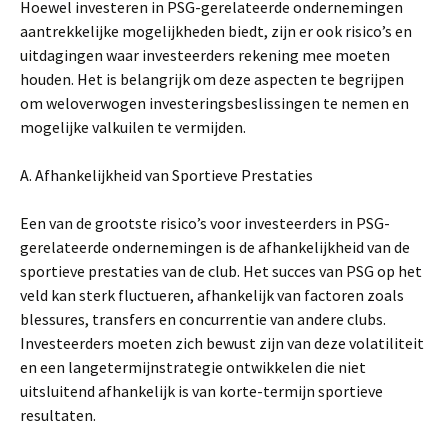
Hoewel investeren in PSG-gerelateerde ondernemingen
aantrekkelijke mogelijkheden biedt, zijn er ook risico’s en
uitdagingen waar investeerders rekening mee moeten
houden. Het is belangrijk om deze aspecten te begrijpen
om weloverwogen investeringsbeslissingen te nemen en
mogelijke valkuilen te vermijden.
A. Afhankelijkheid van Sportieve Prestaties
Een van de grootste risico’s voor investeerders in PSG-
gerelateerde ondernemingen is de afhankelijkheid van de
sportieve prestaties van de club. Het succes van PSG op het
veld kan sterk fluctueren, afhankelijk van factoren zoals
blessures, transfers en concurrentie van andere clubs.
Investeerders moeten zich bewust zijn van deze volatiliteit
en een langetermijnstrategie ontwikkelen die niet
uitsluitend afhankelijk is van korte-termijn sportieve
resultaten.