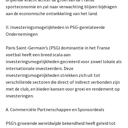
sporteconomie en zal naar verwachting blijven bijdragen
aan de economische ontwikkeling van het land.
II. Investeringsmogelijkheden in PSG-gerelateerde
Ondernemingen
Paris Saint-Germain’s (PSG) dominantie in het Franse
voetbal heeft een breed scala aan
investeringsmogelijkheden gecreëerd voor zowel lokale als
internationale investeerders. Deze
investeringsmogelijkheden strekken zich uit tot
verschillende sectoren die direct of indirect verbonden zijn
met de club, en bieden kansen voor groei en rendement op
investeringen.
A. Commerciële Partnerschappen en Sponsordeals
PSG’s groeiende wereldwijde bekendheid heeft geleid tot