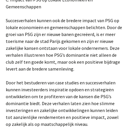
Gemeenschappen
Succesverhalen kunnen ook de bredere impact van PSG op
lokale economieën en gemeenschappen belichten. Door de
groei van PSG zijn er nieuwe banen gecreëerd, is er meer
toerisme naar de stad Parijs gekomen en zijn er nieuwe
zakelijke kansen ontstaan voor lokale ondernemers. Deze
verhalen illustreren hoe PSG’s dominantie niet alleen de
club zelf ten goede komt, maar ook een positieve bijdrage
levert aan de bredere samenleving.
Door het bestuderen van case studies en succesverhalen
kunnen investeerders inspiratie opdoen en strategieën
ontwikkelen om te profiteren van de kansen die PSG’s
dominantie biedt. Deze verhalen laten zien hoe slimme
investeringen en zakelijke ontwikkelingen kunnen leiden
tot aanzienlijke rendementen en positieve impact, zowel
op zakelijk als op maatschappelijk niveau.