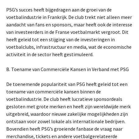
PSG’s succes heeft bijgedragen aan de groei van de
voetbalindustrie in Frankrijk. De club trekt niet alleen meer
aandacht van fans en sponsors, maar heeft ook de interesse
van investeerders in de Franse voetbalmarkt vergroot. Dit
heeft geleid tot een stijging van de investeringen in
voetbalclubs, infrastructuur en media, wat de economische
activiteit in de sector heeft gestimuleerd.
B. Toename van Commerciële Kansen in Verband met PSG
De toenemende populariteit van PSG heeft geleid tot een
toename van commerciële kansen binnen de
voetbalindustrie. De club heeft lucratieve sponsordeals
gesloten met grote merken en heeft zijn wereldwijde merk
uitgebreid, waardoor nieuwe zakelijke mogelijkheden zijn
ontstaan voor zowel lokale als internationale bedrijven.
Bovendien heeft PSG’s groeiende fanbase de vraag naar
merchandise, tickets en andere voetbalgerelateerde