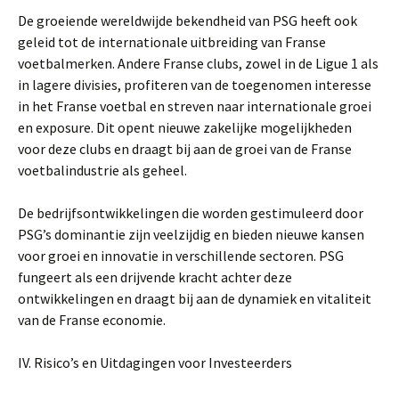
De groeiende wereldwijde bekendheid van PSG heeft ook
geleid tot de internationale uitbreiding van Franse
voetbalmerken. Andere Franse clubs, zowel in de Ligue 1 als
in lagere divisies, profiteren van de toegenomen interesse
in het Franse voetbal en streven naar internationale groei
en exposure. Dit opent nieuwe zakelijke mogelijkheden
voor deze clubs en draagt bij aan de groei van de Franse
voetbalindustrie als geheel.
De bedrijfsontwikkelingen die worden gestimuleerd door
PSG’s dominantie zijn veelzijdig en bieden nieuwe kansen
voor groei en innovatie in verschillende sectoren. PSG
fungeert als een drijvende kracht achter deze
ontwikkelingen en draagt bij aan de dynamiek en vitaliteit
van de Franse economie.
IV. Risico’s en Uitdagingen voor Investeerders