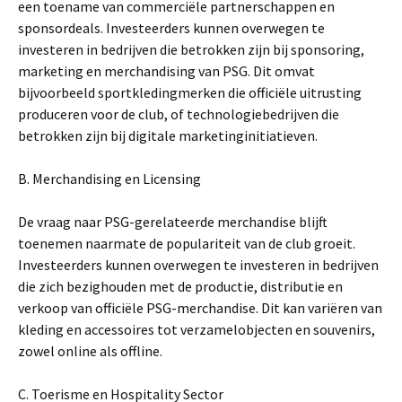
een toename van commerciële partnerschappen en
sponsordeals. Investeerders kunnen overwegen te
investeren in bedrijven die betrokken zijn bij sponsoring,
marketing en merchandising van PSG. Dit omvat
bijvoorbeeld sportkledingmerken die officiële uitrusting
produceren voor de club, of technologiebedrijven die
betrokken zijn bij digitale marketinginitiatieven.
B. Merchandising en Licensing
De vraag naar PSG-gerelateerde merchandise blijft
toenemen naarmate de populariteit van de club groeit.
Investeerders kunnen overwegen te investeren in bedrijven
die zich bezighouden met de productie, distributie en
verkoop van officiële PSG-merchandise. Dit kan variëren van
kleding en accessoires tot verzamelobjecten en souvenirs,
zowel online als offline.
C. Toerisme en Hospitality Sector