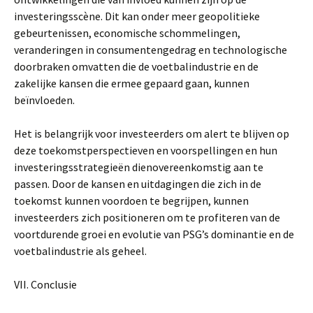
investeringsscène. Dit kan onder meer geopolitieke
gebeurtenissen, economische schommelingen,
veranderingen in consumentengedrag en technologische
doorbraken omvatten die de voetbalindustrie en de
zakelijke kansen die ermee gepaard gaan, kunnen
beïnvloeden.
Het is belangrijk voor investeerders om alert te blijven op
deze toekomstperspectieven en voorspellingen en hun
investeringsstrategieën dienovereenkomstig aan te
passen. Door de kansen en uitdagingen die zich in de
toekomst kunnen voordoen te begrijpen, kunnen
investeerders zich positioneren om te profiteren van de
voortdurende groei en evolutie van PSG’s dominantie en de
voetbalindustrie als geheel.
VII. Conclusie