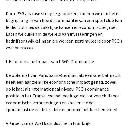
Door PSG als case study te gebruiken, kunnen we een beter
begrip krijgen van hoe de dominantie van een sportclub kan
leiden tot nieuwe zakelijke kansen en economische groei.
Laten we duiken in de wereld van investeringen en
bedrijfsontwikkelingen die worden gestimuleerd door PSG’s
voetbalsucces.
I. Economische Impact van PSG’s Dominantie
De opkomst van Paris Saint-Germain als een voetbalmacht
heeft een aanzienlijke economische impact gehad, zowel
op lokaal als internationaal niveau. PSG’s dominante
positie in het Franse voetbal heeft geleid tot verschillende
economische veranderingen en kansen die de
sportindustrie en de bredere economie hebben beïnvloed.
A. Groei van de Voetbalindustrie in Frankrijk