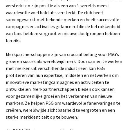
versterkt en zijn positie als een van ’s werelds meest
waardevolle voetbalclubs versterkt. De club heeft
samengewerkt met bekende merken en heeft succesvolle
campagnes en activaties gelanceerd die de betrokkenheid
van fans hebben vergroot en nieuwe doelgroepen hebben
bereikt.
Merkpartnerschappen zijn van cruciaal belang voor PSG’s
groei en succes als wereldwijd merk. Door samen te werken
met merken uit verschillende industrieën kan PSG
profiteren van hun expertise, middelen en netwerken om
innovatieve marketingcampagnes en activiteiten te
ontwikkelen. Merkpartnerschappen bieden ook kansen
voor gezamenlijke groei en het verkennen van nieuwe
markten. Ze helpen PSG om waardevolle fanervaringen te
creëren, wereldwijde zichtbaarheid te vergroten en een
sterke merkidentiteit op te bouwen.