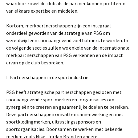
waardoor zowel de club als de partner kunnen profiteren
van elkaars expertise en middelen.
Kortom, merkpartnerschappen zijn een integraal
onderdeel geworden van de strategie van PSG om
wereldwijd een toonaangevend voetbalmerk te worden. In
de volgende secties zullen we enkele van de internationale
merkpartnerschappen van PSG verkennen en de impact
ervan op de club bespreken.
I. Partnerschappen in de sportindustrie
PSG heeft strategische partnerschappen gesloten met
toonaangevende sportmerken en -organisaties om
synergieën te creëren en gezamenlijke doelen te bereiken.
Deze partnerschappen omvatten samenwerkingen met
sportkledingmerken, uitrustingssponsors en
sportorganisaties. Door samen te werken met bekende
merken zoals Nike, Jordan Brand en andere