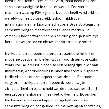
heeft niet alleen succes op het veld, maar heeft ook een
sterke aanwezigheid in de zakenwereld. Een van de
manieren waarop PSG zijn merk verder heeft versterkt en
wereldwijd heeft uitgebreid, is door middel van
internationale merkpartnerschappen. Deze strategische
samenwerkingen met toonaangevende merken uit
verschillende sectoren hebben de club geholpen om zijn
bereik te vergroten en nieuwe markten aan te boren.
Merkpartnerschappen spelen een essentiële rol in het
moderne voetbal en bieden tal van voordelen voor clubs
zoals PSG. Allereerst bieden ze een belangrijke bron van
inkomsten, waardoor clubs kunnen investeren in spelers,
faciliteiten en andere aspecten van de club. Daarnaast
vergroten merkpartnerschappen de wereldwijde
zichtbaarheid en bekendheid van de club, wat resulteert in
een grotere fanbase en meer betrokkenheid. Bovendien
bieden merkpartnerschappen mogelijkheden voor
samenwerking op het gebied van marketing en activaties,