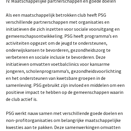
IV. Maatschappelijke partnerschappen en goede doelen
Als een maatschappelijk betrokken club heeft PSG
verschillende partnerschappen met organisaties en
initiatieven die zich inzetten voor sociale vooruitgang en
gemeenschapsontwikkeling. PSG heeft programma’s en
activiteiten opgezet om de jeugd te ondersteunen,
onderwijskansen te bevorderen, gezondheidszorg te
verbeteren en sociale inclusie te bevorderen. Deze
initiatieven omvatten voetbalclinics voor kansarme
jongeren, scholenprogramma’s, gezondheidsvoorlichting
en het ondersteunen van kwetsbare groepen in de
samenleving. PSG gebruikt zijn invloed en middelen om een
positieve impact te hebben op de gemeenschappen waarin
de club actief is.
PSG werkt nauw samen met verschillende goede doelen en
non-profitorganisaties om belangrijke maatschappelijke
kwesties aan te pakken. Deze samenwerkingen omvatten