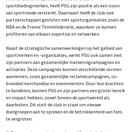
sportkledingmerken, heeft PSG zijn positie als een icoon
van sportmode versterkt. Daarnaast heeft de club ook
partnerschappen gesloten met sportorganisaties zoals de
NBA en de Franse Tennisfederatie, waardoor ze kunnen
profiteren van elkaars expertise en netwerken.
Naast de strategische samenwerkingen op het gebied van
sportmerken en -organisaties, werkt PSG ook samen met
zijn partners aan gezamenlijke marketingcampagnes en
activaties. Deze campagnes kunnen verschillende vormen
aannemen, zoals gezamenlijke reclamecampagnes, co-
branded merchandise en evenementen. Door hun krachten
te bundelen, kunnen PSG en zijn partners een groter bereik
en impact hebben, zowel binnen de sportwereld als
daarbuiten. Dit stelt de club in staat om nieuwe
doelgroepen aan te spreken en de betrokkenheid van fans
te vergroten.