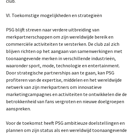
club.
VI. Toekomstige mogelijkheden en strategieën
PSG blijft streven naar verdere uitbreiding van
merkpartnerschappen om zijn wereldwijde bereik en
commerciële activiteiten te versterken. De club zal zich
blijven richten op het aangaan van samenwerkingen met
toonaangevende merken in verschillende industrieën,
waaronder sport, mode, technologie en entertainment.
Door strategische partnerships aan te gaan, kan PSG
profiteren van de expertise, middelen en het wereldwijde
netwerk van zijn merkpartners om innovatieve
marketingcampagnes en activiteiten te ontwikkelen die de
betrokkenheid van fans vergroten en nieuwe doelgroepen
aanspreken.
Voor de toekomst heeft PSG ambitieuze doelstellingen en
plannen om zijn status als een wereldwijd toonaangevende