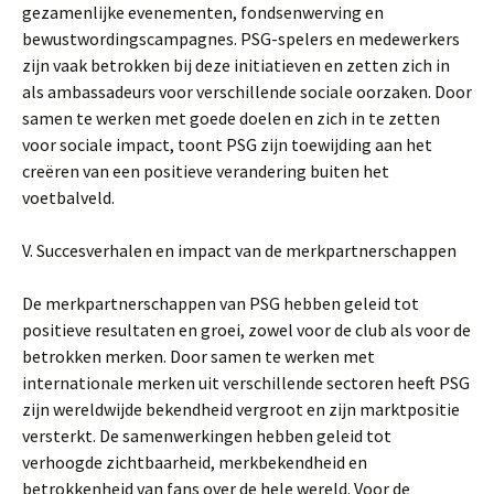
gezamenlijke evenementen, fondsenwerving en
bewustwordingscampagnes. PSG-spelers en medewerkers
zijn vaak betrokken bij deze initiatieven en zetten zich in
als ambassadeurs voor verschillende sociale oorzaken. Door
samen te werken met goede doelen en zich in te zetten
voor sociale impact, toont PSG zijn toewijding aan het
creëren van een positieve verandering buiten het
voetbalveld.
V. Succesverhalen en impact van de merkpartnerschappen
De merkpartnerschappen van PSG hebben geleid tot
positieve resultaten en groei, zowel voor de club als voor de
betrokken merken. Door samen te werken met
internationale merken uit verschillende sectoren heeft PSG
zijn wereldwijde bekendheid vergroot en zijn marktpositie
versterkt. De samenwerkingen hebben geleid tot
verhoogde zichtbaarheid, merkbekendheid en
betrokkenheid van fans over de hele wereld. Voor de