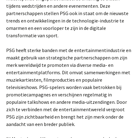
tijdens wedstrijden en andere evenementen. Deze
partnerschappen stellen PSG ook in staat om de nieuwste
trends en ontwikkelingen in de technologie-industrie te
omarmen en een voorloper te zijn in de digitale
transformatie van sport.
PSG heeft sterke banden met de entertainmentindustrie en
maakt gebruik van strategische partnerschappen om zijn
merk wereldwijd te promoten via diverse media- en
entertainmentplatforms. Dit omvat samenwerkingen met
muziekartiesten, filmproducties en populaire
televisieshows. PSG-spelers worden vaak betrokken bij
promotiecampagnes en verschijnen regelmatig in
populaire talkshows en andere media-uitzendingen. Door
zich te verbinden met de entertainmentwereld vergroot
PSG zijn zichtbaarheid en brengt het zijn merk onder de
aandacht van een breder publiek.