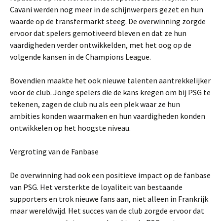
Cavani werden nog meer in de schijnwerpers gezet en hun
waarde op de transfermarkt steeg. De overwinning zorgde
ervoor dat spelers gemotiveerd bleven en dat ze hun
vaardigheden verder ontwikkelden, met het oog op de
volgende kansen in de Champions League.
Bovendien maakte het ook nieuwe talenten aantrekkelijker
voor de club. Jonge spelers die de kans kregen om bij PSG te
tekenen, zagen de club nu als een plek waar ze hun
ambities konden waarmaken en hun vaardigheden konden
ontwikkelen op het hoogste niveau.
Vergroting van de Fanbase
De overwinning had ook een positieve impact op de fanbase
van PSG. Het versterkte de loyaliteit van bestaande
supporters en trok nieuwe fans aan, niet alleen in Frankrijk
maar wereldwijd. Het succes van de club zorgde ervoor dat