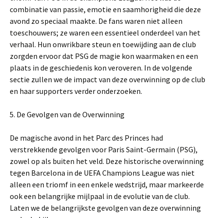
combinatie van passie, emotie en saamhorigheid die deze
avond zo speciaal maakte. De fans waren niet alleen
toeschouwers; ze waren een essentieel onderdeel van het
verhaal. Hun onwrikbare steun en toewijding aan de club
zorgden ervoor dat PSG de magie kon waarmaken en een
plaats in de geschiedenis kon veroveren. In de volgende
sectie zullen we de impact van deze overwinning op de club
en haar supporters verder onderzoeken.
5. De Gevolgen van de Overwinning
De magische avond in het Parc des Princes had
verstrekkende gevolgen voor Paris Saint-Germain (PSG),
zowel op als buiten het veld. Deze historische overwinning
tegen Barcelona in de UEFA Champions League was niet
alleen een triomf in een enkele wedstrijd, maar markeerde
ook een belangrijke mijlpaal in de evolutie van de club.
Laten we de belangrijkste gevolgen van deze overwinning