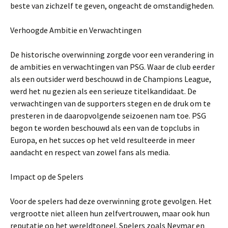
beste van zichzelf te geven, ongeacht de omstandigheden.
Verhoogde Ambitie en Verwachtingen
De historische overwinning zorgde voor een verandering in
de ambities en verwachtingen van PSG. Waar de club eerder
als een outsider werd beschouwd in de Champions League,
werd het nu gezien als een serieuze titelkandidaat. De
verwachtingen van de supporters stegen en de druk om te
presteren in de daaropvolgende seizoenen nam toe. PSG
begon te worden beschouwd als een van de topclubs in
Europa, en het succes op het veld resulteerde in meer
aandacht en respect van zowel fans als media.
Impact op de Spelers
Voor de spelers had deze overwinning grote gevolgen. Het
vergrootte niet alleen hun zelfvertrouwen, maar ook hun
reputatie op het wereldtoneel. Spelers zoals Neymar en