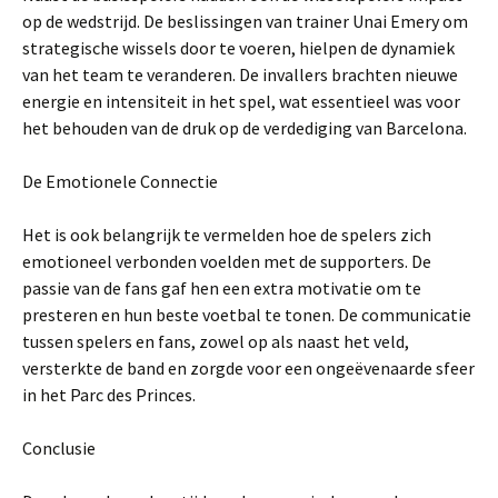
op de wedstrijd. De beslissingen van trainer Unai Emery om
strategische wissels door te voeren, hielpen de dynamiek
van het team te veranderen. De invallers brachten nieuwe
energie en intensiteit in het spel, wat essentieel was voor
het behouden van de druk op de verdediging van Barcelona.
De Emotionele Connectie
Het is ook belangrijk te vermelden hoe de spelers zich
emotioneel verbonden voelden met de supporters. De
passie van de fans gaf hen een extra motivatie om te
presteren en hun beste voetbal te tonen. De communicatie
tussen spelers en fans, zowel op als naast het veld,
versterkte de band en zorgde voor een ongeëvenaarde sfeer
in het Parc des Princes.
Conclusie