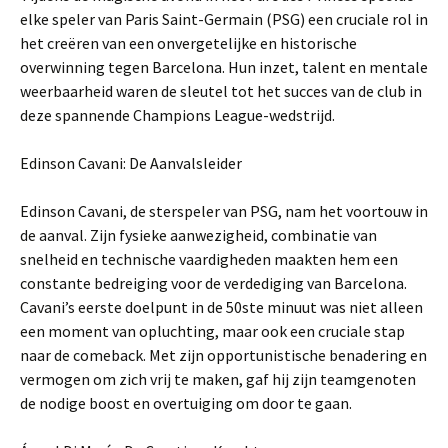
elke speler van Paris Saint-Germain (PSG) een cruciale rol in
het creëren van een onvergetelijke en historische
overwinning tegen Barcelona. Hun inzet, talent en mentale
weerbaarheid waren de sleutel tot het succes van de club in
deze spannende Champions League-wedstrijd.
Edinson Cavani: De Aanvalsleider
Edinson Cavani, de sterspeler van PSG, nam het voortouw in
de aanval. Zijn fysieke aanwezigheid, combinatie van
snelheid en technische vaardigheden maakten hem een
constante bedreiging voor de verdediging van Barcelona.
Cavani’s eerste doelpunt in de 50ste minuut was niet alleen
een moment van opluchting, maar ook een cruciale stap
naar de comeback. Met zijn opportunistische benadering en
vermogen om zich vrij te maken, gaf hij zijn teamgenoten
de nodige boost en overtuiging om door te gaan.