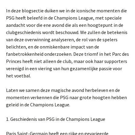
In deze blogsectie duiken we in de iconische momenten die
PSG heeft beleefd in de Champions League, met speciale
aandacht voor die ene avond die als een hoogtepunt in de
clubgeschiedenis wordt beschouwd. We zullen de betekenis
van deze overwinning analyseren, de rol van de spelers
belichten, en de onmiskenbare impact van de
fanbetrokkenheid onderzoeken. Deze triomf in het Parc des
Princes heeft niet alleen de club, maar ook haar supporters
verenigd in een viering van hun gezamenlijke passie voor
het voetbal.
Laten we samen deze magische avond herbeleven en de
momenten verkennen die PSG naar grote hoogten hebben
geleid in de Champions League.
1. Geschiedenis van PSG in de Champions League
Paris Saint-Germain heeft een rijke en gevarieerde