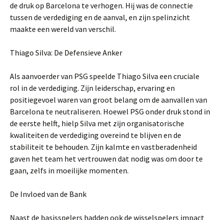
de druk op Barcelona te verhogen. Hij was de connectie
tussen de verdediging en de aanval, en zijn spelinzicht
maakte een wereld van verschil.
Thiago Silva: De Defensieve Anker
Als aanvoerder van PSG speelde Thiago Silva een cruciale
rol in de verdediging. Zijn leiderschap, ervaring en
positiegevoel waren van groot belang om de aanvallen van
Barcelona te neutraliseren. Hoewel PSG onder druk stond in
de eerste helft, hielp Silva met zijn organisatorische
kwaliteiten de verdediging overeind te blijven en de
stabiliteit te behouden. Zijn kalmte en vastberadenheid
gaven het team het vertrouwen dat nodig was om door te
gaan, zelfs in moeilijke momenten.
De Invloed van de Bank
Naast de basisspelers hadden ook de wisselspelers impact