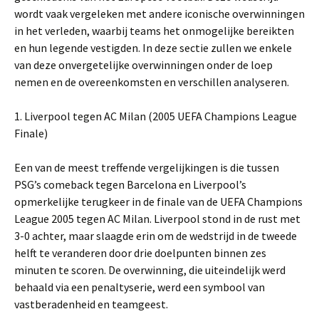
wordt vaak vergeleken met andere iconische overwinningen
in het verleden, waarbij teams het onmogelijke bereikten
en hun legende vestigden. In deze sectie zullen we enkele
van deze onvergetelijke overwinningen onder de loep
nemen en de overeenkomsten en verschillen analyseren.
1. Liverpool tegen AC Milan (2005 UEFA Champions League
Finale)
Een van de meest treffende vergelijkingen is die tussen
PSG’s comeback tegen Barcelona en Liverpool’s
opmerkelijke terugkeer in de finale van de UEFA Champions
League 2005 tegen AC Milan. Liverpool stond in de rust met
3-0 achter, maar slaagde erin om de wedstrijd in de tweede
helft te veranderen door drie doelpunten binnen zes
minuten te scoren. De overwinning, die uiteindelijk werd
behaald via een penaltyserie, werd een symbool van
vastberadenheid en teamgeest.