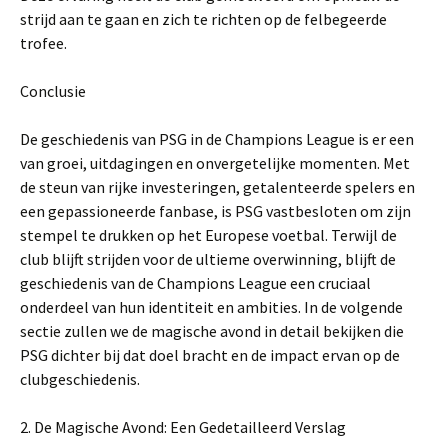
strijd aan te gaan en zich te richten op de felbegeerde
trofee.
Conclusie
De geschiedenis van PSG in de Champions League is er een
van groei, uitdagingen en onvergetelijke momenten. Met
de steun van rijke investeringen, getalenteerde spelers en
een gepassioneerde fanbase, is PSG vastbesloten om zijn
stempel te drukken op het Europese voetbal. Terwijl de
club blijft strijden voor de ultieme overwinning, blijft de
geschiedenis van de Champions League een cruciaal
onderdeel van hun identiteit en ambities. In de volgende
sectie zullen we de magische avond in detail bekijken die
PSG dichter bij dat doel bracht en de impact ervan op de
clubgeschiedenis.
2. De Magische Avond: Een Gedetailleerd Verslag