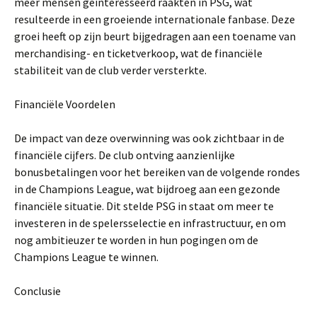
meer mensen geïnteresseerd raakten in PSG, wat
resulteerde in een groeiende internationale fanbase. Deze
groei heeft op zijn beurt bijgedragen aan een toename van
merchandising- en ticketverkoop, wat de financiële
stabiliteit van de club verder versterkte.
Financiële Voordelen
De impact van deze overwinning was ook zichtbaar in de
financiële cijfers. De club ontving aanzienlijke
bonusbetalingen voor het bereiken van de volgende rondes
in de Champions League, wat bijdroeg aan een gezonde
financiële situatie. Dit stelde PSG in staat om meer te
investeren in de spelersselectie en infrastructuur, en om
nog ambitieuzer te worden in hun pogingen om de
Champions League te winnen.
Conclusie