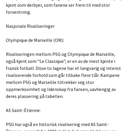
kjent som derbyer, som fanene ser frem til med stor
forventning.
Nasjonale Rivaliseringer
Olympique de Marseille (OM):
Rivaliseringen mellom PSG og Olympique de Marseille,
også kjent som “Le Classique”, er en av de mest kjente i
fransk fotball. Disse to lagene har et langvarig og intenst
rivaliserende forhold som går tilbake flere tiår. Kampene
mellom PSG og Marseille tiltrekker seg stor
oppmerksomhet og lidenskap fra fansen, uavhengig av
deres plassering på tabellen.
AS Saint-Étienne:
PSG har også en historisk rivalisering med AS Saint-