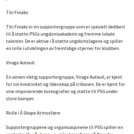
Titi Freaks:
Titi Freaks er en supportergruppe som er spesielt dedikert
til å støtte PSGs ungdomsakademi og fremme lokale
talenter. De er aktive i å støtte ungdomslagene og spiller
en rolle i utviklingen av fremtidige stjerner for klubben.
Virage Auteuil:
En annen viktig supportergruppe, Virage Auteuil, er kjent
for sin kreativitet og lidenskap på tribunen. De er kjent for
sine imponerende koreografier og støtte til PSG under
store kamper.
Rolle i Å Skape Atmosfære
Supportergruppene og organisasjonene til PSG spiller en