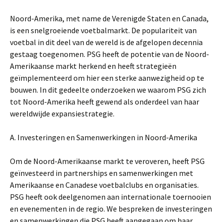
Noord-Amerika, met name de Verenigde Staten en Canada,
is een snelgroeiende voetbalmarkt. De populariteit van
voetbal in dit deel van de wereld is de afgelopen decennia
gestaag toegenomen. PSG heeft de potentie van de Noord-
Amerikaanse markt herkend en heeft strategieën
geïmplementeerd om hier een sterke aanwezigheid op te
bouwen. In dit gedeelte onderzoeken we waarom PSG zich
tot Noord-Amerika heeft gewend als onderdeel van haar
wereldwijde expansiestrategie.
A. Investeringen en Samenwerkingen in Noord-Amerika
Om de Noord-Amerikaanse markt te veroveren, heeft PSG
geïnvesteerd in partnerships en samenwerkingen met
Amerikaanse en Canadese voetbalclubs en organisaties.
PSG heeft ook deelgenomen aan internationale toernooien
en evenementen in de regio. We bespreken de investeringen
en samenwerkingen die PSG heeft aangegaan om haar