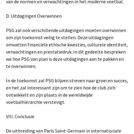
van de normen en verwachtingen in het moderne voetbal.
D. Uitdagingen Overwinnen
PSG zal ook verschillende uitdagingen moeten overwinnen
om zijn toekomst veilig te stellen. Deze uitdagingen
omvatten financiële ethische kwesties, culturele identiteit,
verwachtingen en prestatiedruk. In dit gedeelte bespreken
we hoe PSG van plan is deze uitdagingen aan te pakken en
te overwinnen.
In de toekomst zal PSG blijven streven naar groei en succes,
en het zal interessant zijn om te zien hoe de club zich
ontwikkelt en zijn plaats in de wereldwijde
voetbalhiërarchie verstevigt.
VIII. Conclusie
De uitbreiding van Paris Saint-Germain in internationale