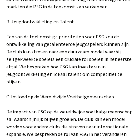
markten die PSG in de toekomst kan verkennen.
B. Jeugdontwikkeling en Talent
Een van de toekomstige prioriteiten voor PSG zou de
ontwikkeling van getalenteerde jeugdspelers kunnen zijn.
De club kan streven naar een duurzaam model waarbij
zelfgekweekte spelers een cruciale rol spelen in het eerste
elftal. We bespreken hoe PSG kan investeren in
jeugdontwikkeling en lokaal talent om competitief te
blijven.
C. Invloed op de Wereldwijde Voetbalgemeenschap
De impact van PSG op de wereldwijde voetbalgemeenschap
zal waarschijnlijk blijven groeien. De club kan een model
worden voor andere clubs die streven naar internationale
expansie. We bespreken de rol van PSG in het veranderen