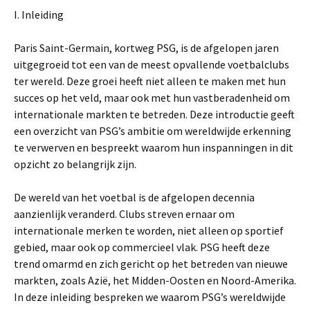
I. Inleiding
Paris Saint-Germain, kortweg PSG, is de afgelopen jaren
uitgegroeid tot een van de meest opvallende voetbalclubs
ter wereld. Deze groei heeft niet alleen te maken met hun
succes op het veld, maar ook met hun vastberadenheid om
internationale markten te betreden. Deze introductie geeft
een overzicht van PSG’s ambitie om wereldwijde erkenning
te verwerven en bespreekt waarom hun inspanningen in dit
opzicht zo belangrijk zijn.
De wereld van het voetbal is de afgelopen decennia
aanzienlijk veranderd. Clubs streven ernaar om
internationale merken te worden, niet alleen op sportief
gebied, maar ook op commercieel vlak. PSG heeft deze
trend omarmd en zich gericht op het betreden van nieuwe
markten, zoals Azië, het Midden-Oosten en Noord-Amerika.
In deze inleiding bespreken we waarom PSG’s wereldwijde