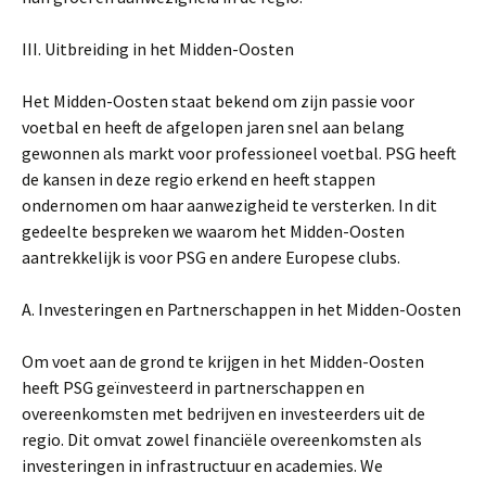
III. Uitbreiding in het Midden-Oosten
Het Midden-Oosten staat bekend om zijn passie voor
voetbal en heeft de afgelopen jaren snel aan belang
gewonnen als markt voor professioneel voetbal. PSG heeft
de kansen in deze regio erkend en heeft stappen
ondernomen om haar aanwezigheid te versterken. In dit
gedeelte bespreken we waarom het Midden-Oosten
aantrekkelijk is voor PSG en andere Europese clubs.
A. Investeringen en Partnerschappen in het Midden-Oosten
Om voet aan de grond te krijgen in het Midden-Oosten
heeft PSG geïnvesteerd in partnerschappen en
overeenkomsten met bedrijven en investeerders uit de
regio. Dit omvat zowel financiële overeenkomsten als
investeringen in infrastructuur en academies. We