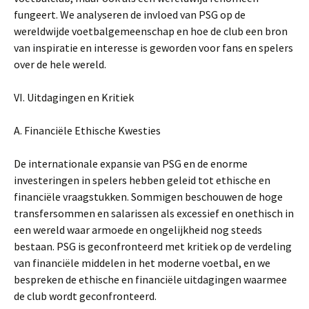
fungeert. We analyseren de invloed van PSG op de
wereldwijde voetbalgemeenschap en hoe de club een bron
van inspiratie en interesse is geworden voor fans en spelers
over de hele wereld.
VI. Uitdagingen en Kritiek
A. Financiële Ethische Kwesties
De internationale expansie van PSG en de enorme
investeringen in spelers hebben geleid tot ethische en
financiële vraagstukken. Sommigen beschouwen de hoge
transfersommen en salarissen als excessief en onethisch in
een wereld waar armoede en ongelijkheid nog steeds
bestaan. PSG is geconfronteerd met kritiek op de verdeling
van financiële middelen in het moderne voetbal, en we
bespreken de ethische en financiële uitdagingen waarmee
de club wordt geconfronteerd.