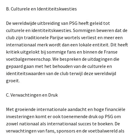
B. Culturele en Identiteitskwesties
De wereldwijde uitbreiding van PSG heeft geleid tot
culturele en identiteitskwesties. Sommigen beweren dat de
club zijn traditionele Parijse wortels verliest en meer een
internationaal merk wordt dan een lokale entiteit. Dit heeft
kritiek uitgelokt bij sommige fans en binnen de Franse
voetbalgemeenschap. We bespreken de uitdagingen die
gepaard gaan met het behouden van de culturele en
identiteitswaarden van de club terwijl deze wereldwijd
groeit.
C. Verwachtingen en Druk
Met groeiende internationale aandacht en hoge financiële
investeringen komt er ook toenemende druk op PSG om
zowel nationaal als internationaal succes te boeken. De
verwachtingen van fans, sponsors en de voetbalwereld als