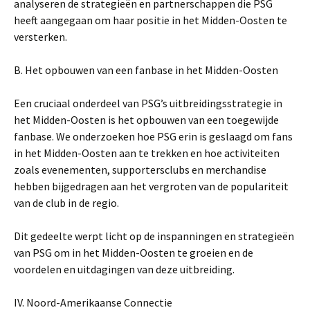
analyseren de strategieën en partnerschappen die PSG
heeft aangegaan om haar positie in het Midden-Oosten te
versterken.
B. Het opbouwen van een fanbase in het Midden-Oosten
Een cruciaal onderdeel van PSG’s uitbreidingsstrategie in
het Midden-Oosten is het opbouwen van een toegewijde
fanbase. We onderzoeken hoe PSG erin is geslaagd om fans
in het Midden-Oosten aan te trekken en hoe activiteiten
zoals evenementen, supportersclubs en merchandise
hebben bijgedragen aan het vergroten van de populariteit
van de club in de regio.
Dit gedeelte werpt licht op de inspanningen en strategieën
van PSG om in het Midden-Oosten te groeien en de
voordelen en uitdagingen van deze uitbreiding.
IV. Noord-Amerikaanse Connectie