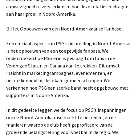
aanwezigheid te versterken en hoe deze relaties bijdragen
aan haar groei in Noord-Amerika.
B. Het Opbouwen van een Noord-Amerikaanse Fanbase
Een cruciaal aspect van PSG’s uitbreiding in Noord-Amerika
is het opbouwen van een toegewijde fanbase. We
onderzoeken hoe PSG erin is geslaagd om fans in de
Verenigde Staten en Canada aan te trekken. Dit omvat
inzicht in marketingcampagnes, evenementen, en
betrokkenheid bij de lokale gemeenschappen. We
verkennen hoe PSG een sterke band heeft opgebouwd met
supporters in Noord-Amerika.
In dit gedeelte leggen we de focus op PSG’s inspanningen
om de Noord-Amerikaanse markt te betreden, en de
manieren waarop de club heeft geprofiteerd van de
groeiende belangstelling voor voetbal in de regio. We