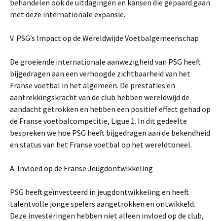
behandelen ook de uitdagingen en kansen die gepaard gaan
met deze internationale expansie.
V. PSG’s Impact op de Wereldwijde Voetbalgemeenschap
De groeiende internationale aanwezigheid van PSG heeft
bijgedragen aan een verhoogde zichtbaarheid van het
Franse voetbal in het algemeen. De prestaties en
aantrekkingskracht van de club hebben wereldwijd de
aandacht getrokken en hebben een positief effect gehad op
de Franse voetbalcompetitie, Ligue 1. In dit gedeelte
bespreken we hoe PSG heeft bijgedragen aan de bekendheid
en status van het Franse voetbal op het wereldtoneel.
A. Invloed op de Franse Jeugdontwikkeling
PSG heeft geïnvesteerd in jeugdontwikkeling en heeft
talentvolle jonge spelers aangetrokken en ontwikkeld.
Deze investeringen hebben niet alleen invloed op de club,