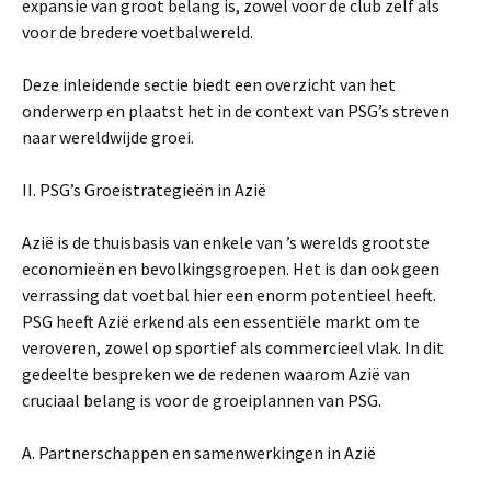
expansie van groot belang is, zowel voor de club zelf als
voor de bredere voetbalwereld.
Deze inleidende sectie biedt een overzicht van het
onderwerp en plaatst het in de context van PSG’s streven
naar wereldwijde groei.
II. PSG’s Groeistrategieën in Azië
Azië is de thuisbasis van enkele van ’s werelds grootste
economieën en bevolkingsgroepen. Het is dan ook geen
verrassing dat voetbal hier een enorm potentieel heeft.
PSG heeft Azië erkend als een essentiële markt om te
veroveren, zowel op sportief als commercieel vlak. In dit
gedeelte bespreken we de redenen waarom Azië van
cruciaal belang is voor de groeiplannen van PSG.
A. Partnerschappen en samenwerkingen in Azië