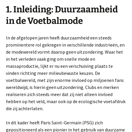
1. Inleiding: Duurzaamheid
in de Voetbalmode
In de afgelopen jaren heeft duurzaamheid een steeds
prominentere rol gekregen in verschillende industrieën, en
de modewereld vormt daarop geen uitzondering. Waar het
in het verleden vaak ging om snelle mode en
massaproductie, lijkt er nu een verschuiving plaats te
vinden richting meer milieubewuste keuzes. De
voetbalwereld, met zijn enorme invloed op miljoenen fans
wereldwijd, is hierin geen uitzondering. Clubs en merken
realiseren zich steeds meer dat zij niet alleen invloed
hebben op het veld, maar ook op de ecologische voetafdruk
die zij achterlaten.
In dit kader heeft Paris Saint-Germain (PSG) zich
gepositioneerd als een pionier in het gebruik van duurzame