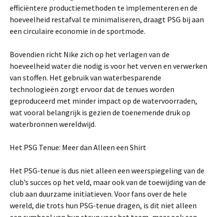
efficiëntere productiemethoden te implementeren en de
hoeveelheid restafval te minimaliseren, draagt PSG bij aan
een circulaire economie in de sportmode.
Bovendien richt Nike zich op het verlagen van de
hoeveelheid water die nodig is voor het verven en verwerken
van stoffen. Het gebruik van waterbesparende
technologieën zorgt ervoor dat de tenues worden
geproduceerd met minder impact op de watervoorraden,
wat vooral belangrijk is gezien de toenemende druk op
waterbronnen wereldwijd.
Het PSG Tenue: Meer dan Alleen een Shirt
Het PSG-tenue is dus niet alleen een weerspiegeling van de
club’s succes op het veld, maar ook van de toewijding van de
club aan duurzame initiatieven. Voor fans over de hele
wereld, die trots hun PSG-tenue dragen, is dit niet alleen