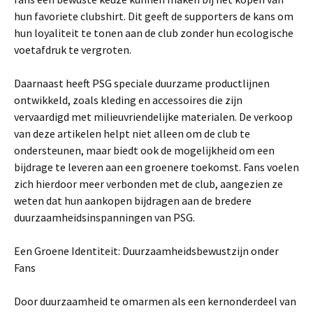
hun favoriete clubshirt. Dit geeft de supporters de kans om
hun loyaliteit te tonen aan de club zonder hun ecologische
voetafdruk te vergroten.
Daarnaast heeft PSG speciale duurzame productlijnen
ontwikkeld, zoals kleding en accessoires die zijn
vervaardigd met milieuvriendelijke materialen. De verkoop
van deze artikelen helpt niet alleen om de club te
ondersteunen, maar biedt ook de mogelijkheid om een
bijdrage te leveren aan een groenere toekomst. Fans voelen
zich hierdoor meer verbonden met de club, aangezien ze
weten dat hun aankopen bijdragen aan de bredere
duurzaamheidsinspanningen van PSG.
Een Groene Identiteit: Duurzaamheidsbewustzijn onder
Fans
Door duurzaamheid te omarmen als een kernonderdeel van