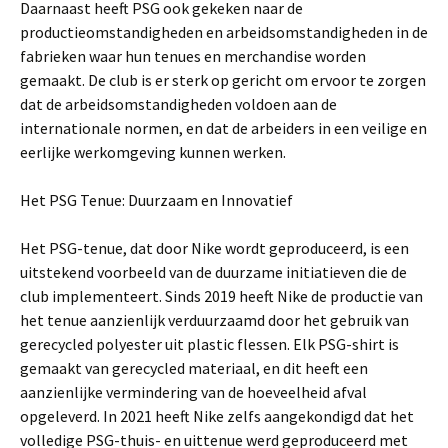
Daarnaast heeft PSG ook gekeken naar de
productieomstandigheden en arbeidsomstandigheden in de
fabrieken waar hun tenues en merchandise worden
gemaakt. De club is er sterk op gericht om ervoor te zorgen
dat de arbeidsomstandigheden voldoen aan de
internationale normen, en dat de arbeiders in een veilige en
eerlijke werkomgeving kunnen werken.
Het PSG Tenue: Duurzaam en Innovatief
Het PSG-tenue, dat door Nike wordt geproduceerd, is een
uitstekend voorbeeld van de duurzame initiatieven die de
club implementeert. Sinds 2019 heeft Nike de productie van
het tenue aanzienlijk verduurzaamd door het gebruik van
gerecycled polyester uit plastic flessen. Elk PSG-shirt is
gemaakt van gerecycled materiaal, en dit heeft een
aanzienlijke vermindering van de hoeveelheid afval
opgeleverd. In 2021 heeft Nike zelfs aangekondigd dat het
volledige PSG-thuis- en uittenue werd geproduceerd met