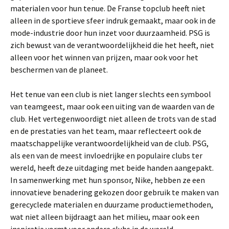
materialen voor hun tenue. De Franse topclub heeft niet
alleen in de sportieve sfeer indruk gemaakt, maar ook in de
mode-industrie door hun inzet voor duurzaamheid. PSG is
zich bewust van de verantwoordelijkheid die het heeft, niet
alleen voor het winnen van prijzen, maar ook voor het
beschermen van de planeet.
Het tenue van een club is niet langer slechts een symbool
van teamgeest, maar ook een uiting van de waarden van de
club. Het vertegenwoordigt niet alleen de trots van de stad
en de prestaties van het team, maar reflecteert ook de
maatschappelijke verantwoordelijkheid van de club. PSG,
als een van de meest invloedrijke en populaire clubs ter
wereld, heeft deze uitdaging met beide handen aangepakt.
In samenwerking met hun sponsor, Nike, hebben ze een
innovatieve benadering gekozen door gebruik te maken van
gerecyclede materialen en duurzame productiemethoden,
wat niet alleen bijdraagt aan het milieu, maar ook een