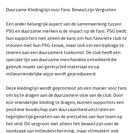
Duurzame Kledinglijn voor Fans: Bewustzijn Vergroten
Een ander belangrijk aspect van de samenwerking tussen
PSG en duurzame merken is de impact op de fans. PSG biedt
hun supporters niet alleen de kans om hun favoriete club te
steunen met hun PSG-tenue, maar ook om een bijdrage te
leveren aan een duurzamere toekomst. De club heeft een
speciale lijn van duurzame merchandise ontwikkeld die
gebruik maakt van gerecycled materiaal en op
milieuvriendelijke wijze wordt geproduceerd.
Deze kledinglijn wordt gepromoot als een manier voor fans
om bij te dragen aan de duurzamere visie van de club. Door
eco-vriendelijke kleding te dragen, kunnen supporters een
positieve boodschap over duurzaamheid uitstralen en
tegelijkertijd genieten van de prestaties van hun team op
het veld. Dit vergroot niet alleen het bewustzijn over de
noodzaak van milieubescherming, maar stimuleert ook