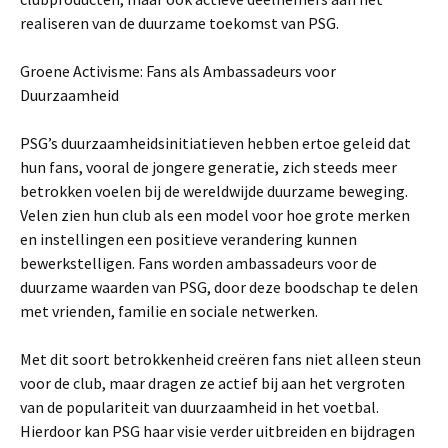
realiseren van de duurzame toekomst van PSG.
Groene Activisme: Fans als Ambassadeurs voor
Duurzaamheid
PSG’s duurzaamheidsinitiatieven hebben ertoe geleid dat
hun fans, vooral de jongere generatie, zich steeds meer
betrokken voelen bij de wereldwijde duurzame beweging.
Velen zien hun club als een model voor hoe grote merken
en instellingen een positieve verandering kunnen
bewerkstelligen. Fans worden ambassadeurs voor de
duurzame waarden van PSG, door deze boodschap te delen
met vrienden, familie en sociale netwerken.
Met dit soort betrokkenheid creëren fans niet alleen steun
voor de club, maar dragen ze actief bij aan het vergroten
van de populariteit van duurzaamheid in het voetbal.
Hierdoor kan PSG haar visie verder uitbreiden en bijdragen