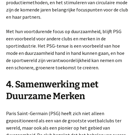
productiemethoden, en het stimuleren van circulaire mode
zijn de komende jaren belangrijke focuspunten voor de club
en haar partners.
Met hun voortdurende focus op duurzaamheid, blijft PSG
een voorbeeld voor andere clubs en merken in de
sportindustrie. Het PSG-tenue is een voorbeeld van hoe
mode en duurzaamheid hand in hand kunnen gaan, en hoe
de sportwereld zijn verantwoordelijkheid kan nemen om
een schonere, groenere toekomst te creëren.
4. Samenwerking met
Duurzame Merken
Paris Saint-Germain (PSG) heeft zich niet alleen
gepositioneerd als een van de grootste voetbalclubs ter
wereld, maar ook als een pionier op het gebied van