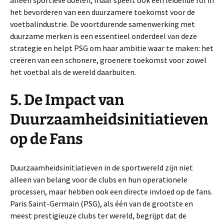
alleen sportieve doelen, maar speelt ook een leidende rol in
het bevorderen van een duurzamere toekomst voor de
voetbalindustrie. De voortdurende samenwerking met
duurzame merken is een essentieel onderdeel van deze
strategie en helpt PSG om haar ambitie waar te maken: het
creëren van een schonere, groenere toekomst voor zowel
het voetbal als de wereld daarbuiten.
5. De Impact van
Duurzaamheidsinitiatieven
op de Fans
Duurzaamheidsinitiatieven in de sportwereld zijn niet
alleen van belang voor de clubs en hun operationele
processen, maar hebben ook een directe invloed op de fans.
Paris Saint-Germain (PSG), als één van de grootste en
meest prestigieuze clubs ter wereld, begrijpt dat de