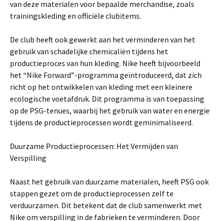
van deze materialen voor bepaalde merchandise, zoals
trainingskleding en officiële clubitems.
De club heeft ook gewerkt aan het verminderen van het
gebruik van schadelijke chemicaliën tijdens het
productieproces van hun kleding. Nike heeft bijvoorbeeld
het “Nike Forward”-programma geïntroduceerd, dat zich
richt op het ontwikkelen van kleding met een kleinere
ecologische voetafdruk. Dit programma is van toepassing
op de PSG-tenues, waarbij het gebruik van water en energie
tijdens de productieprocessen wordt geminimaliseerd.
Duurzame Productieprocessen: Het Vermijden van
Verspilling
Naast het gebruik van duurzame materialen, heeft PSG ook
stappen gezet om de productieprocessen zelf te
verduurzamen. Dit betekent dat de club samenwerkt met
Nike om verspilling in de fabrieken te verminderen. Door