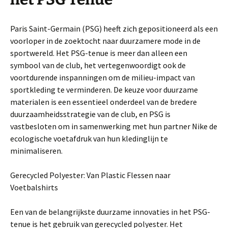
Paris Saint-Germain (PSG) heeft zich gepositioneerd als een
voorloper in de zoektocht naar duurzamere mode in de
sportwereld. Het PSG-tenue is meer dan alleen een
symbool van de club, het vertegenwoordigt ook de
voortdurende inspanningen om de milieu-impact van
sportkleding te verminderen. De keuze voor duurzame
materialen is een essentieel onderdeel van de bredere
duurzaamheidsstrategie van de club, en PSG is
vastbesloten om in samenwerking met hun partner Nike de
ecologische voetafdruk van hun kledinglijn te
minimaliseren.
Gerecycled Polyester: Van Plastic Flessen naar
Voetbalshirts
Een van de belangrijkste duurzame innovaties in het PSG-
tenue is het gebruik van gerecycled polyester. Het