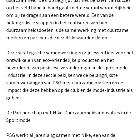
duurzaamheid. De club begrijpt dat het behalen van succes
op het veld hand in hand gaat met de verantwoordelijkheid
om bij te dragen aan een betere wereld. Een van de
belangrijkste stappen in het realiseren van hun
duurzaamheidsdoelen is de samenwerking met duurzame
merken en partners die dezelfde waarden delen.
Deze strategische samenwerkingen zijn essentieel voor het
ontwikkelen van eco-vriendelijke producten en het
bevorderen van positieve veranderingen in de sportmode-
industrie. In deze sectie bekijken we de belangrijkste
samenwerkingen van PSG met duurzame merken en de
impact die deze hebben op de club en de mode-industrie als
geheel.
De Partnerschap met Nike: Duurzaamheidsinnovaties in de
Sportmode
PSG werkt al jarenlang samen met Nike, een van de