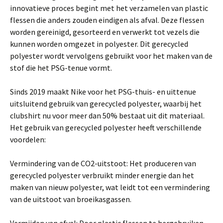
innovatieve proces begint met het verzamelen van plastic
flessen die anders zouden eindigen als afval. Deze flessen
worden gereinigd, gesorteerd en verwerkt tot vezels die
kunnen worden omgezet in polyester. Dit gerecycled
polyester wordt vervolgens gebruikt voor het maken van de
stof die het PSG-tenue vormt.
Sinds 2019 maakt Nike voor het PSG-thuis- en uittenue
uitsluitend gebruik van gerecycled polyester, waarbij het
clubshirt nu voor meer dan 50% bestaat uit dit materiaal.
Het gebruik van gerecycled polyester heeft verschillende
voordelen:
Vermindering van de CO2-uitstoot: Het produceren van
gerecycled polyester verbruikt minder energie dan het
maken van nieuw polyester, wat leidt tot een vermindering
van de uitstoot van broeikasgassen.