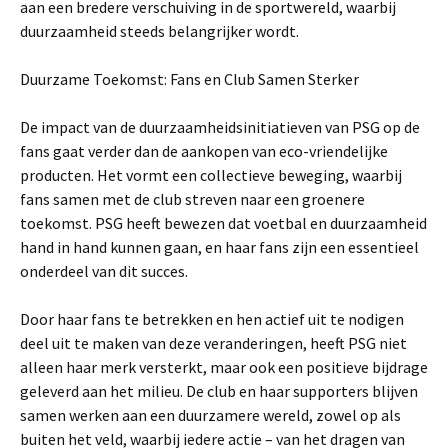
aan een bredere verschuiving in de sportwereld, waarbij
duurzaamheid steeds belangrijker wordt.
Duurzame Toekomst: Fans en Club Samen Sterker
De impact van de duurzaamheidsinitiatieven van PSG op de
fans gaat verder dan de aankopen van eco-vriendelijke
producten. Het vormt een collectieve beweging, waarbij
fans samen met de club streven naar een groenere
toekomst. PSG heeft bewezen dat voetbal en duurzaamheid
hand in hand kunnen gaan, en haar fans zijn een essentieel
onderdeel van dit succes.
Door haar fans te betrekken en hen actief uit te nodigen
deel uit te maken van deze veranderingen, heeft PSG niet
alleen haar merk versterkt, maar ook een positieve bijdrage
geleverd aan het milieu. De club en haar supporters blijven
samen werken aan een duurzamere wereld, zowel op als
buiten het veld, waarbij iedere actie – van het dragen van