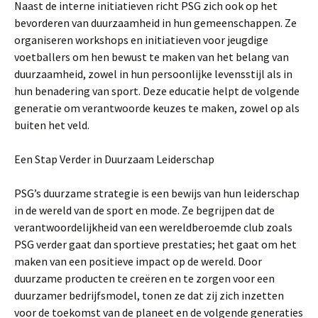
Naast de interne initiatieven richt PSG zich ook op het
bevorderen van duurzaamheid in hun gemeenschappen. Ze
organiseren workshops en initiatieven voor jeugdige
voetballers om hen bewust te maken van het belang van
duurzaamheid, zowel in hun persoonlijke levensstijl als in
hun benadering van sport. Deze educatie helpt de volgende
generatie om verantwoorde keuzes te maken, zowel op als
buiten het veld.
Een Stap Verder in Duurzaam Leiderschap
PSG’s duurzame strategie is een bewijs van hun leiderschap
in de wereld van de sport en mode. Ze begrijpen dat de
verantwoordelijkheid van een wereldberoemde club zoals
PSG verder gaat dan sportieve prestaties; het gaat om het
maken van een positieve impact op de wereld. Door
duurzame producten te creëren en te zorgen voor een
duurzamer bedrijfsmodel, tonen ze dat zij zich inzetten
voor de toekomst van de planeet en de volgende generaties