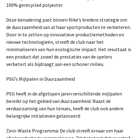
100% gerecycled polyester.
Deze benadering past binnen Nike’s bredere strategie om
de duurzaamheid van al haar sportproducten te verbeteren.
Door in te zetten op innovatieve productiemethoden en
nieuwe technologieën, streeft de club naar het
minimaliseren van hun ecologische impact. Het resultaat is
een product dat zowel de prestaties van de spelers
verbetert als bijdraagt aan een schoner milieu.
PSG’s Mijlpalen in Duurzaamheid
PSG heeft in de afgelopen jaren verschillende mijlpalen
bereikt op het gebied van duurzaamheid. Naast de
verduurzaming van hun tenues, heeft de club ook andere
belangrijke initiatieven gelanceerd:
Zero-Waste Programma: De club streeft ernaar om haar