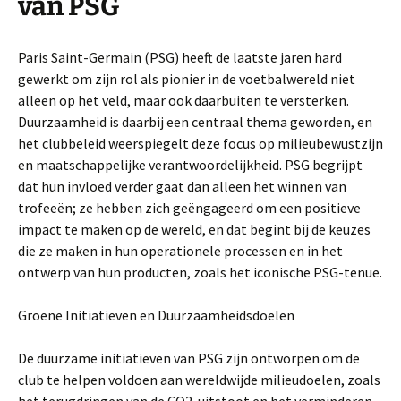
van PSG
Paris Saint-Germain (PSG) heeft de laatste jaren hard
gewerkt om zijn rol als pionier in de voetbalwereld niet
alleen op het veld, maar ook daarbuiten te versterken.
Duurzaamheid is daarbij een centraal thema geworden, en
het clubbeleid weerspiegelt deze focus op milieubewustzijn
en maatschappelijke verantwoordelijkheid. PSG begrijpt
dat hun invloed verder gaat dan alleen het winnen van
trofeeën; ze hebben zich geëngageerd om een positieve
impact te maken op de wereld, en dat begint bij de keuzes
die ze maken in hun operationele processen en in het
ontwerp van hun producten, zoals het iconische PSG-tenue.
Groene Initiatieven en Duurzaamheidsdoelen
De duurzame initiatieven van PSG zijn ontworpen om de
club te helpen voldoen aan wereldwijde milieudoelen, zoals