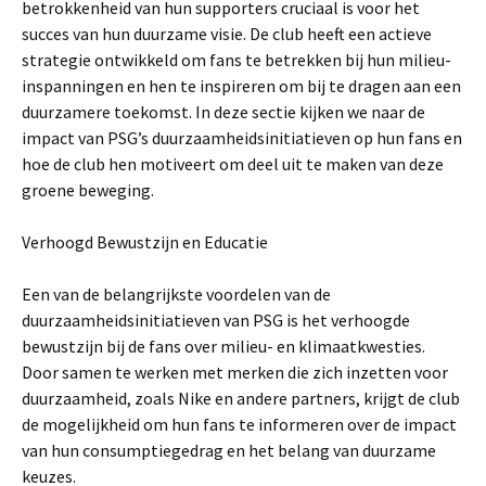
betrokkenheid van hun supporters cruciaal is voor het
succes van hun duurzame visie. De club heeft een actieve
strategie ontwikkeld om fans te betrekken bij hun milieu-
inspanningen en hen te inspireren om bij te dragen aan een
duurzamere toekomst. In deze sectie kijken we naar de
impact van PSG’s duurzaamheidsinitiatieven op hun fans en
hoe de club hen motiveert om deel uit te maken van deze
groene beweging.
Verhoogd Bewustzijn en Educatie
Een van de belangrijkste voordelen van de
duurzaamheidsinitiatieven van PSG is het verhoogde
bewustzijn bij de fans over milieu- en klimaatkwesties.
Door samen te werken met merken die zich inzetten voor
duurzaamheid, zoals Nike en andere partners, krijgt de club
de mogelijkheid om hun fans te informeren over de impact
van hun consumptiegedrag en het belang van duurzame
keuzes.