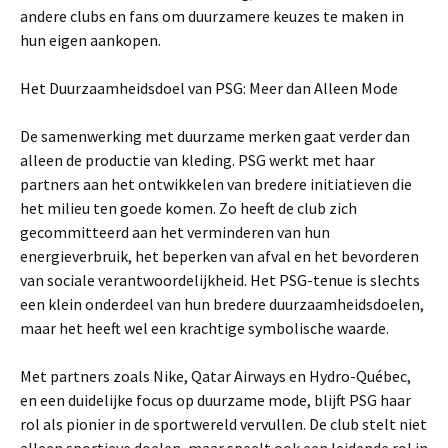
andere clubs en fans om duurzamere keuzes te maken in
hun eigen aankopen.
Het Duurzaamheidsdoel van PSG: Meer dan Alleen Mode
De samenwerking met duurzame merken gaat verder dan
alleen de productie van kleding. PSG werkt met haar
partners aan het ontwikkelen van bredere initiatieven die
het milieu ten goede komen. Zo heeft de club zich
gecommitteerd aan het verminderen van hun
energieverbruik, het beperken van afval en het bevorderen
van sociale verantwoordelijkheid. Het PSG-tenue is slechts
een klein onderdeel van hun bredere duurzaamheidsdoelen,
maar het heeft wel een krachtige symbolische waarde.
Met partners zoals Nike, Qatar Airways en Hydro-Québec,
en een duidelijke focus op duurzame mode, blijft PSG haar
rol als pionier in de sportwereld vervullen. De club stelt niet