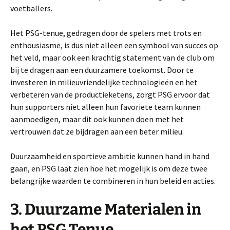
voetballers.
Het PSG-tenue, gedragen door de spelers met trots en
enthousiasme, is dus niet alleen een symbool van succes op
het veld, maar ook een krachtig statement van de club om
bij te dragen aan een duurzamere toekomst. Door te
investeren in milieuvriendelijke technologieën en het
verbeteren van de productieketens, zorgt PSG ervoor dat
hun supporters niet alleen hun favoriete team kunnen
aanmoedigen, maar dit ook kunnen doen met het
vertrouwen dat ze bijdragen aan een beter milieu.
Duurzaamheid en sportieve ambitie kunnen hand in hand
gaan, en PSG laat zien hoe het mogelijk is om deze twee
belangrijke waarden te combineren in hun beleid en acties.
3. Duurzame Materialen in
het PSG Tenue