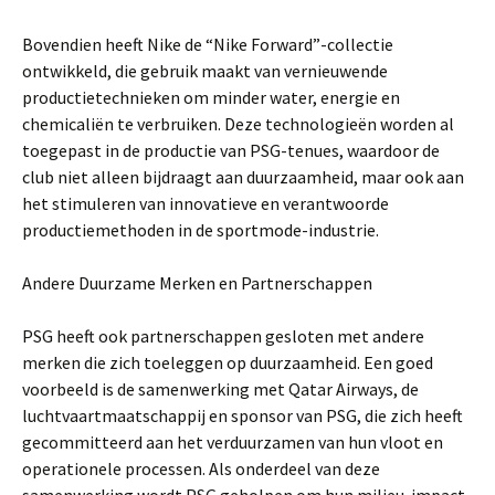
Bovendien heeft Nike de “Nike Forward”-collectie
ontwikkeld, die gebruik maakt van vernieuwende
productietechnieken om minder water, energie en
chemicaliën te verbruiken. Deze technologieën worden al
toegepast in de productie van PSG-tenues, waardoor de
club niet alleen bijdraagt aan duurzaamheid, maar ook aan
het stimuleren van innovatieve en verantwoorde
productiemethoden in de sportmode-industrie.
Andere Duurzame Merken en Partnerschappen
PSG heeft ook partnerschappen gesloten met andere
merken die zich toeleggen op duurzaamheid. Een goed
voorbeeld is de samenwerking met Qatar Airways, de
luchtvaartmaatschappij en sponsor van PSG, die zich heeft
gecommitteerd aan het verduurzamen van hun vloot en
operationele processen. Als onderdeel van deze