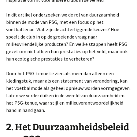
inspiratie vormt voor andere clubs in de wereld.
In dit artikel onderzoeken we de rol van duurzaamheid
binnen de mode van PSG, met een focus op het
voetbaltenue. Wat zijn de achterliggende keuzes? Hoe
speelt de club in op de groeiende vraag naar
milieuvriendelijke producten? En welke stappen heeft PSG
gezet om niet alleen hun prestaties op het veld, maar ook
hun ecologische prestaties te verbeteren?
Door het PSG-tenue te zien als meer dan alleen een
kledingstuk, maar als een statement van verandering, kan
het voetbalmode als geheel opnieuw worden vormgegeven.
Laten we verder duiken in de wereld van duurzaamheid en
het PSG-tenue, waar stijl en milieuverantwoordelijkheid
hand in hand gaan.
2. Het Duurzaamheidsbeleid