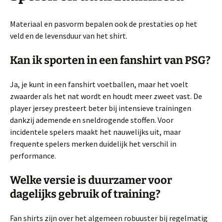
Materiaal en pasvorm bepalen ook de prestaties op het
veld en de levensduur van het shirt.
Kan ik sporten in een fanshirt van PSG?
Ja, je kunt in een fanshirt voetballen, maar het voelt
zwaarder als het nat wordt en houdt meer zweet vast. De
player jersey presteert beter bij intensieve trainingen
dankzij ademende en sneldrogende stoffen. Voor
incidentele spelers maakt het nauwelijks uit, maar
frequente spelers merken duidelijk het verschil in
performance.
Welke versie is duurzamer voor
dagelijks gebruik of training?
Fan shirts zijn over het algemeen robuuster bij regelmatig