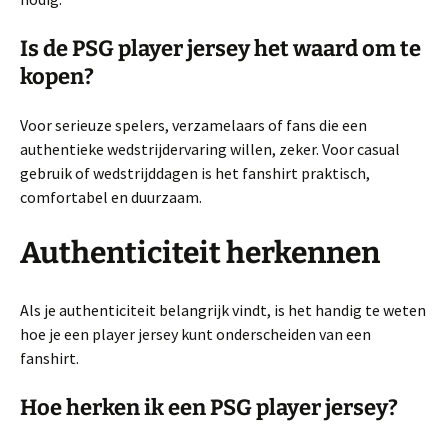
Is de PSG player jersey het waard om te
kopen?
Voor serieuze spelers, verzamelaars of fans die een
authentieke wedstrijdervaring willen, zeker. Voor casual
gebruik of wedstrijddagen is het fanshirt praktisch,
comfortabel en duurzaam.
Authenticiteit herkennen
Als je authenticiteit belangrijk vindt, is het handig te weten
hoe je een player jersey kunt onderscheiden van een
fanshirt.
Hoe herken ik een PSG player jersey?