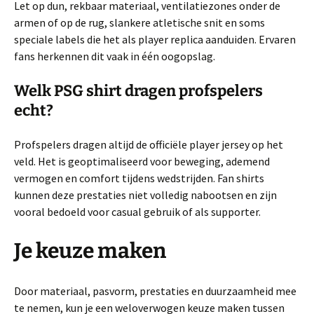
Let op dun, rekbaar materiaal, ventilatiezones onder de
armen of op de rug, slankere atletische snit en soms
speciale labels die het als player replica aanduiden. Ervaren
fans herkennen dit vaak in één oogopslag.
Welk PSG shirt dragen profspelers
echt?
Profspelers dragen altijd de officiële player jersey op het
veld. Het is geoptimaliseerd voor beweging, ademend
vermogen en comfort tijdens wedstrijden. Fan shirts
kunnen deze prestaties niet volledig nabootsen en zijn
vooral bedoeld voor casual gebruik of als supporter.
Je keuze maken
Door materiaal, pasvorm, prestaties en duurzaamheid mee
te nemen, kun je een weloverwogen keuze maken tussen