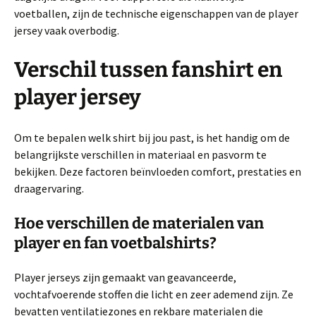
voetballen, zijn de technische eigenschappen van de player
jersey vaak overbodig.
Verschil tussen fanshirt en
player jersey
Om te bepalen welk shirt bij jou past, is het handig om de
belangrijkste verschillen in materiaal en pasvorm te
bekijken. Deze factoren beïnvloeden comfort, prestaties en
draagervaring.
Hoe verschillen de materialen van
player en fan voetbalshirts?
Player jerseys zijn gemaakt van geavanceerde,
vochtafvoerende stoffen die licht en zeer ademend zijn. Ze
bevatten ventilatiezones en rekbare materialen die