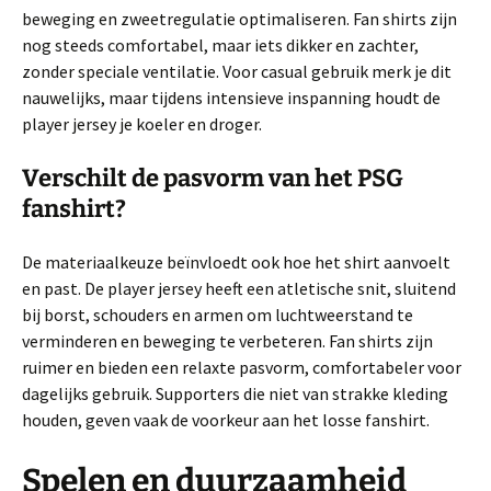
beweging en zweetregulatie optimaliseren. Fan shirts zijn
nog steeds comfortabel, maar iets dikker en zachter,
zonder speciale ventilatie. Voor casual gebruik merk je dit
nauwelijks, maar tijdens intensieve inspanning houdt de
player jersey je koeler en droger.
Verschilt de pasvorm van het PSG
fanshirt?
De materiaalkeuze beïnvloedt ook hoe het shirt aanvoelt
en past. De player jersey heeft een atletische snit, sluitend
bij borst, schouders en armen om luchtweerstand te
verminderen en beweging te verbeteren. Fan shirts zijn
ruimer en bieden een relaxte pasvorm, comfortabeler voor
dagelijks gebruik. Supporters die niet van strakke kleding
houden, geven vaak de voorkeur aan het losse fanshirt.
Spelen en duurzaamheid