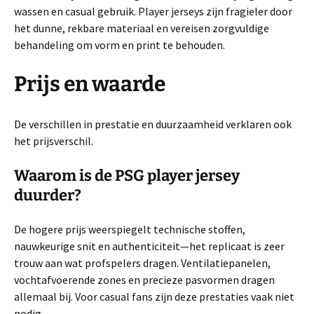
wassen en casual gebruik. Player jerseys zijn fragieler door
het dunne, rekbare materiaal en vereisen zorgvuldige
behandeling om vorm en print te behouden.
Prijs en waarde
De verschillen in prestatie en duurzaamheid verklaren ook
het prijsverschil.
Waarom is de PSG player jersey
duurder?
De hogere prijs weerspiegelt technische stoffen,
nauwkeurige snit en authenticiteit—het replicaat is zeer
trouw aan wat profspelers dragen. Ventilatiepanelen,
vochtafvoerende zones en precieze pasvormen dragen
allemaal bij. Voor casual fans zijn deze prestaties vaak niet
nodig.