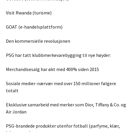
Visit Rwanda (turisme)
GOAT (e-handelsplattform)
Den kommersielle revolusjonen
PSG har tatt klubbmerkevarebygging til nye høyder:
Merchandisesalg har økt med 400% siden 2015
Sosiale medier-nærvær med over 150 millioner følgere
totalt
Eksklusive samarbeid med merker som Dior, Tiffany & Co. og
Air Jordan
PSG-brandede produkter utenfor fotball (parfyme, klær,