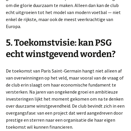
om die glorie duurzaam te maken. Alleen dan kan de club
echt uitgroeien tot het model van modern voetbal — niet
enkel de rijkste, maar ook de meest veerkrachtige van
Europa.
5. Toekomstvisie: kan PSG
echt winstgevend worden?
De toekomst van Paris Saint-Germain hangt niet alleen af
van overwinningen op het veld, maar vooral van de vraag of
de club erin slaagt om haar economische fundament te
versterken. Na jaren van ongekende groei en ambitieuze
investeringen lijkt het moment gekomen om na te denken
over duurzame winstgevendheid. De club bevindt zich in een
overgangsfase: van een project dat werd aangedreven door
prestige en sterren naar een organisatie die haar eigen
toekomst wil kunnen financieren.