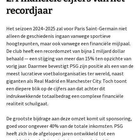
recordjaar
Het seizoen 2024–2025 zal voor Paris Saint-Germain niet
alleen de geschiedenis ingaan vanwege sportieve
hoogtepunten, maar ook vanwege een financiële mijlpaal.
De club heeft een recordomzet van bijna 1 miljard dollar
behaald — een stijging van meer dan 15% ten opzichte van
vorig jaar. Daarmee bevestigt PSG zijn positie als een van de
meest lucratieve voetbalorganisaties ter wereld, naast
giganten als Real Madrid en Manchester City. Toch toont
een diepere blik op de cijfers aan dat achter dit
indrukwekkende totaalbedrag een complexe financiële
realiteit schuilgaat.
De grootste bijdrage aan deze omzet komt uit sponsoring,
goed voor ongeveer 40% van de totale inkomsten. PSG
heeft zich in de afgelopen jaren ontwikkeld tot een