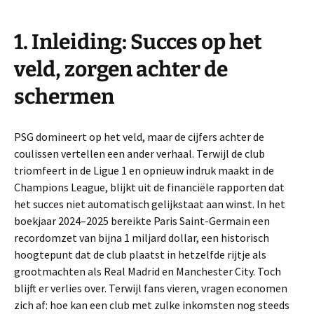
1. Inleiding: Succes op het
veld, zorgen achter de
schermen
PSG domineert op het veld, maar de cijfers achter de
coulissen vertellen een ander verhaal. Terwijl de club
triomfeert in de Ligue 1 en opnieuw indruk maakt in de
Champions League, blijkt uit de financiële rapporten dat
het succes niet automatisch gelijkstaat aan winst. In het
boekjaar 2024–2025 bereikte Paris Saint-Germain een
recordomzet van bijna 1 miljard dollar, een historisch
hoogtepunt dat de club plaatst in hetzelfde rijtje als
grootmachten als Real Madrid en Manchester City. Toch
blijft er verlies over. Terwijl fans vieren, vragen economen
zich af: hoe kan een club met zulke inkomsten nog steeds