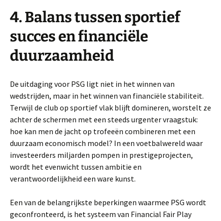
4. Balans tussen sportief
succes en financiële
duurzaamheid
De uitdaging voor PSG ligt niet in het winnen van
wedstrijden, maar in het winnen van financiële stabiliteit.
Terwijl de club op sportief vlak blijft domineren, worstelt ze
achter de schermen met een steeds urgenter vraagstuk:
hoe kan men de jacht op trofeeën combineren met een
duurzaam economisch model? In een voetbalwereld waar
investeerders miljarden pompen in prestigeprojecten,
wordt het evenwicht tussen ambitie en
verantwoordelijkheid een ware kunst.
Een van de belangrijkste beperkingen waarmee PSG wordt
geconfronteerd, is het systeem van Financial Fair Play