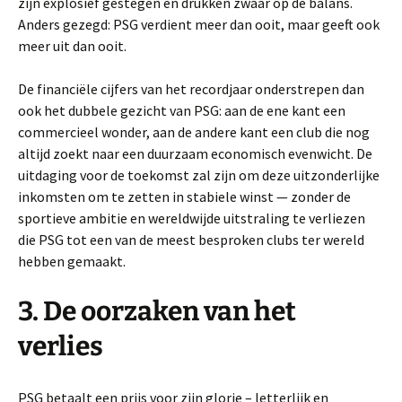
zijn explosief gestegen en drukken zwaar op de balans.
Anders gezegd: PSG verdient meer dan ooit, maar geeft ook
meer uit dan ooit.
De financiële cijfers van het recordjaar onderstrepen dan
ook het dubbele gezicht van PSG: aan de ene kant een
commercieel wonder, aan de andere kant een club die nog
altijd zoekt naar een duurzaam economisch evenwicht. De
uitdaging voor de toekomst zal zijn om deze uitzonderlijke
inkomsten om te zetten in stabiele winst — zonder de
sportieve ambitie en wereldwijde uitstraling te verliezen
die PSG tot een van de meest besproken clubs ter wereld
hebben gemaakt.
3. De oorzaken van het
verlies
PSG betaalt een prijs voor zijn glorie – letterlijk en