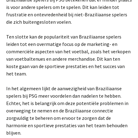
is voor andere spelers om te spelen. Dit kan leiden tot
frustratie en ontevredenheid bij niet-Braziliaanse spelers
die zich buitengesloten voelen.
Ten slotte kan de populariteit van Braziliaanse spelers
leiden tot een overmatige focus op de marketing- en
commerciële aspecten van het voetbal, zoals het verkopen
van voetbaltenues en andere merchandise. Dit kan ten
koste gaan van de sportieve prestaties en het succes van
het team.
In het algemeen lijkt de aanwezigheid van Braziliaanse
spelers bij PSG meer voordelen dan nadelen te hebben.
Echter, het is belangrijk om deze potentiële problemen in
overweging te nemen en de Braziliaanse connectie
zorgvuldig te beheren om ervoor te zorgen dat de
harmonie en sportieve prestaties van het team behouden
blijven.