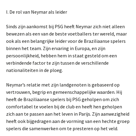
I. De rol van Neymar als leider
Sinds zijn aankomst bij PSG heeft Neymar zich niet alleen
bewezen als een van de beste voetballers ter wereld, maar
ook als een belangrijke leider voor de Braziliaanse spelers
binnen het team. Zijn ervaring in Europa, en zijn
persoonlijkheid, hebben hem in staat gesteld om een
verbindende factor te zijn tussen de verschillende
nationaliteiten in de ploeg.
Neymar’s relatie met zijn landgenoten is gebaseerd op
vertrouwen, begrip en gemeenschappelijke waarden. Hij
heeft de Braziliaanse spelers bij PSG geholpen om zich
comfortabel te voelen bij de club en heeft hen geholpen
zich aan te passen aan het leven in Parijs. Zijn aanwezigheid
heeft ook bijgedragen aan de vorming van een hechte groep
spelers die samenwerken om te presteren op het veld.