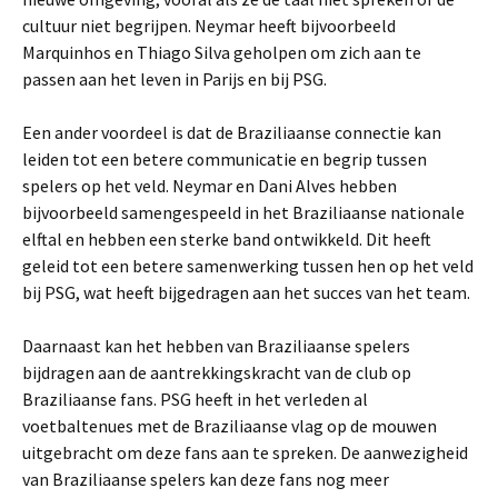
cultuur niet begrijpen. Neymar heeft bijvoorbeeld
Marquinhos en Thiago Silva geholpen om zich aan te
passen aan het leven in Parijs en bij PSG.
Een ander voordeel is dat de Braziliaanse connectie kan
leiden tot een betere communicatie en begrip tussen
spelers op het veld. Neymar en Dani Alves hebben
bijvoorbeeld samengespeeld in het Braziliaanse nationale
elftal en hebben een sterke band ontwikkeld. Dit heeft
geleid tot een betere samenwerking tussen hen op het veld
bij PSG, wat heeft bijgedragen aan het succes van het team.
Daarnaast kan het hebben van Braziliaanse spelers
bijdragen aan de aantrekkingskracht van de club op
Braziliaanse fans. PSG heeft in het verleden al
voetbaltenues met de Braziliaanse vlag op de mouwen
uitgebracht om deze fans aan te spreken. De aanwezigheid
van Braziliaanse spelers kan deze fans nog meer