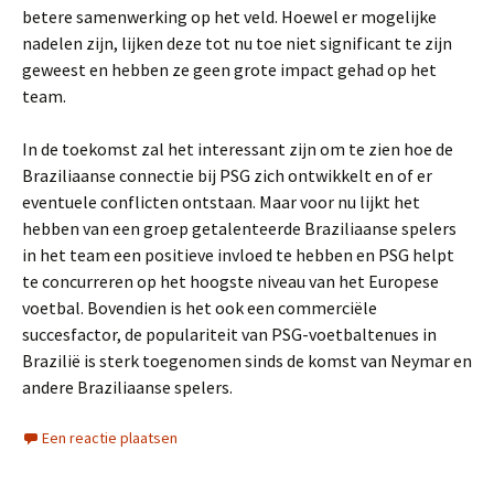
betere samenwerking op het veld. Hoewel er mogelijke
nadelen zijn, lijken deze tot nu toe niet significant te zijn
geweest en hebben ze geen grote impact gehad op het
team.
In de toekomst zal het interessant zijn om te zien hoe de
Braziliaanse connectie bij PSG zich ontwikkelt en of er
eventuele conflicten ontstaan. Maar voor nu lijkt het
hebben van een groep getalenteerde Braziliaanse spelers
in het team een positieve invloed te hebben en PSG helpt
te concurreren op het hoogste niveau van het Europese
voetbal. Bovendien is het ook een commerciële
succesfactor, de populariteit van PSG-voetbaltenues in
Brazilië is sterk toegenomen sinds de komst van Neymar en
andere Braziliaanse spelers.
Een reactie plaatsen