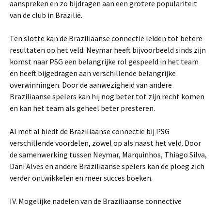
aanspreken en zo bijdragen aan een grotere populariteit
van de club in Brazilië.
Ten slotte kan de Braziliaanse connectie leiden tot betere
resultaten op het veld. Neymar heeft bijvoorbeeld sinds zijn
komst naar PSG een belangrijke rol gespeeld in het team
en heeft bijgedragen aan verschillende belangrijke
overwinningen. Door de aanwezigheid van andere
Braziliaanse spelers kan hij nog beter tot zijn recht komen
en kan het team als geheel beter presteren.
Al met al biedt de Braziliaanse connectie bij PSG
verschillende voordelen, zowel op als naast het veld. Door
de samenwerking tussen Neymar, Marquinhos, Thiago Silva,
Dani Alves en andere Braziliaanse spelers kan de ploeg zich
verder ontwikkelen en meer succes boeken.
IV. Mogelijke nadelen van de Braziliaanse connective