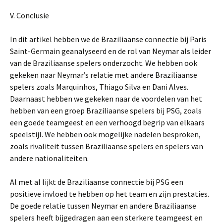
V. Conclusie
In dit artikel hebben we de Braziliaanse connectie bij Paris
Saint-Germain geanalyseerd en de rol van Neymar als leider
van de Braziliaanse spelers onderzocht. We hebben ook
gekeken naar Neymar’s relatie met andere Braziliaanse
spelers zoals Marquinhos, Thiago Silva en Dani Alves.
Daarnaast hebben we gekeken naar de voordelen van het
hebben van een groep Braziliaanse spelers bij PSG, zoals
een goede teamgeest en een verhoogd begrip van elkaars
speelstijl. We hebben ook mogelijke nadelen besproken,
zoals rivaliteit tussen Braziliaanse spelers en spelers van
andere nationaliteiten.
Al met al lijkt de Braziliaanse connectie bij PSG een
positieve invloed te hebben op het team en zijn prestaties.
De goede relatie tussen Neymar en andere Braziliaanse
spelers heeft bijgedragen aan een sterkere teamgeest en