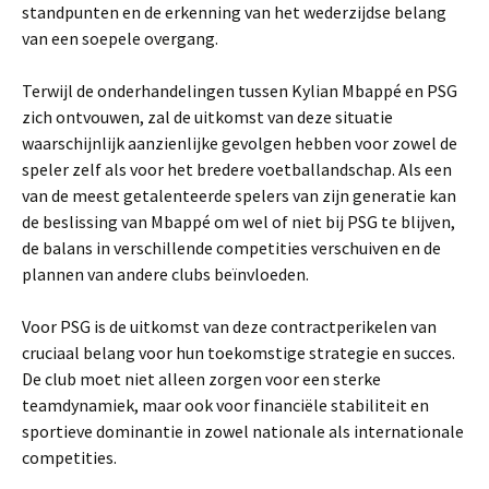
standpunten en de erkenning van het wederzijdse belang
van een soepele overgang.
Terwijl de onderhandelingen tussen Kylian Mbappé en PSG
zich ontvouwen, zal de uitkomst van deze situatie
waarschijnlijk aanzienlijke gevolgen hebben voor zowel de
speler zelf als voor het bredere voetballandschap. Als een
van de meest getalenteerde spelers van zijn generatie kan
de beslissing van Mbappé om wel of niet bij PSG te blijven,
de balans in verschillende competities verschuiven en de
plannen van andere clubs beïnvloeden.
Voor PSG is de uitkomst van deze contractperikelen van
cruciaal belang voor hun toekomstige strategie en succes.
De club moet niet alleen zorgen voor een sterke
teamdynamiek, maar ook voor financiële stabiliteit en
sportieve dominantie in zowel nationale als internationale
competities.