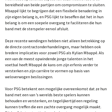
bereidheid van beide partijen om compromissen te sluiten.
Mbappé lijkt te begrijpen dat een flexibele benadering in
zijn eigen belang is, en PSG lijkt te beseffen dat het in hun
belang is om een soepele overgang te faciliteren die hun
band met de sterspeler eervol afsluit.
Deze recente wendingen hebben niet alleen betrekking op
de directe contractonderhandelingen, maar hebben ook
bredere implicaties voor zowel PSG als Kylian Mbappé. Als
een van de meest opwindende jonge talenten in het
voetbal heeft Mbappé de kans om zijn erfenis verder te
versterken en zijn carrière te vormen op basis van
weloverwogen beslissingen.
Voor PSG betekent een mogelijke overeenkomst dat ze hun
band met een van ’s werelds beste spelers kunnen
behouden en versterken, en tegelijkertijd een regeling
kunnen treffen die een zachte overgang mogelijk maakt.