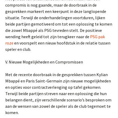
compromis is nog gaande, maar de doorbraak in de
gesprekken markeert een keerpunt in deze langlopende
situatie. Terwijl de onderhandelingen voortduren, lijken
beide partijen gemotiveerd om tot een oplossing te komen
die zowel Mbappé als PSG tevreden stelt. De positieve
wending heeft geleid tot zijn terugkeer naar de
PSG pak
roze
en voorspelt een nieuw hoofdstuk in de relatie tussen
speler en club.
V. Nieuwe Mogelijkheden en Compromissen
Met de recente doorbraak in de gesprekken tussen Kylian
Mbappé en Paris Saint-Germain zijn nieuwe mogelijkheden
en opties voor contractverlenging op tafel gekomen.
Terwijl beide partijen streven naar een oplossing die hun
belangen dient, zijn verschillende scenario’s besproken om
aan de wensen van zowel de speler als de club tegemoet te
komen.