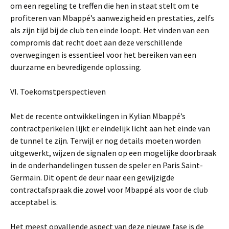
om een regeling te treffen die hen in staat stelt om te
profiteren van Mbappé’s aanwezigheid en prestaties, zelfs
als zijn tijd bij de club ten einde loopt. Het vinden van een
compromis dat recht doet aan deze verschillende
overwegingen is essentieel voor het bereiken van een
duurzame en bevredigende oplossing.
VI. Toekomstperspectieven
Met de recente ontwikkelingen in Kylian Mbappé’s
contractperikelen lijkt er eindelijk licht aan het einde van
de tunnel te zijn. Terwijl er nog details moeten worden
uitgewerkt, wijzen de signalen op een mogelijke doorbraak
in de onderhandelingen tussen de speler en Paris Saint-
Germain. Dit opent de deur naar een gewijzigde
contractafspraak die zowel voor Mbappé als voor de club
acceptabel is.
Het meest opvallende aspect van deze nieuwe fase is de