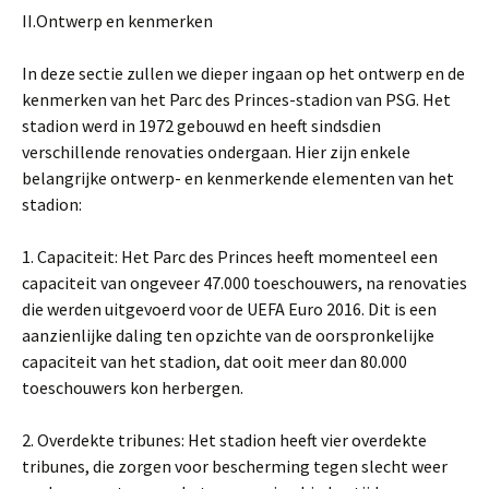
II.Ontwerp en kenmerken
In deze sectie zullen we dieper ingaan op het ontwerp en de
kenmerken van het Parc des Princes-stadion van PSG. Het
stadion werd in 1972 gebouwd en heeft sindsdien
verschillende renovaties ondergaan. Hier zijn enkele
belangrijke ontwerp- en kenmerkende elementen van het
stadion:
1. Capaciteit: Het Parc des Princes heeft momenteel een
capaciteit van ongeveer 47.000 toeschouwers, na renovaties
die werden uitgevoerd voor de UEFA Euro 2016. Dit is een
aanzienlijke daling ten opzichte van de oorspronkelijke
capaciteit van het stadion, dat ooit meer dan 80.000
toeschouwers kon herbergen.
2. Overdekte tribunes: Het stadion heeft vier overdekte
tribunes, die zorgen voor bescherming tegen slecht weer