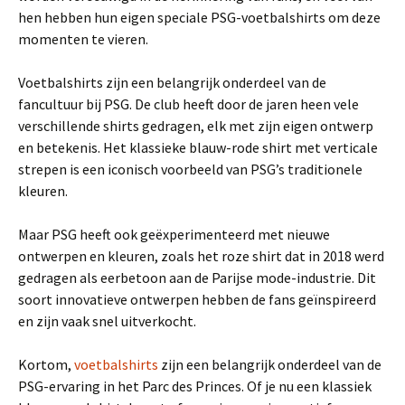
hen hebben hun eigen speciale PSG-voetbalshirts om deze
momenten te vieren.
Voetbalshirts zijn een belangrijk onderdeel van de
fancultuur bij PSG. De club heeft door de jaren heen vele
verschillende shirts gedragen, elk met zijn eigen ontwerp
en betekenis. Het klassieke blauw-rode shirt met verticale
strepen is een iconisch voorbeeld van PSG’s traditionele
kleuren.
Maar PSG heeft ook geëxperimenteerd met nieuwe
ontwerpen en kleuren, zoals het roze shirt dat in 2018 werd
gedragen als eerbetoon aan de Parijse mode-industrie. Dit
soort innovatieve ontwerpen hebben de fans geïnspireerd
en zijn vaak snel uitverkocht.
Kortom,
voetbalshirts
zijn een belangrijk onderdeel van de
PSG-ervaring in het Parc des Princes. Of je nu een klassiek