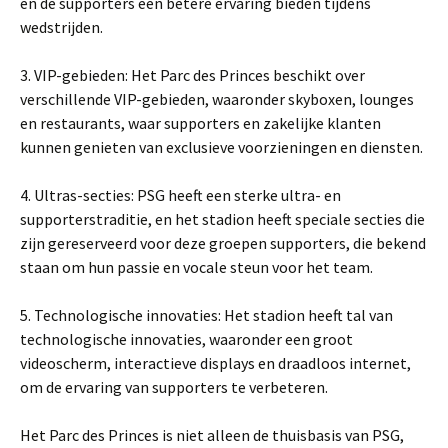
en de supporters een betere ervaring bieden tijdens
wedstrijden.
3. VIP-gebieden: Het Parc des Princes beschikt over
verschillende VIP-gebieden, waaronder skyboxen, lounges
en restaurants, waar supporters en zakelijke klanten
kunnen genieten van exclusieve voorzieningen en diensten.
4. Ultras-secties: PSG heeft een sterke ultra- en
supporterstraditie, en het stadion heeft speciale secties die
zijn gereserveerd voor deze groepen supporters, die bekend
staan om hun passie en vocale steun voor het team.
5. Technologische innovaties: Het stadion heeft tal van
technologische innovaties, waaronder een groot
videoscherm, interactieve displays en draadloos internet,
om de ervaring van supporters te verbeteren.
Het Parc des Princes is niet alleen de thuisbasis van PSG,