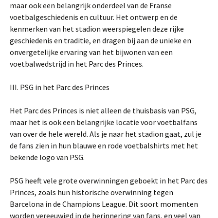
maar ook een belangrijk onderdeel van de Franse
voetbalgeschiedenis en cultuur. Het ontwerp en de
kenmerken van het stadion weerspiegelen deze rijke
geschiedenis en traditie, en dragen bij aan de unieke en
onvergetelijke ervaring van het bijwonen van een
voetbalwedstrijd in het Parc des Princes.
III. PSG in het Parc des Princes
Het Parc des Princes is niet alleen de thuisbasis van PSG,
maar het is ook een belangrijke locatie voor voetbalfans
van over de hele wereld. Als je naar het stadion gaat, zul je
de fans zien in hun blauwe en rode voetbalshirts met het
bekende logo van PSG.
PSG heeft vele grote overwinningen geboekt in het Parc des
Princes, zoals hun historische overwinning tegen
Barcelona in de Champions League. Dit soort momenten
worden vereeuwigd in de herinnering van fans, en veel van