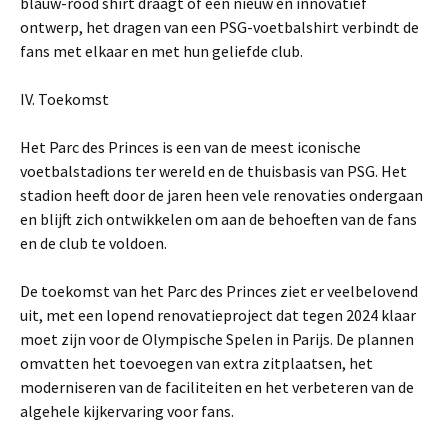
blauw-rood shirt draagt of een nieuw en innovatief
ontwerp, het dragen van een PSG-voetbalshirt verbindt de
fans met elkaar en met hun geliefde club.
IV. Toekomst
Het Parc des Princes is een van de meest iconische
voetbalstadions ter wereld en de thuisbasis van PSG. Het
stadion heeft door de jaren heen vele renovaties ondergaan
en blijft zich ontwikkelen om aan de behoeften van de fans
en de club te voldoen.
De toekomst van het Parc des Princes ziet er veelbelovend
uit, met een lopend renovatieproject dat tegen 2024 klaar
moet zijn voor de Olympische Spelen in Parijs. De plannen
omvatten het toevoegen van extra zitplaatsen, het
moderniseren van de faciliteiten en het verbeteren van de
algehele kijkervaring voor fans.