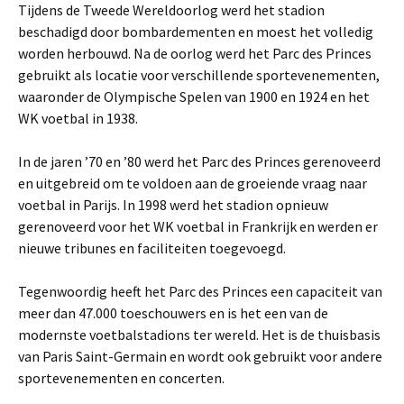
Tijdens de Tweede Wereldoorlog werd het stadion
beschadigd door bombardementen en moest het volledig
worden herbouwd. Na de oorlog werd het Parc des Princes
gebruikt als locatie voor verschillende sportevenementen,
waaronder de Olympische Spelen van 1900 en 1924 en het
WK voetbal in 1938.
In de jaren ’70 en ’80 werd het Parc des Princes gerenoveerd
en uitgebreid om te voldoen aan de groeiende vraag naar
voetbal in Parijs. In 1998 werd het stadion opnieuw
gerenoveerd voor het WK voetbal in Frankrijk en werden er
nieuwe tribunes en faciliteiten toegevoegd.
Tegenwoordig heeft het Parc des Princes een capaciteit van
meer dan 47.000 toeschouwers en is het een van de
modernste voetbalstadions ter wereld. Het is de thuisbasis
van Paris Saint-Germain en wordt ook gebruikt voor andere
sportevenementen en concerten.