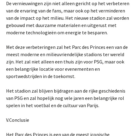
De vernieuwingen zijn niet alleen gericht op het verbeteren
van de ervaring van de fans, maar ook op het verminderen
van de impact op het milieu. Het nieuwe stadion zal worden
gebouwd met duurzame materialen en uitgerust met
moderne technologieën om energie te besparen.
Met deze verbeteringen zal het Parc des Princes een van de
meest moderne en milieuvriendelijke stadions ter wereld
zijn. Het zal niet alleen een thuis zijn voor PSG, maar ook
een belangrijke locatie voor evenementen en
sportwedstrijden in de toekomst.
Het stadion zal blijven bijdragen aan de rijke geschiedenis
van PSG en zal hopelijk nog vele jaren een belangrijke rol
spelen in het voetbal en de cultuur van Parijs.
V.Conclusie
Het Parc des Princes is een van de meest iconische