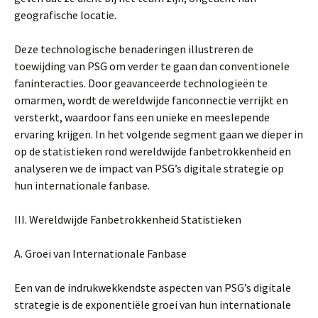
geografische locatie.
Deze technologische benaderingen illustreren de
toewijding van PSG om verder te gaan dan conventionele
faninteracties. Door geavanceerde technologieën te
omarmen, wordt de wereldwijde fanconnectie verrijkt en
versterkt, waardoor fans een unieke en meeslepende
ervaring krijgen. In het volgende segment gaan we dieper in
op de statistieken rond wereldwijde fanbetrokkenheid en
analyseren we de impact van PSG’s digitale strategie op
hun internationale fanbase.
III. Wereldwijde Fanbetrokkenheid Statistieken
A. Groei van Internationale Fanbase
Een van de indrukwekkendste aspecten van PSG’s digitale
strategie is de exponentiële groei van hun internationale