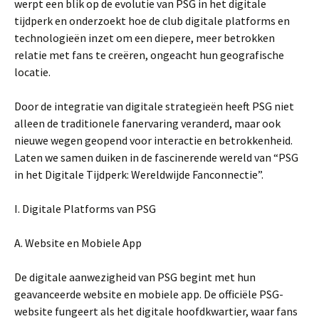
werpt een blik op de evolutie van PSG in het digitale
tijdperk en onderzoekt hoe de club digitale platforms en
technologieën inzet om een diepere, meer betrokken
relatie met fans te creëren, ongeacht hun geografische
locatie.
Door de integratie van digitale strategieën heeft PSG niet
alleen de traditionele fanervaring veranderd, maar ook
nieuwe wegen geopend voor interactie en betrokkenheid.
Laten we samen duiken in de fascinerende wereld van “PSG
in het Digitale Tijdperk: Wereldwijde Fanconnectie”.
I. Digitale Platforms van PSG
A. Website en Mobiele App
De digitale aanwezigheid van PSG begint met hun
geavanceerde website en mobiele app. De officiële PSG-
website fungeert als het digitale hoofdkwartier, waar fans