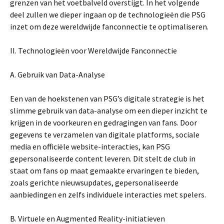
grenzen van het voetbalveld overstijgt. In het volgende
deel zullen we dieper ingaan op de technologieën die PSG
inzet om deze wereldwijde fanconnectie te optimaliseren.
II. Technologieën voor Wereldwijde Fanconnectie
A. Gebruik van Data-Analyse
Een van de hoekstenen van PSG’s digitale strategie is het
slimme gebruik van data-analyse om een dieper inzicht te
krijgen in de voorkeuren en gedragingen van fans. Door
gegevens te verzamelen van digitale platforms, sociale
media en officiële website-interacties, kan PSG
gepersonaliseerde content leveren. Dit stelt de club in
staat om fans op maat gemaakte ervaringen te bieden,
zoals gerichte nieuwsupdates, gepersonaliseerde
aanbiedingen en zelfs individuele interacties met spelers.
B. Virtuele en Augmented Reality-initiatieven