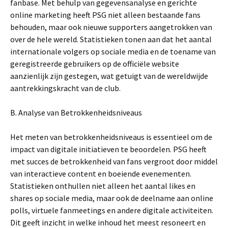
fanbase. Met behulp van gegevensanalyse en gerichte
online marketing heeft PSG niet alleen bestaande fans
behouden, maar ook nieuwe supporters aangetrokken van
over de hele wereld. Statistieken tonen aan dat het aantal
internationale volgers op sociale media en de toename van
geregistreerde gebruikers op de officiële website
aanzienlijk zijn gestegen, wat getuigt van de wereldwijde
aantrekkingskracht van de club.
B. Analyse van Betrokkenheidsniveaus
Het meten van betrokkenheidsniveaus is essentieel om de
impact van digitale initiatieven te beoordelen. PSG heeft
met succes de betrokkenheid van fans vergroot door middel
van interactieve content en boeiende evenementen.
Statistieken onthullen niet alleen het aantal likes en
shares op sociale media, maar ook de deelname aan online
polls, virtuele fanmeetings en andere digitale activiteiten.
Dit geeft inzicht in welke inhoud het meest resoneert en