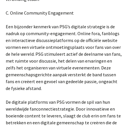
C. Online Community Engagement
Een bijzonder kenmerk van PSG’s digitale strategie is de
nadruk op community-engagement. Online fora, fanblogs
en interactieve discussieplatforms op de officiële website
vormen een virtuele ontmoetingsplaats voor fans van over
de hele wereld. PSG stimuleert actief de deelname van fans,
met ruimte voor discussie, het delen van ervaringen en
zelfs het organiseren van virtuele evenementen. Deze
gemeenschapsgerichte aanpak versterkt de band tussen
fans en creëert een gevoel van gedeelde passie, ongeacht
de fysieke afstand.
De digitale platforms van PSG vormen de spil van hun
wereldwijde fanconnectiestrategie. Door innovatieve en
boeiende content te leveren, slaagt de club erin om fans te
betrekken en een digitale gemeenschap te creëren die de