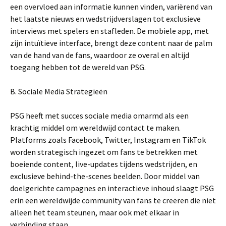
een overvloed aan informatie kunnen vinden, variërend van
het laatste nieuws en wedstrijdverslagen tot exclusieve
interviews met spelers en stafleden. De mobiele app, met
zijn intuïtieve interface, brengt deze content naar de palm
van de hand van de fans, waardoor ze overal en altijd
toegang hebben tot de wereld van PSG.
B. Sociale Media Strategieën
PSG heeft met succes sociale media omarmd als een
krachtig middel om wereldwijd contact te maken.
Platforms zoals Facebook, Twitter, Instagram en TikTok
worden strategisch ingezet om fans te betrekken met
boeiende content, live-updates tijdens wedstrijden, en
exclusieve behind-the-scenes beelden. Door middel van
doelgerichte campagnes en interactieve inhoud slaagt PSG
erin een wereldwijde community van fans te creëren die niet
alleen het team steunen, maar ook met elkaar in
verbinding staan.