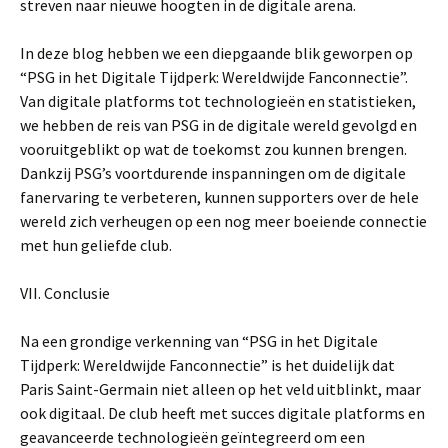
streven naar nieuwe hoogten in de digitale arena.
In deze blog hebben we een diepgaande blik geworpen op
“PSG in het Digitale Tijdperk: Wereldwijde Fanconnectie”.
Van digitale platforms tot technologieën en statistieken,
we hebben de reis van PSG in de digitale wereld gevolgd en
vooruitgeblikt op wat de toekomst zou kunnen brengen.
Dankzij PSG’s voortdurende inspanningen om de digitale
fanervaring te verbeteren, kunnen supporters over de hele
wereld zich verheugen op een nog meer boeiende connectie
met hun geliefde club.
VII. Conclusie
Na een grondige verkenning van “PSG in het Digitale
Tijdperk: Wereldwijde Fanconnectie” is het duidelijk dat
Paris Saint-Germain niet alleen op het veld uitblinkt, maar
ook digitaal. De club heeft met succes digitale platforms en
geavanceerde technologieën geïntegreerd om een