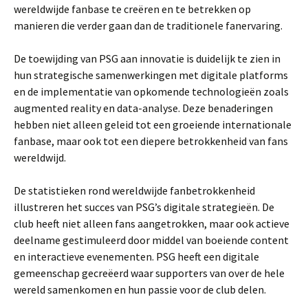
wereldwijde fanbase te creëren en te betrekken op
manieren die verder gaan dan de traditionele fanervaring.
De toewijding van PSG aan innovatie is duidelijk te zien in
hun strategische samenwerkingen met digitale platforms
en de implementatie van opkomende technologieën zoals
augmented reality en data-analyse. Deze benaderingen
hebben niet alleen geleid tot een groeiende internationale
fanbase, maar ook tot een diepere betrokkenheid van fans
wereldwijd.
De statistieken rond wereldwijde fanbetrokkenheid
illustreren het succes van PSG’s digitale strategieën. De
club heeft niet alleen fans aangetrokken, maar ook actieve
deelname gestimuleerd door middel van boeiende content
en interactieve evenementen. PSG heeft een digitale
gemeenschap gecreëerd waar supporters van over de hele
wereld samenkomen en hun passie voor de club delen.