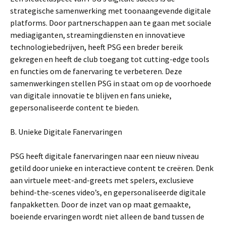
strategische samenwerking met toonaangevende digitale
platforms. Door partnerschappen aan te gaan met sociale
mediagiganten, streamingdiensten en innovatieve
technologiebedrijven, heeft PSG een breder bereik
gekregen en heeft de club toegang tot cutting-edge tools
en functies om de fanervaring te verbeteren. Deze
samenwerkingen stellen PSG in staat om op de voorhoede
van digitale innovatie te blijven en fans unieke,
gepersonaliseerde content te bieden.
B. Unieke Digitale Fanervaringen
PSG heeft digitale fanervaringen naar een nieuw niveau
getild door unieke en interactieve content te creëren. Denk
aan virtuele meet-and-greets met spelers, exclusieve
behind-the-scenes video’s, en gepersonaliseerde digitale
fanpakketten. Door de inzet van op maat gemaakte,
boeiende ervaringen wordt niet alleen de band tussen de