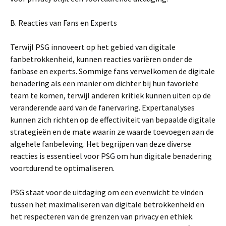
B. Reacties van Fans en Experts
Terwijl PSG innoveert op het gebied van digitale
fanbetrokkenheid, kunnen reacties variëren onder de
fanbase en experts. Sommige fans verwelkomen de digitale
benadering als een manier om dichter bij hun favoriete
team te komen, terwijl anderen kritiek kunnen uiten op de
veranderende aard van de fanervaring. Expertanalyses
kunnen zich richten op de effectiviteit van bepaalde digitale
strategieën en de mate waarin ze waarde toevoegen aan de
algehele fanbeleving. Het begrijpen van deze diverse
reacties is essentieel voor PSG om hun digitale benadering
voortdurend te optimaliseren.
PSG staat voor de uitdaging om een evenwicht te vinden
tussen het maximaliseren van digitale betrokkenheid en
het respecteren van de grenzen van privacy en ethiek.