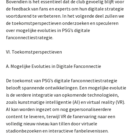
Bovendien is het essentieel dat de club gevoelig blijft voor
de feedback van fans en experts om hun digitale strategie
voortdurend te verbeteren. In het volgende deel zullen we
de toekomstperspectieven onderzoeken en speculeren
over mogelijke evoluties in PSG’s digitale
fanconnectiestrategie.
VI. Toekomstperspectieven
A. Mogelijke Evoluties in Digitale Fanconnectie
De toekomst van PSG’s digitale fanconnectiestrategie
belooft spannende ontwikkelingen. Een mogelijke evolutie
is de verdere integratie van opkomende technologieën,
zoals kunstmatige intelligentie (AI) en virtual reality (VR).
AI kan worden ingezet om nog gepersonaliseerdere
content te leveren, terwijl VR de fanervaring naar een
volledig nieuw niveau kan tillen door virtuele
stadionbezoeken en interactieve fanbelevenissen.