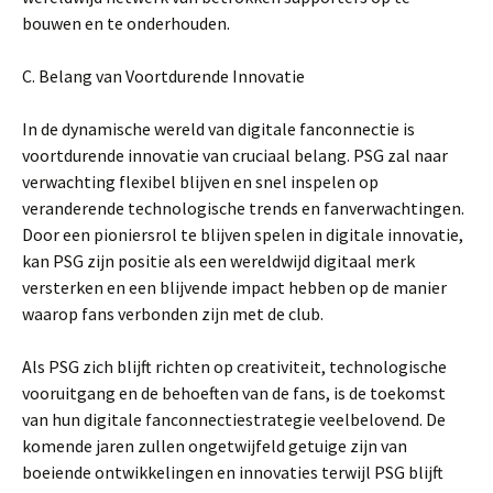
bouwen en te onderhouden.
C. Belang van Voortdurende Innovatie
In de dynamische wereld van digitale fanconnectie is
voortdurende innovatie van cruciaal belang. PSG zal naar
verwachting flexibel blijven en snel inspelen op
veranderende technologische trends en fanverwachtingen.
Door een pioniersrol te blijven spelen in digitale innovatie,
kan PSG zijn positie als een wereldwijd digitaal merk
versterken en een blijvende impact hebben op de manier
waarop fans verbonden zijn met de club.
Als PSG zich blijft richten op creativiteit, technologische
vooruitgang en de behoeften van de fans, is de toekomst
van hun digitale fanconnectiestrategie veelbelovend. De
komende jaren zullen ongetwijfeld getuige zijn van
boeiende ontwikkelingen en innovaties terwijl PSG blijft