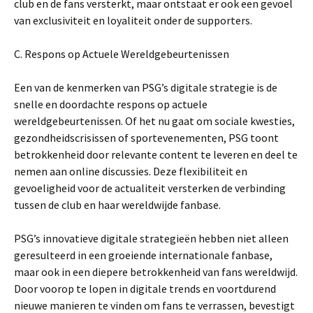
club en de fans versterkt, maar ontstaat er ook een gevoel
van exclusiviteit en loyaliteit onder de supporters.
C. Respons op Actuele Wereldgebeurtenissen
Een van de kenmerken van PSG’s digitale strategie is de
snelle en doordachte respons op actuele
wereldgebeurtenissen. Of het nu gaat om sociale kwesties,
gezondheidscrisissen of sportevenementen, PSG toont
betrokkenheid door relevante content te leveren en deel te
nemen aan online discussies. Deze flexibiliteit en
gevoeligheid voor de actualiteit versterken de verbinding
tussen de club en haar wereldwijde fanbase.
PSG’s innovatieve digitale strategieën hebben niet alleen
geresulteerd in een groeiende internationale fanbase,
maar ook in een diepere betrokkenheid van fans wereldwijd.
Door voorop te lopen in digitale trends en voortdurend
nieuwe manieren te vinden om fans te verrassen, bevestigt