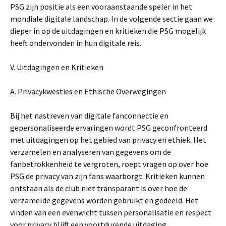
PSG zijn positie als een vooraanstaande speler in het
mondiale digitale landschap. In de volgende sectie gaan we
dieper in op de uitdagingen en kritieken die PSG mogelijk
heeft ondervonden in hun digitale reis.
V. Uitdagingen en Kritieken
A. Privacykwesties en Ethische Overwegingen
Bij het nastreven van digitale fanconnectie en
gepersonaliseerde ervaringen wordt PSG geconfronteerd
met uitdagingen op het gebied van privacy en ethiek. Het
verzamelen en analyseren van gegevens om de
fanbetrokkenheid te vergroten, roept vragen op over hoe
PSG de privacy van zijn fans waarborgt. Kritieken kunnen
ontstaan als de club niet transparant is over hoe de
verzamelde gegevens worden gebruikt en gedeeld. Het
vinden van een evenwicht tussen personalisatie en respect
voor privacy blijft een voortdurende uitdaging.