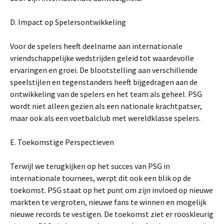
D. Impact op Spelersontwikkeling
Voor de spelers heeft deelname aan internationale
vriendschappelijke wedstrijden geleid tot waardevolle
ervaringen en groei. De blootstelling aan verschillende
speelstijlen en tegenstanders heeft bijgedragen aan de
ontwikkeling van de spelers en het team als geheel. PSG
wordt niet alleen gezien als een nationale krachtpatser,
maar ook als een voetbalclub met wereldklasse spelers.
E. Toekomstige Perspectieven
Terwijl we terugkijken op het succes van PSG in
internationale tournees, werpt dit ook een blik op de
toekomst. PSG staat op het punt om zijn invloed op nieuwe
markten te vergroten, nieuwe fans te winnen en mogelijk
nieuwe records te vestigen. De toekomst ziet er rooskleurig