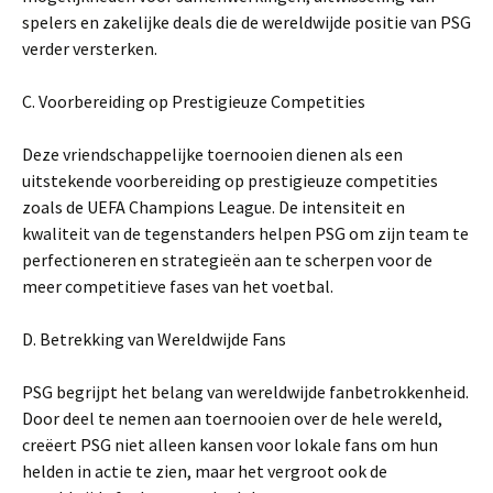
spelers en zakelijke deals die de wereldwijde positie van PSG
verder versterken.
C. Voorbereiding op Prestigieuze Competities
Deze vriendschappelijke toernooien dienen als een
uitstekende voorbereiding op prestigieuze competities
zoals de UEFA Champions League. De intensiteit en
kwaliteit van de tegenstanders helpen PSG om zijn team te
perfectioneren en strategieën aan te scherpen voor de
meer competitieve fases van het voetbal.
D. Betrekking van Wereldwijde Fans
PSG begrijpt het belang van wereldwijde fanbetrokkenheid.
Door deel te nemen aan toernooien over de hele wereld,
creëert PSG niet alleen kansen voor lokale fans om hun
helden in actie te zien, maar het vergroot ook de