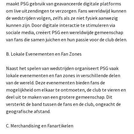
maakt PSG gebruik van geavanceerde digitale platforms
om live uitzendingen te verzorgen. Fans wereldwijd kunnen
de wedstrijden volgen, zelfs als ze niet fysiek aanwezig
kunnen zijn. Door digitale interactie te stimuleren via
sociale media, creëert PSG een wereldwijde gemeenschap
van fans die samen juichen en hun passie voor de club delen.
B. Lokale Evenementen en Fan Zones
Naast het spelen van wedstrijden organiseert PSG vaak
lokale evenementen en fan zones in verschillende delen
van de wereld. Deze evenementen bieden fans de
mogelijkheid om elkaar te ontmoeten, de club te vieren en
deel uit te maken van een grotere gemeenschap. Dit
versterkt de band tussen de fans en de club, ongeacht de
geografische afstand.
C. Merchandising en Fanartikelen