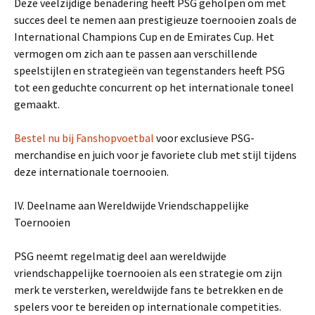
Deze veelzijdige benadering heeft PSG geholpen om met
succes deel te nemen aan prestigieuze toernooien zoals de
International Champions Cup en de Emirates Cup. Het
vermogen om zich aan te passen aan verschillende
speelstijlen en strategieën van tegenstanders heeft PSG
tot een geduchte concurrent op het internationale toneel
gemaakt.
Bestel nu bij Fanshopvoetbal
voor exclusieve PSG-
merchandise en juich voor je favoriete club met stijl tijdens
deze internationale toernooien.
IV. Deelname aan Wereldwijde Vriendschappelijke
Toernooien
PSG neemt regelmatig deel aan wereldwijde
vriendschappelijke toernooien als een strategie om zijn
merk te versterken, wereldwijde fans te betrekken en de
spelers voor te bereiden op internationale competities.