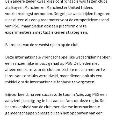
Een andere gedenkwaardige confrontatie was tegen clubs
als Bayern München en Manchester United tijdens
voorbereidingstoernooien. Dergelijke wedstrijden fungeren
niet alleen als een graadmeter voor de competitieve stand
van PSG, maar bieden ook een platform om te
experimenteren met tactieken en strategieën.
B. Impact van deze wedstrijden op de club
Deze internationale vriendschappelijke wedstrijden hebben
een aanzienlijke impact gehad op PSG. Ze bieden niet
alleen een kans voor de club om zich te meten met en te
leren van topclubs wereldwijd, maar dienen ook als een
middel om de internationale fanbase te vergroten.
Bijvoorbeeld, na een succesvolle tour in Azië, zag PSG een
aanzienlijke stijging in het aantal fans uit deze regio. De
betrokkenheid van de club met diverse internationale
gemeenschappen draagt bij aan het opbouwen van een