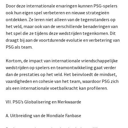
Door deze internationale ervaringen kunnen PSG-spelers
ook hun eigen spel verbeteren en nieuwe strategieën
ontdekken. Ze leren niet alleen van de tegenstanders op
het veld, maar ook van de verschillende benaderingen van
het spel die ze tijdens deze wedstrijden tegenkomen. Dit
draagt bij aan de voortdurende evolutie en verbetering van
PSG als team.
Kortom, de impact van internationale vriendschappelijke
wedstrijden op spelers en teamontwikkeling gaat verder
dan de prestaties op het veld. Het beïnvloedt de mindset,
vaardigheden en cohesie van het team, waardoor PSG zich
als een internationale voetbalkracht kan profileren.
VII. PSG’s Globalisering en Merkwaarde
A. Uitbreiding van de Mondiale Fanbase