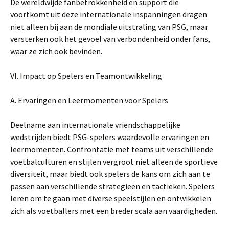
De wereldwijde fanbetrokkenheid en support die
voortkomt uit deze internationale inspanningen dragen
niet alleen bij aan de mondiale uitstraling van PSG, maar
versterken ook het gevoel van verbondenheid onder fans,
waar ze zich ook bevinden.
VI. Impact op Spelers en Teamontwikkeling
A. Ervaringen en Leermomenten voor Spelers
Deelname aan internationale vriendschappelijke
wedstrijden biedt PSG-spelers waardevolle ervaringen en
leermomenten. Confrontatie met teams uit verschillende
voetbalculturen en stijlen vergroot niet alleen de sportieve
diversiteit, maar biedt ook spelers de kans om zich aan te
passen aan verschillende strategieën en tactieken. Spelers
leren om te gaan met diverse speelstijlen en ontwikkelen
zich als voetballers met een breder scala aan vaardigheden.