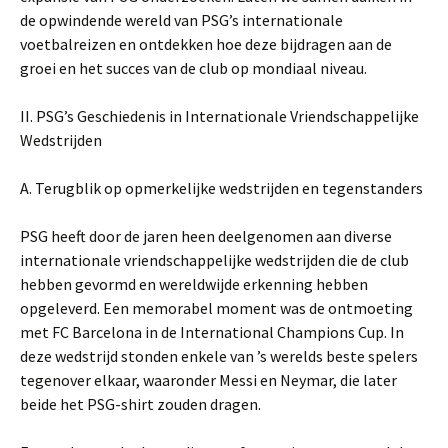
de opwindende wereld van PSG’s internationale
voetbalreizen en ontdekken hoe deze bijdragen aan de
groei en het succes van de club op mondiaal niveau.
II. PSG’s Geschiedenis in Internationale Vriendschappelijke
Wedstrijden
A. Terugblik op opmerkelijke wedstrijden en tegenstanders
PSG heeft door de jaren heen deelgenomen aan diverse
internationale vriendschappelijke wedstrijden die de club
hebben gevormd en wereldwijde erkenning hebben
opgeleverd. Een memorabel moment was de ontmoeting
met FC Barcelona in de International Champions Cup. In
deze wedstrijd stonden enkele van ’s werelds beste spelers
tegenover elkaar, waaronder Messi en Neymar, die later
beide het PSG-shirt zouden dragen.