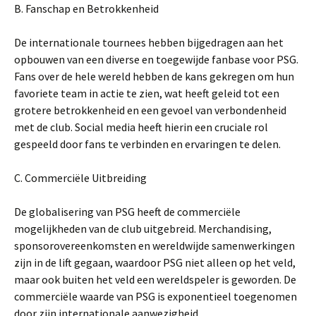
B. Fanschap en Betrokkenheid
De internationale tournees hebben bijgedragen aan het
opbouwen van een diverse en toegewijde fanbase voor PSG.
Fans over de hele wereld hebben de kans gekregen om hun
favoriete team in actie te zien, wat heeft geleid tot een
grotere betrokkenheid en een gevoel van verbondenheid
met de club. Social media heeft hierin een cruciale rol
gespeeld door fans te verbinden en ervaringen te delen.
C. Commerciële Uitbreiding
De globalisering van PSG heeft de commerciële
mogelijkheden van de club uitgebreid. Merchandising,
sponsorovereenkomsten en wereldwijde samenwerkingen
zijn in de lift gegaan, waardoor PSG niet alleen op het veld,
maar ook buiten het veld een wereldspeler is geworden. De
commerciële waarde van PSG is exponentieel toegenomen
door zijn internationale aanwezigheid.