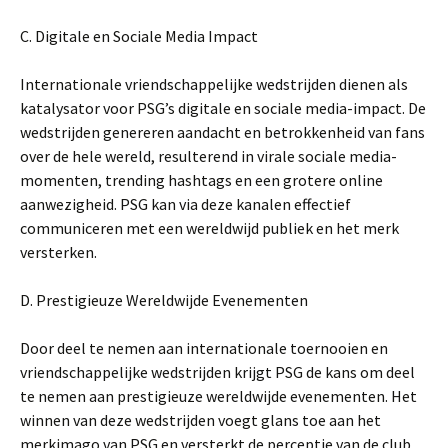
C. Digitale en Sociale Media Impact
Internationale vriendschappelijke wedstrijden dienen als
katalysator voor PSG’s digitale en sociale media-impact. De
wedstrijden genereren aandacht en betrokkenheid van fans
over de hele wereld, resulterend in virale sociale media-
momenten, trending hashtags en een grotere online
aanwezigheid. PSG kan via deze kanalen effectief
communiceren met een wereldwijd publiek en het merk
versterken.
D. Prestigieuze Wereldwijde Evenementen
Door deel te nemen aan internationale toernooien en
vriendschappelijke wedstrijden krijgt PSG de kans om deel
te nemen aan prestigieuze wereldwijde evenementen. Het
winnen van deze wedstrijden voegt glans toe aan het
merkimago van PSG en versterkt de perceptie van de club