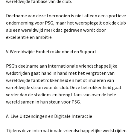
wereldwijde fanbase van de club.
Deelname aan deze toernooien is niet alleen een sportieve
onderneming voor PSG, maar het weerspiegelt ook de club
als een wereldwijd merk dat gedreven wordt door
excellentie en ambitie.
V. Wereldwijde Fanbetrokkenheid en Support
PSG’s deelname aan internationale vriendschappelijke
wedstrijden gaat hand in hand met het vergroten van
wereldwijde fanbetrokkenheid en het stimuleren van
wereldwijde steun voor de club. Deze betrokkenheid gaat
verder dan de stadions en brengt fans van over de hele
wereld samen in hun steun voor PSG.
A. Live Uitzendingen en Digitale Interactie
Tijdens deze internationale vriendschappelijke wedstrijden