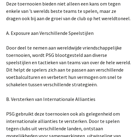
Deze toernooien bieden niet alleen een kans om tegen
enkele van ’s werelds beste teams te spelen, maar ze
dragen ook bij aan de groei van de club op het wereldtoneel.
A. Exposure aan Verschillende Speelstijlen
Door deel te nemen aan wereldwijde vriendschappelijke
toernooien, wordt PSG blootgesteld aan diverse
speelstijlen en tactieken van teams van over de hele wereld.
Dit helpt de spelers zich aan te passen aan verschillende
voetbalculturen en verbetert hun vermogen om snel te
schakelen tussen verschillende strategieën.
B. Versterken van Internationale Allianties
PSG gebruikt deze toernooien ook als gelegenheid om
internationale allianties te versterken. Door te spelen
tegen clubs uit verschillende landen, ontstaan
mogelijkheden voor samenwerkingen, uitwisseling van