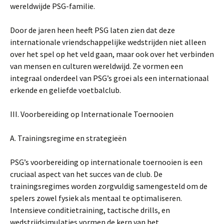
wereldwijde PSG-familie.
Door de jaren heen heeft PSG laten zien dat deze
internationale vriendschappelijke wedstrijden niet alleen
over het spel op het veld gaan, maar ook over het verbinden
van mensen en culturen wereldwijd. Ze vormen een
integraal onderdeel van PSG’s groei als een internationaal
erkende en geliefde voetbalclub.
III. Voorbereiding op Internationale Toernooien
A. Trainingsregime en strategieën
PSG’s voorbereiding op internationale toernooien is een
cruciaal aspect van het succes van de club. De
trainingsregimes worden zorgvuldig samengesteld om de
spelers zowel fysiek als mentaal te optimaliseren.
Intensieve conditietraining, tactische drills, en
wedstrijdsimulaties vormen de kern van het