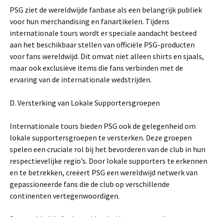
PSG ziet de wereldwijde fanbase als een belangrijk publiek
voor hun merchandising en fanartikelen. Tijdens
internationale tours wordt er speciale aandacht besteed
aan het beschikbaar stellen van officiële PSG-producten
voor fans wereldwijd. Dit omvat niet alleen shirts en sjaals,
maar ook exclusieve items die fans verbinden met de
ervaring van de internationale wedstrijden.
D. Versterking van Lokale Supportersgroepen
Internationale tours bieden PSG ook de gelegenheid om
lokale supportersgroepen te versterken. Deze groepen
spelen een cruciale rol bij het bevorderen van de club in hun
respectievelijke regio’s. Door lokale supporters te erkennen
en te betrekken, creëert PSG een wereldwijd netwerk van
gepassioneerde fans die de club op verschillende
continenten vertegenwoordigen.