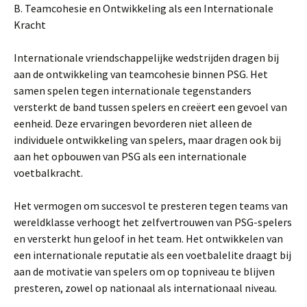
B. Teamcohesie en Ontwikkeling als een Internationale
Kracht
Internationale vriendschappelijke wedstrijden dragen bij
aan de ontwikkeling van teamcohesie binnen PSG. Het
samen spelen tegen internationale tegenstanders
versterkt de band tussen spelers en creëert een gevoel van
eenheid. Deze ervaringen bevorderen niet alleen de
individuele ontwikkeling van spelers, maar dragen ook bij
aan het opbouwen van PSG als een internationale
voetbalkracht.
Het vermogen om succesvol te presteren tegen teams van
wereldklasse verhoogt het zelfvertrouwen van PSG-spelers
en versterkt hun geloof in het team. Het ontwikkelen van
een internationale reputatie als een voetbalelite draagt bij
aan de motivatie van spelers om op topniveau te blijven
presteren, zowel op nationaal als internationaal niveau.