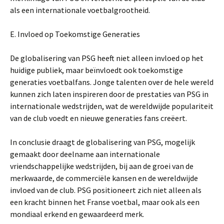
als een internationale voetbalgrootheid.
E. Invloed op Toekomstige Generaties
De globalisering van PSG heeft niet alleen invloed op het
huidige publiek, maar beïnvloedt ook toekomstige
generaties voetbalfans. Jonge talenten over de hele wereld
kunnen zich laten inspireren door de prestaties van PSG in
internationale wedstrijden, wat de wereldwijde populariteit
van de club voedt en nieuwe generaties fans creëert.
In conclusie draagt de globalisering van PSG, mogelijk
gemaakt door deelname aan internationale
vriendschappelijke wedstrijden, bij aan de groei van de
merkwaarde, de commerciële kansen en de wereldwijde
invloed van de club. PSG positioneert zich niet alleen als
een kracht binnen het Franse voetbal, maar ook als een
mondiaal erkend en gewaardeerd merk.