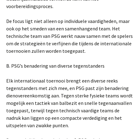
voorbereidingsproces.
De focus ligt niet alleen op individuele vaardigheden, maar
ook op het smeden van een samenhangend team. Het
technische team van PSG werkt nauw samen met de spelers
om de strategieën te verfijnen die tijdens de internationale
toernooien zullen worden toegepast.
B. PSG’s benadering van diverse tegenstanders
Elk internationaal toernooi brengt een diverse reeks
tegenstanders met zich mee, en PSG past zijn benadering
dienovereenkomstig aan. Tegen sterke fysieke teams wordt
mogelijk een tactiek van balbezit en snelle tegenaanvallen
toegepast, terwijl tegen technisch vaardige teams de
nadruk kan liggen op een compacte verdediging en het
uitspelen van zwakke punten.