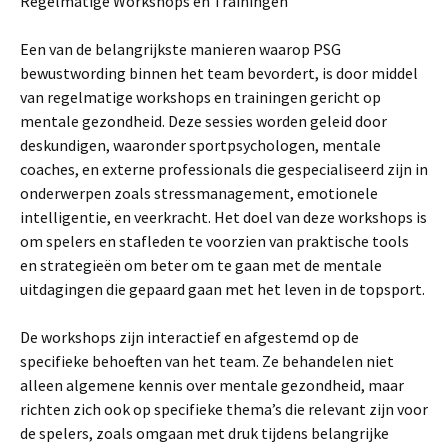
Regelmatige Workshops en Trainingen
Een van de belangrijkste manieren waarop PSG
bewustwording binnen het team bevordert, is door middel
van regelmatige workshops en trainingen gericht op
mentale gezondheid. Deze sessies worden geleid door
deskundigen, waaronder sportpsychologen, mentale
coaches, en externe professionals die gespecialiseerd zijn in
onderwerpen zoals stressmanagement, emotionele
intelligentie, en veerkracht. Het doel van deze workshops is
om spelers en stafleden te voorzien van praktische tools
en strategieën om beter om te gaan met de mentale
uitdagingen die gepaard gaan met het leven in de topsport.
De workshops zijn interactief en afgestemd op de
specifieke behoeften van het team. Ze behandelen niet
alleen algemene kennis over mentale gezondheid, maar
richten zich ook op specifieke thema’s die relevant zijn voor
de spelers, zoals omgaan met druk tijdens belangrijke