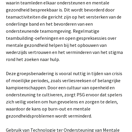
waarin teamleden elkaar ondersteunen en mentale
gezondheid bespreekbaar is. Dit wordt bevorderd door
teamactiviteiten die gericht zijn op het versterken van de
onderlinge band en het bevorderen van een
ondersteunende teamomgeving. Regelmatige
teambuilding-oefeningen en open gespreksessies over
mentale gezondheid helpen bij het opbouwen van
wederzijds vertrouwen en het verminderen van het stigma
rond het zoeken naar hulp.
Deze groepsbenadering is vooral nuttig in tijden van crisis
of moeilijke periodes, zoals verliesreeksen of belangrijke
kampioenschappen. Door een cultuur van openheid en
ondersteuning te cultiveren, zorgt PSG ervoor dat spelers
zich veilig voelen om hun gevoelens en zorgen te delen,
waardoor de kans op burn-out en mentale
gezondheidsproblemen wordt verminderd.
Gebruik van Technologie ter Ondersteuning van Mentale