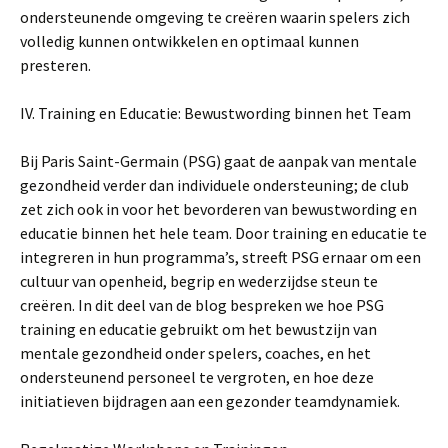
ondersteunende omgeving te creëren waarin spelers zich
volledig kunnen ontwikkelen en optimaal kunnen
presteren.
IV. Training en Educatie: Bewustwording binnen het Team
Bij Paris Saint-Germain (PSG) gaat de aanpak van mentale
gezondheid verder dan individuele ondersteuning; de club
zet zich ook in voor het bevorderen van bewustwording en
educatie binnen het hele team. Door training en educatie te
integreren in hun programma’s, streeft PSG ernaar om een
cultuur van openheid, begrip en wederzijdse steun te
creëren. In dit deel van de blog bespreken we hoe PSG
training en educatie gebruikt om het bewustzijn van
mentale gezondheid onder spelers, coaches, en het
ondersteunend personeel te vergroten, en hoe deze
initiatieven bijdragen aan een gezonder teamdynamiek.