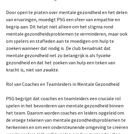
Door open te praten over mentale gezondheid en het delen
van ervaringen, moedigt PSG een sfeer van empathie en
begrip aan. Dit helpt niet alleen om het stigma rond
mentale gezondheidsproblemen te verminderen, maar ook
om spelers en stafleden aan te moedigen om hulp te
zoeken wanneer dat nodig is. De club benadrukt dat
mentale gezondheid net zo belangrijk is als fysieke
gezondheid en dat het zoeken van hulp een teken van
kracht is, niet van zwakte.
Rol van Coaches en Teamleiders in Mentale Gezondheid
PSG begrijpt dat coaches en teamleiders een cruciale rol
spelen in het bevorderen van mentale gezondheid binnen
het team. Daarom worden coaches en leiders opgeleid om
de vroege tekenen van mentale gezondheidsproblemen te
herkennen en om een ondersteunende omgeving te creëren