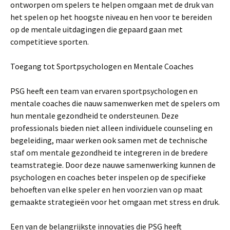
ontworpen om spelers te helpen omgaan met de druk van
het spelen op het hoogste niveau en hen voor te bereiden
op de mentale uitdagingen die gepaard gaan met
competitieve sporten.
Toegang tot Sportpsychologen en Mentale Coaches
PSG heeft een team van ervaren sportpsychologen en
mentale coaches die nauw samenwerken met de spelers om
hun mentale gezondheid te ondersteunen. Deze
professionals bieden niet alleen individuele counseling en
begeleiding, maar werken ook samen met de technische
staf om mentale gezondheid te integreren in de bredere
teamstrategie. Door deze nauwe samenwerking kunnen de
psychologen en coaches beter inspelen op de specifieke
behoeften van elke speler en hen voorzien van op maat
gemaakte strategieën voor het omgaan met stress en druk.
Een van de belangrijkste innovaties die PSG heeft