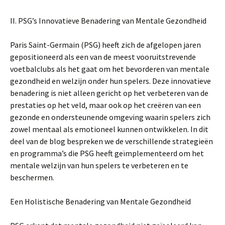
II. PSG’s Innovatieve Benadering van Mentale Gezondheid
Paris Saint-Germain (PSG) heeft zich de afgelopen jaren
gepositioneerd als een van de meest vooruitstrevende
voetbalclubs als het gaat om het bevorderen van mentale
gezondheid en welzijn onder hun spelers. Deze innovatieve
benadering is niet alleen gericht op het verbeteren van de
prestaties op het veld, maar ook op het creëren van een
gezonde en ondersteunende omgeving waarin spelers zich
zowel mentaal als emotioneel kunnen ontwikkelen. In dit
deel van de blog bespreken we de verschillende strategieën
en programma’s die PSG heeft geïmplementeerd om het
mentale welzijn van hun spelers te verbeteren en te
beschermen.
Een Holistische Benadering van Mentale Gezondheid