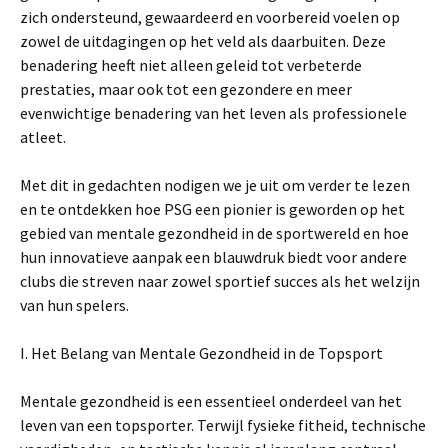
zich ondersteund, gewaardeerd en voorbereid voelen op
zowel de uitdagingen op het veld als daarbuiten. Deze
benadering heeft niet alleen geleid tot verbeterde
prestaties, maar ook tot een gezondere en meer
evenwichtige benadering van het leven als professionele
atleet.
Met dit in gedachten nodigen we je uit om verder te lezen
en te ontdekken hoe PSG een pionier is geworden op het
gebied van mentale gezondheid in de sportwereld en hoe
hun innovatieve aanpak een blauwdruk biedt voor andere
clubs die streven naar zowel sportief succes als het welzijn
van hun spelers.
I. Het Belang van Mentale Gezondheid in de Topsport
Mentale gezondheid is een essentieel onderdeel van het
leven van een topsporter. Terwijl fysieke fitheid, technische