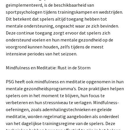
geïmplementeerd, is de beschikbaarheid van
sportpsychologen tijdens trainingskampen en wedstrijden.
Dit betekent dat spelers altijd toegang hebben tot
mentale ondersteuning, ongeacht waar ze zich bevinden.
Deze continue toegang zorgt ervoor dat spelers zich
ondersteund voelen en hun mentale gezondheid op de
voorgrond kunnen houden, zelfs tijdens de meest
intensieve periodes van het seizoen.
Mindfulness en Meditatie: Rust in de Storm
PSG heeft ook mindfulness en meditatie opgenomen in hun
mentale gezondheidsprogramma’s. Deze praktijken helpen
spelers om in het moment te blijven, hun focus te
verbeteren en hun stressniveau te verlagen. Mindfulness-
oefeningen, zoals ademhalingstechnieken en geleide
meditatie, worden regelmatig aangeboden als onderdeel
van het dagelijkse trainingsregime van de spelers. Deze