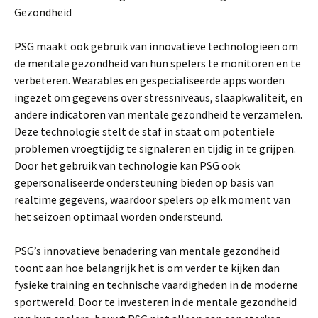
Gezondheid
PSG maakt ook gebruik van innovatieve technologieën om
de mentale gezondheid van hun spelers te monitoren en te
verbeteren. Wearables en gespecialiseerde apps worden
ingezet om gegevens over stressniveaus, slaapkwaliteit, en
andere indicatoren van mentale gezondheid te verzamelen.
Deze technologie stelt de staf in staat om potentiële
problemen vroegtijdig te signaleren en tijdig in te grijpen.
Door het gebruik van technologie kan PSG ook
gepersonaliseerde ondersteuning bieden op basis van
realtime gegevens, waardoor spelers op elk moment van
het seizoen optimaal worden ondersteund.
PSG’s innovatieve benadering van mentale gezondheid
toont aan hoe belangrijk het is om verder te kijken dan
fysieke training en technische vaardigheden in de moderne
sportwereld. Door te investeren in de mentale gezondheid