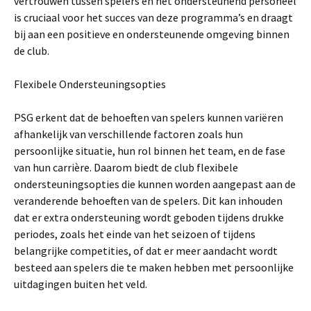
vertrouwen tussen spelers en het ondersteunend personeel
is cruciaal voor het succes van deze programma’s en draagt
bij aan een positieve en ondersteunende omgeving binnen
de club.
Flexibele Ondersteuningsopties
PSG erkent dat de behoeften van spelers kunnen variëren
afhankelijk van verschillende factoren zoals hun
persoonlijke situatie, hun rol binnen het team, en de fase
van hun carrière. Daarom biedt de club flexibele
ondersteuningsopties die kunnen worden aangepast aan de
veranderende behoeften van de spelers. Dit kan inhouden
dat er extra ondersteuning wordt geboden tijdens drukke
periodes, zoals het einde van het seizoen of tijdens
belangrijke competities, of dat er meer aandacht wordt
besteed aan spelers die te maken hebben met persoonlijke
uitdagingen buiten het veld.