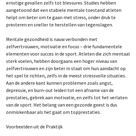
ernstige gevallen zelfs tot blessures. Studies hebben
aangetoond dat een stabiele mentale toestand atleten
helpt om beter om te gaan met stress, onder druk te
presteren en sneller te herstellen van tegenslagen.
Mentale gezondheid is nauw verbonden met
zelfvertrouwen, motivatie en focus – drie fundamentele
elementen voor succes in de sport. Atleten die zich mentaal
sterk voelen, hebben doorgaans een hoger niveau van
zelfvertrouwen en zijn beter in staat om hun aandacht op
het spel te richten, zelfs in de meest stressvolle situaties.
Aan de andere kant kunnen problemen zoals angst,
depressie, en burn-out leiden tot een afname van de
prestaties, gebrek aan motivatie, en zelfs tot het verlaten
van de sport. Het belang van een gezonde geest is dus
onmiskenbaar als het gaat om topprestaties.
Voorbeelden uit de Praktijk