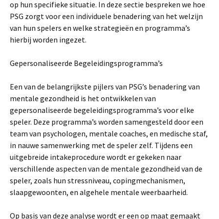
op hun specifieke situatie. In deze sectie bespreken we hoe
PSG zorgt voor een individuele benadering van het welzijn
van hun spelers en welke strategieën en programma’s
hierbij worden ingezet.
Gepersonaliseerde Begeleidingsprogramma’s
Een van de belangrijkste pijlers van PSG’s benadering van
mentale gezondheid is het ontwikkelen van
gepersonaliseerde begeleidingsprogramma’s voor elke
speler. Deze programma’s worden samengesteld door een
team van psychologen, mentale coaches, en medische staf,
in nauwe samenwerking met de speler zelf. Tijdens een
uitgebreide intakeprocedure wordt er gekeken naar
verschillende aspecten van de mentale gezondheid van de
speler, zoals hun stressniveau, copingmechanismen,
slaapgewoonten, en algehele mentale weerbaarheid.
Op basis van deze analyse wordt er een op maat gemaakt