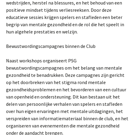
wedstrijden, herstel na blessures, en het behoud van een
positieve mindset tijdens verliesreeksen. Door deze
educatieve sessies krijgen spelers en stafleden een beter
begrip van mentale gezondheid en de rol die het speelt in
hun algehele prestaties en welzijn.
Bewustwordingscampagnes binnen de Club
Naast workshops organiseert PSG
bewustwordingscampagnes om het belang van mentale
gezondheid te benadrukken. Deze campagnes zijn gericht
op het doorbreken van het stigma rond mentale
gezondheidsproblemen en het bevorderen van een cultuur
van openheid en ondersteuning. Dit kan bestaan uit het
delen van persoonlijke verhalen van spelers en stafleden
over hun eigen ervaringen met mentale uitdagingen, het
verspreiden van informatiemateriaal binnen de club, en het
organiseren van evenementen die mentale gezondheid
onder de aandacht brengen.