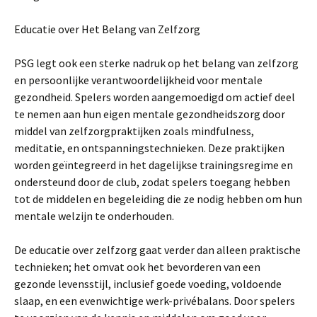
Educatie over Het Belang van Zelfzorg
PSG legt ook een sterke nadruk op het belang van zelfzorg
en persoonlijke verantwoordelijkheid voor mentale
gezondheid. Spelers worden aangemoedigd om actief deel
te nemen aan hun eigen mentale gezondheidszorg door
middel van zelfzorgpraktijken zoals mindfulness,
meditatie, en ontspanningstechnieken. Deze praktijken
worden geïntegreerd in het dagelijkse trainingsregime en
ondersteund door de club, zodat spelers toegang hebben
tot de middelen en begeleiding die ze nodig hebben om hun
mentale welzijn te onderhouden.
De educatie over zelfzorg gaat verder dan alleen praktische
technieken; het omvat ook het bevorderen van een
gezonde levensstijl, inclusief goede voeding, voldoende
slaap, en een evenwichtige werk-privébalans. Door spelers