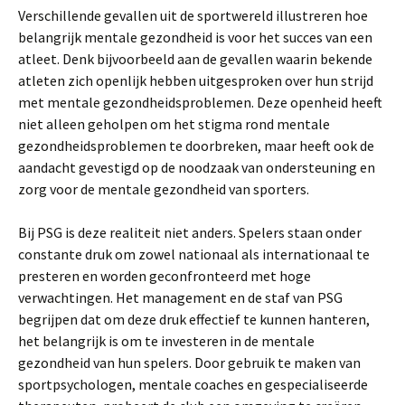
Verschillende gevallen uit de sportwereld illustreren hoe
belangrijk mentale gezondheid is voor het succes van een
atleet. Denk bijvoorbeeld aan de gevallen waarin bekende
atleten zich openlijk hebben uitgesproken over hun strijd
met mentale gezondheidsproblemen. Deze openheid heeft
niet alleen geholpen om het stigma rond mentale
gezondheidsproblemen te doorbreken, maar heeft ook de
aandacht gevestigd op de noodzaak van ondersteuning en
zorg voor de mentale gezondheid van sporters.
Bij PSG is deze realiteit niet anders. Spelers staan onder
constante druk om zowel nationaal als internationaal te
presteren en worden geconfronteerd met hoge
verwachtingen. Het management en de staf van PSG
begrijpen dat om deze druk effectief te kunnen hanteren,
het belangrijk is om te investeren in de mentale
gezondheid van hun spelers. Door gebruik te maken van
sportpsychologen, mentale coaches en gespecialiseerde