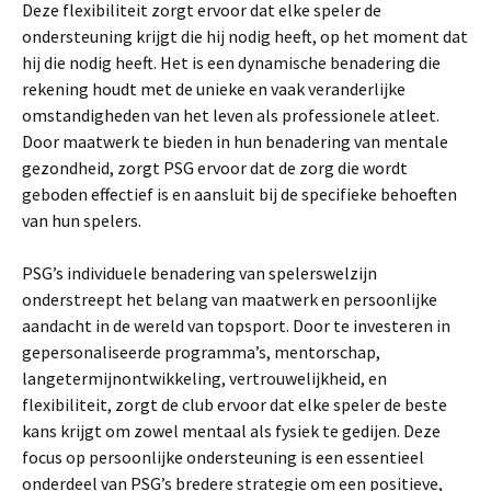
Deze flexibiliteit zorgt ervoor dat elke speler de
ondersteuning krijgt die hij nodig heeft, op het moment dat
hij die nodig heeft. Het is een dynamische benadering die
rekening houdt met de unieke en vaak veranderlijke
omstandigheden van het leven als professionele atleet.
Door maatwerk te bieden in hun benadering van mentale
gezondheid, zorgt PSG ervoor dat de zorg die wordt
geboden effectief is en aansluit bij de specifieke behoeften
van hun spelers.
PSG’s individuele benadering van spelerswelzijn
onderstreept het belang van maatwerk en persoonlijke
aandacht in de wereld van topsport. Door te investeren in
gepersonaliseerde programma’s, mentorschap,
langetermijnontwikkeling, vertrouwelijkheid, en
flexibiliteit, zorgt de club ervoor dat elke speler de beste
kans krijgt om zowel mentaal als fysiek te gedijen. Deze
focus op persoonlijke ondersteuning is een essentieel
onderdeel van PSG’s bredere strategie om een positieve,