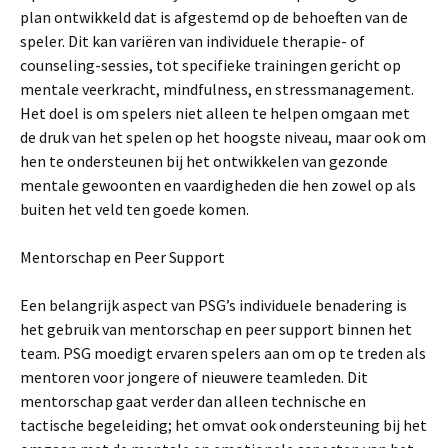
plan ontwikkeld dat is afgestemd op de behoeften van de
speler. Dit kan variëren van individuele therapie- of
counseling-sessies, tot specifieke trainingen gericht op
mentale veerkracht, mindfulness, en stressmanagement.
Het doel is om spelers niet alleen te helpen omgaan met
de druk van het spelen op het hoogste niveau, maar ook om
hen te ondersteunen bij het ontwikkelen van gezonde
mentale gewoonten en vaardigheden die hen zowel op als
buiten het veld ten goede komen.
Mentorschap en Peer Support
Een belangrijk aspect van PSG’s individuele benadering is
het gebruik van mentorschap en peer support binnen het
team. PSG moedigt ervaren spelers aan om op te treden als
mentoren voor jongere of nieuwere teamleden. Dit
mentorschap gaat verder dan alleen technische en
tactische begeleiding; het omvat ook ondersteuning bij het