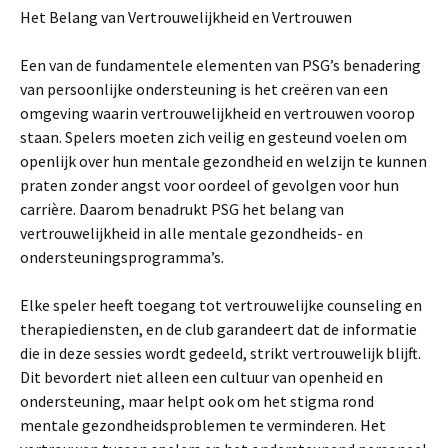
Het Belang van Vertrouwelijkheid en Vertrouwen
Een van de fundamentele elementen van PSG’s benadering
van persoonlijke ondersteuning is het creëren van een
omgeving waarin vertrouwelijkheid en vertrouwen voorop
staan. Spelers moeten zich veilig en gesteund voelen om
openlijk over hun mentale gezondheid en welzijn te kunnen
praten zonder angst voor oordeel of gevolgen voor hun
carrière. Daarom benadrukt PSG het belang van
vertrouwelijkheid in alle mentale gezondheids- en
ondersteuningsprogramma’s.
Elke speler heeft toegang tot vertrouwelijke counseling en
therapiediensten, en de club garandeert dat de informatie
die in deze sessies wordt gedeeld, strikt vertrouwelijk blijft.
Dit bevordert niet alleen een cultuur van openheid en
ondersteuning, maar helpt ook om het stigma rond
mentale gezondheidsproblemen te verminderen. Het