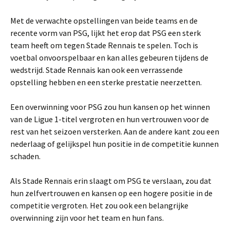
Met de verwachte opstellingen van beide teams en de
recente vorm van PSG, lijkt het erop dat PSG een sterk
team heeft om tegen Stade Rennais te spelen. Toch is
voetbal onvoorspelbaar en kan alles gebeuren tijdens de
wedstrijd. Stade Rennais kan ook een verrassende
opstelling hebben en een sterke prestatie neerzetten.
Een overwinning voor PSG zou hun kansen op het winnen
van de Ligue 1-titel vergroten en hun vertrouwen voor de
rest van het seizoen versterken. Aan de andere kant zou een
nederlaag of gelijkspel hun positie in de competitie kunnen
schaden.
Als Stade Rennais erin slaagt om PSG te verslaan, zou dat
hun zelfvertrouwen en kansen op een hogere positie in de
competitie vergroten. Het zou ook een belangrijke
overwinning zijn voor het team en hun fans.