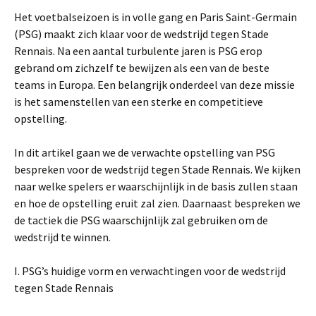
Het voetbalseizoen is in volle gang en Paris Saint-Germain
(PSG) maakt zich klaar voor de wedstrijd tegen Stade
Rennais. Na een aantal turbulente jaren is PSG erop
gebrand om zichzelf te bewijzen als een van de beste
teams in Europa. Een belangrijk onderdeel van deze missie
is het samenstellen van een sterke en competitieve
opstelling.
In dit artikel gaan we de verwachte opstelling van PSG
bespreken voor de wedstrijd tegen Stade Rennais. We kijken
naar welke spelers er waarschijnlijk in de basis zullen staan
en hoe de opstelling eruit zal zien. Daarnaast bespreken we
de tactiek die PSG waarschijnlijk zal gebruiken om de
wedstrijd te winnen.
I. PSG’s huidige vorm en verwachtingen voor de wedstrijd
tegen Stade Rennais