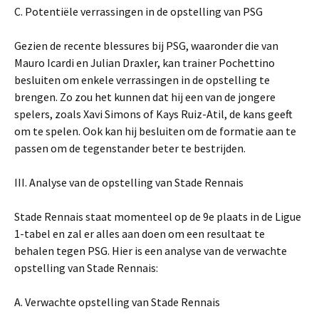
C. Potentiële verrassingen in de opstelling van PSG
Gezien de recente blessures bij PSG, waaronder die van
Mauro Icardi en Julian Draxler, kan trainer Pochettino
besluiten om enkele verrassingen in de opstelling te
brengen. Zo zou het kunnen dat hij een van de jongere
spelers, zoals Xavi Simons of Kays Ruiz-Atil, de kans geeft
om te spelen. Ook kan hij besluiten om de formatie aan te
passen om de tegenstander beter te bestrijden.
III. Analyse van de opstelling van Stade Rennais
Stade Rennais staat momenteel op de 9e plaats in de Ligue
1-tabel en zal er alles aan doen om een resultaat te
behalen tegen PSG. Hier is een analyse van de verwachte
opstelling van Stade Rennais:
A. Verwachte opstelling van Stade Rennais