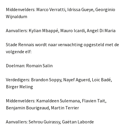
Middenvelders: Marco Verratti, Idrissa Gueye, Georginio
Wijnaldum
Aanvallers: Kylian Mbappé, Mauro Icardi, Angel Di Maria
Stade Rennais wordt naar verwachting opgesteld met de
volgende elf:
Doelman: Romain Salin
Verdedigers: Brandon Soppy, Nayef Aguerd, Loïc Badé,
Birger Meling
Middenvelders: Kamaldeen Sulemana, Flavien Tait,
Benjamin Bourigeaud, Martin Terrier
Aanvallers: Sehrou Guirassy, Gaëtan Laborde