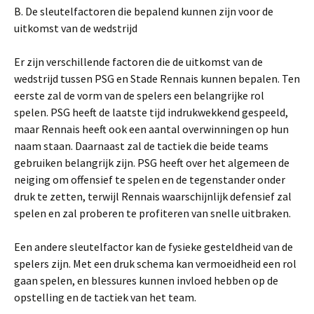
B. De sleutelfactoren die bepalend kunnen zijn voor de
uitkomst van de wedstrijd
Er zijn verschillende factoren die de uitkomst van de
wedstrijd tussen PSG en Stade Rennais kunnen bepalen. Ten
eerste zal de vorm van de spelers een belangrijke rol
spelen. PSG heeft de laatste tijd indrukwekkend gespeeld,
maar Rennais heeft ook een aantal overwinningen op hun
naam staan. Daarnaast zal de tactiek die beide teams
gebruiken belangrijk zijn. PSG heeft over het algemeen de
neiging om offensief te spelen en de tegenstander onder
druk te zetten, terwijl Rennais waarschijnlijk defensief zal
spelen en zal proberen te profiteren van snelle uitbraken.
Een andere sleutelfactor kan de fysieke gesteldheid van de
spelers zijn. Met een druk schema kan vermoeidheid een rol
gaan spelen, en blessures kunnen invloed hebben op de
opstelling en de tactiek van het team.