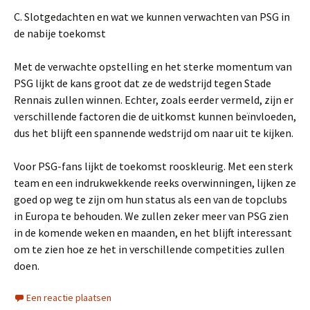
C. Slotgedachten en wat we kunnen verwachten van PSG in
de nabije toekomst
Met de verwachte opstelling en het sterke momentum van
PSG lijkt de kans groot dat ze de wedstrijd tegen Stade
Rennais zullen winnen. Echter, zoals eerder vermeld, zijn er
verschillende factoren die de uitkomst kunnen beïnvloeden,
dus het blijft een spannende wedstrijd om naar uit te kijken.
Voor PSG-fans lijkt de toekomst rooskleurig. Met een sterk
team en een indrukwekkende reeks overwinningen, lijken ze
goed op weg te zijn om hun status als een van de topclubs
in Europa te behouden. We zullen zeker meer van PSG zien
in de komende weken en maanden, en het blijft interessant
om te zien hoe ze het in verschillende competities zullen
doen.
Een reactie plaatsen