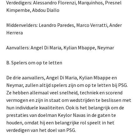
Verdedigers: Alessandro Florenzi, Marquinhos, Presnel
Kimpembe, Abdou Diallo
Middenvelders: Leandro Paredes, Marco Verratti, Ander
Herrera
Aanvallers: Angel Di Maria, Kylian Mbappe, Neymar
B. Spelers om op te letten
De drie aanvallers, Angel Di Maria, Kylian Mbappe en
Neymar, zullen altijd spelers zijn om op te letten bij PSG.
Ze hebben allemaal veel snelheid, techniek en scorend
vermogen en zijn in staat om wedstrijden te beslissen met
hun individuele kwaliteiten. Ook is het belangrijk om de
prestaties van doelman Keylor Navas in de gaten te
houden, omdat hij een belangrijke rol speelt in het
verdedigen van het doel van PSG.