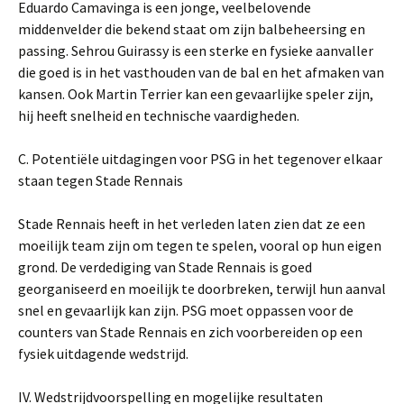
Eduardo Camavinga is een jonge, veelbelovende
middenvelder die bekend staat om zijn balbeheersing en
passing. Sehrou Guirassy is een sterke en fysieke aanvaller
die goed is in het vasthouden van de bal en het afmaken van
kansen. Ook Martin Terrier kan een gevaarlijke speler zijn,
hij heeft snelheid en technische vaardigheden.
C. Potentiële uitdagingen voor PSG in het tegenover elkaar
staan tegen Stade Rennais
Stade Rennais heeft in het verleden laten zien dat ze een
moeilijk team zijn om tegen te spelen, vooral op hun eigen
grond. De verdediging van Stade Rennais is goed
georganiseerd en moeilijk te doorbreken, terwijl hun aanval
snel en gevaarlijk kan zijn. PSG moet oppassen voor de
counters van Stade Rennais en zich voorbereiden op een
fysiek uitdagende wedstrijd.
IV. Wedstrijdvoorspelling en mogelijke resultaten