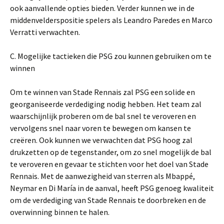
ook aanvallende opties bieden. Verder kunnen we in de
middenvelderspositie spelers als Leandro Paredes en Marco
Verratti verwachten.
C. Mogelijke tactieken die PSG zou kunnen gebruiken om te
winnen
Om te winnen van Stade Rennais zal PSG een solide en
georganiseerde verdediging nodig hebben. Het team zal
waarschijnlijk proberen om de bal snel te veroveren en
vervolgens snel naar voren te bewegen om kansen te
creëren. Ook kunnen we verwachten dat PSG hoog zal
drukzetten op de tegenstander, om zo snel mogelijk de bal
te veroveren en gevaar te stichten voor het doel van Stade
Rennais. Met de aanwezigheid van sterren als Mbappé,
Neymar en Di María in de aanval, heeft PSG genoeg kwaliteit
om de verdediging van Stade Rennais te doorbreken en de
overwinning binnen te halen.