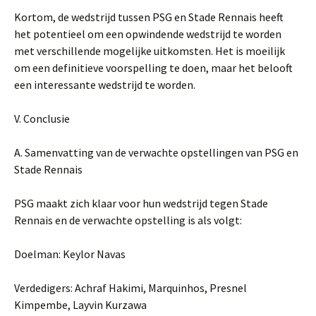
Kortom, de wedstrijd tussen PSG en Stade Rennais heeft
het potentieel om een ​​opwindende wedstrijd te worden
met verschillende mogelijke uitkomsten. Het is moeilijk
om een ​​definitieve voorspelling te doen, maar het belooft
een interessante wedstrijd te worden.
V. Conclusie
A. Samenvatting van de verwachte opstellingen van PSG en
Stade Rennais
PSG maakt zich klaar voor hun wedstrijd tegen Stade
Rennais en de verwachte opstelling is als volgt:
Doelman: Keylor Navas
Verdedigers: Achraf Hakimi, Marquinhos, Presnel
Kimpembe, Layvin Kurzawa