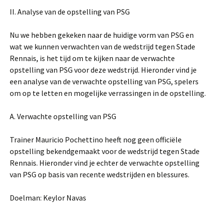
II. Analyse van de opstelling van PSG
Nu we hebben gekeken naar de huidige vorm van PSG en
wat we kunnen verwachten van de wedstrijd tegen Stade
Rennais, is het tijd om te kijken naar de verwachte
opstelling van PSG voor deze wedstrijd. Hieronder vind je
een analyse van de verwachte opstelling van PSG, spelers
om op te letten en mogelijke verrassingen in de opstelling.
A. Verwachte opstelling van PSG
Trainer Mauricio Pochettino heeft nog geen officiële
opstelling bekendgemaakt voor de wedstrijd tegen Stade
Rennais. Hieronder vind je echter de verwachte opstelling
van PSG op basis van recente wedstrijden en blessures.
Doelman: Keylor Navas