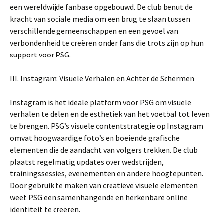
een wereldwijde fanbase opgebouwd. De club benut de
kracht van sociale media om een brug te slaan tussen
verschillende gemeenschappen en een gevoel van
verbondenheid te creëren onder fans die trots zijn op hun
support voor PSG.
III. Instagram: Visuele Verhalen en Achter de Schermen
Instagram is het ideale platform voor PSG om visuele
verhalen te delen en de esthetiek van het voetbal tot leven
te brengen. PSG’s visuele contentstrategie op Instagram
omvat hoogwaardige foto’s en boeiende grafische
elementen die de aandacht van volgers trekken. De club
plaatst regelmatig updates over wedstrijden,
trainingssessies, evenementen en andere hoogtepunten.
Door gebruik te maken van creatieve visuele elementen
weet PSG een samenhangende en herkenbare online
identiteit te creëren.