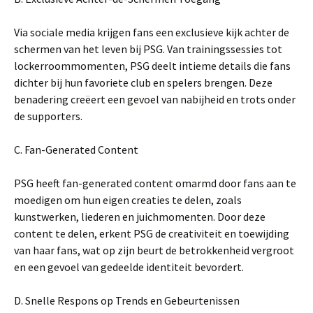
Via sociale media krijgen fans een exclusieve kijk achter de
schermen van het leven bij PSG. Van trainingssessies tot
lockerroommomenten, PSG deelt intieme details die fans
dichter bij hun favoriete club en spelers brengen. Deze
benadering creëert een gevoel van nabijheid en trots onder
de supporters.
C. Fan-Generated Content
PSG heeft fan-generated content omarmd door fans aan te
moedigen om hun eigen creaties te delen, zoals
kunstwerken, liederen en juichmomenten. Door deze
content te delen, erkent PSG de creativiteit en toewijding
van haar fans, wat op zijn beurt de betrokkenheid vergroot
en een gevoel van gedeelde identiteit bevordert.
D. Snelle Respons op Trends en Gebeurtenissen