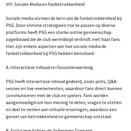
VIII. Sociale Media en Fanbetrokkenheid
Sociale media vormen de kern van de fanbetrokkenheid bij
PSG. Door slimme strategieën toe te passen op diverse
platforms heeft PSG een sterke online gemeenschap
opgebouwd die de club wereldwijd verbindt met haar fans.
Hier zijn enkele aspecten van hoe sociale media de
fanbetrokkenheid bij PSG hebben beïnvloed:
A. Interactieve Inhoud en Fansamenwerking
PSG heeft interactieve inhoud gedeeld, zoals polls, Q&A-
sessies en live-evenementen, waardoor fans direct kunnen
communiceren met de club en spelers. Fans worden
aangemoedigd om hun mening te delen, vragen te stellen
en deel te nemen aan virtuele ervaringen, waardoor een
gevoel van betrokkenheid en gemeenschap ontstaat.
B. Exclusieve Achter-de-Schermen Toegang