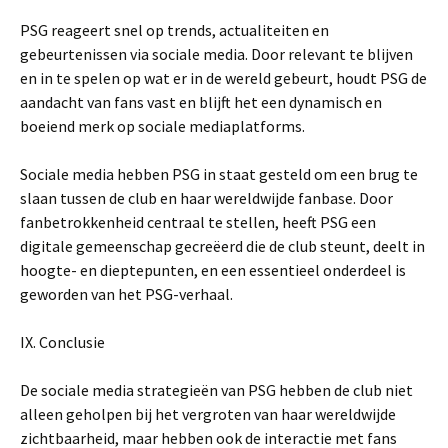
PSG reageert snel op trends, actualiteiten en
gebeurtenissen via sociale media. Door relevant te blijven
en in te spelen op wat er in de wereld gebeurt, houdt PSG de
aandacht van fans vast en blijft het een dynamisch en
boeiend merk op sociale mediaplatforms.
Sociale media hebben PSG in staat gesteld om een brug te
slaan tussen de club en haar wereldwijde fanbase. Door
fanbetrokkenheid centraal te stellen, heeft PSG een
digitale gemeenschap gecreëerd die de club steunt, deelt in
hoogte- en dieptepunten, en een essentieel onderdeel is
geworden van het PSG-verhaal.
IX. Conclusie
De sociale media strategieën van PSG hebben de club niet
alleen geholpen bij het vergroten van haar wereldwijde
zichtbaarheid, maar hebben ook de interactie met fans