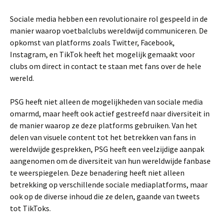
Sociale media hebben een revolutionaire rol gespeeld in de
manier waarop voetbalclubs wereldwijd communiceren. De
opkomst van platforms zoals Twitter, Facebook,
Instagram, en TikTok heeft het mogelijk gemaakt voor
clubs om direct in contact te staan met fans over de hele
wereld.
PSG heeft niet alleen de mogelijkheden van sociale media
omarmd, maar heeft ook actief gestreefd naar diversiteit in
de manier waarop ze deze platforms gebruiken. Van het
delen van visuele content tot het betrekken van fans in
wereldwijde gesprekken, PSG heeft een veelzijdige aanpak
aangenomen om de diversiteit van hun wereldwijde fanbase
te weerspiegelen. Deze benadering heeft niet alleen
betrekking op verschillende sociale mediaplatforms, maar
ook op de diverse inhoud die ze delen, gaande van tweets
tot TikToks.