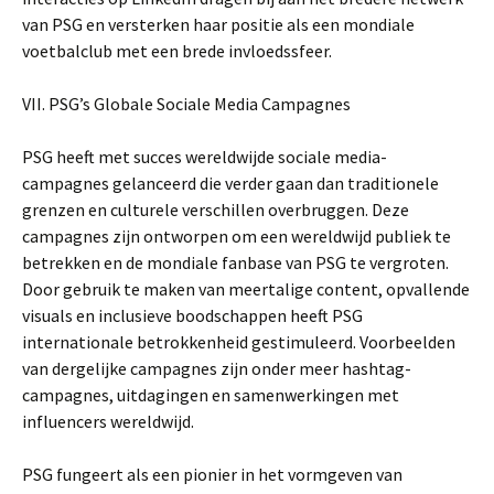
van PSG en versterken haar positie als een mondiale
voetbalclub met een brede invloedssfeer.
VII. PSG’s Globale Sociale Media Campagnes
PSG heeft met succes wereldwijde sociale media-
campagnes gelanceerd die verder gaan dan traditionele
grenzen en culturele verschillen overbruggen. Deze
campagnes zijn ontworpen om een wereldwijd publiek te
betrekken en de mondiale fanbase van PSG te vergroten.
Door gebruik te maken van meertalige content, opvallende
visuals en inclusieve boodschappen heeft PSG
internationale betrokkenheid gestimuleerd. Voorbeelden
van dergelijke campagnes zijn onder meer hashtag-
campagnes, uitdagingen en samenwerkingen met
influencers wereldwijd.
PSG fungeert als een pionier in het vormgeven van