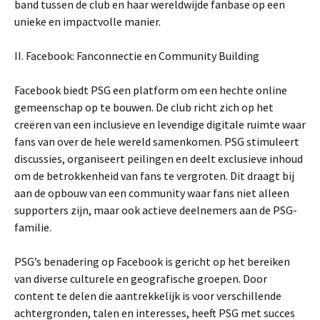
band tussen de club en haar wereldwijde fanbase op een
unieke en impactvolle manier.
II. Facebook: Fanconnectie en Community Building
Facebook biedt PSG een platform om een hechte online
gemeenschap op te bouwen. De club richt zich op het
creëren van een inclusieve en levendige digitale ruimte waar
fans van over de hele wereld samenkomen. PSG stimuleert
discussies, organiseert peilingen en deelt exclusieve inhoud
om de betrokkenheid van fans te vergroten. Dit draagt bij
aan de opbouw van een community waar fans niet alleen
supporters zijn, maar ook actieve deelnemers aan de PSG-
familie.
PSG’s benadering op Facebook is gericht op het bereiken
van diverse culturele en geografische groepen. Door
content te delen die aantrekkelijk is voor verschillende
achtergronden, talen en interesses, heeft PSG met succes