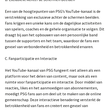
Een van de hoogtepunten van PSG’s YouTube-kanaal is de
verstrekking van exclusieve achter de schermen beelden.
Fans krijgen een unieke kans om de dagelijkse activiteiten
van spelers, coaches en de gehele organisatie te volgen. Dit
draagt bij aan het opbouwen van een persoonlijke band
tussen de supporters en het team, waardoor de fans een
gevoel van verbondenheid en betrokkenheid ervaren.
C. Fanparticipatie en Interactie
Het YouTube-kanaal van PSG fungeert niet alleen als een
platform voor het delen van content, maar ook als een
ruimte voor fanparticipatie en interactie. Door middel van
reacties, likes en het aanmoedigen van abonnementen,
moedigt PSG fans aan om deel uit te maken van de online
gemeenschap. Deze interactieve benadering versterkt de
betrokkenheid van fans en creëert een gevoel van