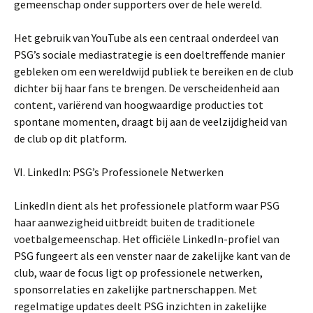
gemeenschap onder supporters over de hele wereld.
Het gebruik van YouTube als een centraal onderdeel van
PSG’s sociale mediastrategie is een doeltreffende manier
gebleken om een wereldwijd publiek te bereiken en de club
dichter bij haar fans te brengen. De verscheidenheid aan
content, variërend van hoogwaardige producties tot
spontane momenten, draagt bij aan de veelzijdigheid van
de club op dit platform.
VI. LinkedIn: PSG’s Professionele Netwerken
LinkedIn dient als het professionele platform waar PSG
haar aanwezigheid uitbreidt buiten de traditionele
voetbalgemeenschap. Het officiële LinkedIn-profiel van
PSG fungeert als een venster naar de zakelijke kant van de
club, waar de focus ligt op professionele netwerken,
sponsorrelaties en zakelijke partnerschappen. Met
regelmatige updates deelt PSG inzichten in zakelijke