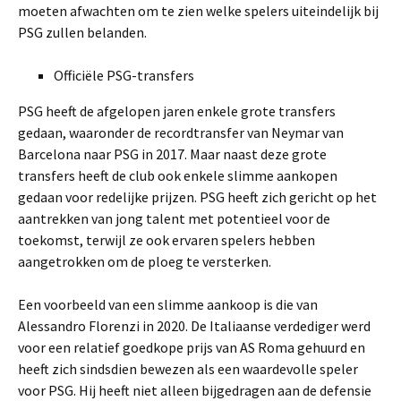
moeten afwachten om te zien welke spelers uiteindelijk bij
PSG zullen belanden.
Officiële PSG-transfers
PSG heeft de afgelopen jaren enkele grote transfers
gedaan, waaronder de recordtransfer van Neymar van
Barcelona naar PSG in 2017. Maar naast deze grote
transfers heeft de club ook enkele slimme aankopen
gedaan voor redelijke prijzen. PSG heeft zich gericht op het
aantrekken van jong talent met potentieel voor de
toekomst, terwijl ze ook ervaren spelers hebben
aangetrokken om de ploeg te versterken.
Een voorbeeld van een slimme aankoop is die van
Alessandro Florenzi in 2020. De Italiaanse verdediger werd
voor een relatief goedkope prijs van AS Roma gehuurd en
heeft zich sindsdien bewezen als een waardevolle speler
voor PSG. Hij heeft niet alleen bijgedragen aan de defensie