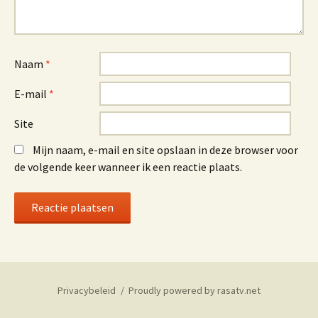
Naam
*
E-mail
*
Site
Mijn naam, e-mail en site opslaan in deze browser voor
de volgende keer wanneer ik een reactie plaats.
Privacybeleid
Proudly powered by rasatv.net