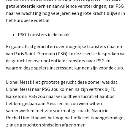
getalenteerde kern en aanvullende versterkingen, zal PSG
naar verwachting nog vele jaren een grote kracht blijven in
het Europese voetbal.
PSG-transfers in de maak
Er gaan altijd geruchten over mogelijke transfers naar en
van Paris Saint-Germain (PSG). In deze sectie bespreken we
de geruchten over potentiële transfers naar PSG en
waarom deze spelers interessant kunnen zijn voor de club.
Lionel Messi: Het grootste gerucht deze zomer was dat
Lionel Messi naar PSG zou komen na zijn vertrek bij FC
Barcelona. PSG zou naar verluidt een lucratief aanbod
hebben gedaan aan Messi en hij zou weer willen
samenwerken met zijn voormalige coach, Mauricio
Pochettino. Hoewel het nog niet officieel is aangekondigd,
zijn de geruchten sindsdien afgenomen.