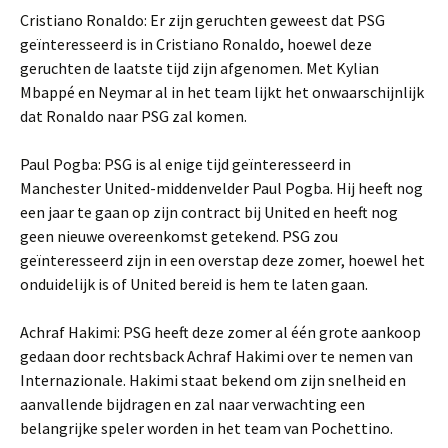
Cristiano Ronaldo: Er zijn geruchten geweest dat PSG
geïnteresseerd is in Cristiano Ronaldo, hoewel deze
geruchten de laatste tijd zijn afgenomen. Met Kylian
Mbappé en Neymar al in het team lijkt het onwaarschijnlijk
dat Ronaldo naar PSG zal komen.
Paul Pogba: PSG is al enige tijd geïnteresseerd in
Manchester United-middenvelder Paul Pogba. Hij heeft nog
een jaar te gaan op zijn contract bij United en heeft nog
geen nieuwe overeenkomst getekend. PSG zou
geïnteresseerd zijn in een overstap deze zomer, hoewel het
onduidelijk is of United bereid is hem te laten gaan.
Achraf Hakimi: PSG heeft deze zomer al één grote aankoop
gedaan door rechtsback Achraf Hakimi over te nemen van
Internazionale. Hakimi staat bekend om zijn snelheid en
aanvallende bijdragen en zal naar verwachting een
belangrijke speler worden in het team van Pochettino.