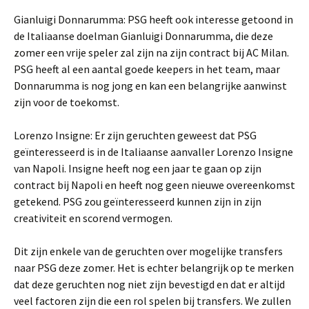
Gianluigi Donnarumma: PSG heeft ook interesse getoond in
de Italiaanse doelman Gianluigi Donnarumma, die deze
zomer een vrije speler zal zijn na zijn contract bij AC Milan.
PSG heeft al een aantal goede keepers in het team, maar
Donnarumma is nog jong en kan een belangrijke aanwinst
zijn voor de toekomst.
Lorenzo Insigne: Er zijn geruchten geweest dat PSG
geïnteresseerd is in de Italiaanse aanvaller Lorenzo Insigne
van Napoli. Insigne heeft nog een jaar te gaan op zijn
contract bij Napoli en heeft nog geen nieuwe overeenkomst
getekend. PSG zou geïnteresseerd kunnen zijn in zijn
creativiteit en scorend vermogen.
Dit zijn enkele van de geruchten over mogelijke transfers
naar PSG deze zomer. Het is echter belangrijk op te merken
dat deze geruchten nog niet zijn bevestigd en dat er altijd
veel factoren zijn die een rol spelen bij transfers. We zullen