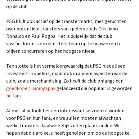
op de club.
PSG blijft ook actief op de transfermarkt, met geruchten
over potentiële transfers van spelers zoals Cristiano
Ronaldo en Paul Pogba. Het is duidelijk dat de club
vastbesloten is om een sterk team op te bouwen en te
blijven concurreren op het hoogste niveau.
Ten slotte is het vermeldenswaardig dat PSG niet alleen
investeert in spelers, maar ook in andere aspecten van de
club, zoals merchandising. Zo heeft de club onlangs een
goedkope trainingspak
gelanceerd die populair is geworden
bij fans.
Al met al belooft het een interessant seizoen te worden
voor PSG en hun fans, en we zullen moeten afwachten
welke transfers daadwerkelijk zullen plaatsvinden. We
hopen dat dit artikel u heeft geholpen om op de hoogte te