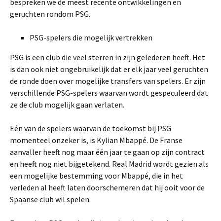
bespreken we de meest recente ontwikkelingen en
geruchten rondom PSG.
PSG-spelers die mogelijk vertrekken
PSG is een club die veel sterren in zijn gelederen heeft. Het
is dan ook niet ongebruikelijk dat er elk jaar veel geruchten
de ronde doen over mogelijke transfers van spelers. Er zijn
verschillende PSG-spelers waarvan wordt gespeculeerd dat
ze de club mogelijk gaan verlaten.
Eén van de spelers waarvan de toekomst bij PSG
momenteel onzeker is, is Kylian Mbappé. De Franse
aanvaller heeft nog maar één jaar te gaan op zijn contract
en heeft nog niet bijgetekend. Real Madrid wordt gezien als
een mogelijke bestemming voor Mbappé, die in het
verleden al heeft laten doorschemeren dat hij ooit voor de
Spaanse club wil spelen.