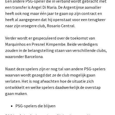
Een andere PSG-speler die in verband wordt gebracht met
een transfer is Angel Di Maria. De Argentijnse aanvaller
heeft ook nog maar één jaar te gaan op zijn contract en
heeft al aangegeven dat hij openstaat voor een terugkeer
naar zijn vroegere club, Rosario Central.
Verder wordt er gespeculeerd over de toekomst van
Marquinhos en Presnel Kimpembe. Beide verdedigers
zouden in de belangstelling staan van verschillende clubs,
waaronder Barcelona.
Naast deze spelers zijn er nog tal van andere PSG-spelers
waarvan wordt gezegd dat ze de club mogelijk gaan
verlaten. Het is nog afwachten hoe de situatie zich
ontwikkelt en welke spelers daadwerkelijk de overstap
gaan maken.
PSG-spelers die blijven