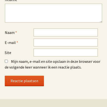
Naam
*
E-mail
*
Site
Mijn naam, e-mail en site opslaan in deze browser voor
de volgende keer wanneer ik een reactie plaats.