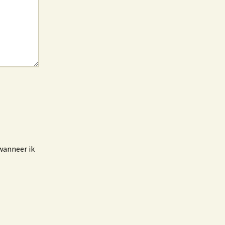
wanneer ik