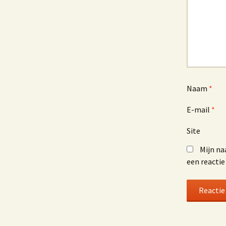
Naam
*
E-mail
*
Site
Mijn na
een reactie