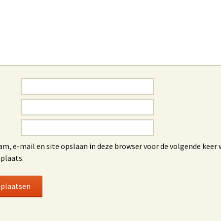
am, e-mail en site opslaan in deze browser voor de volgende keer 
 plaats.