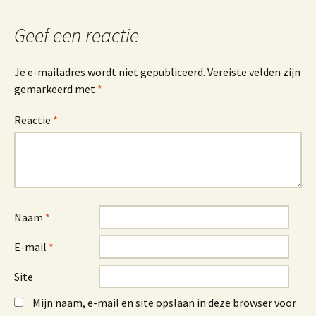
Geef een reactie
Je e-mailadres wordt niet gepubliceerd.
Vereiste velden zijn
gemarkeerd met
*
Reactie
*
Naam
*
E-mail
*
Site
Mijn naam, e-mail en site opslaan in deze browser voor