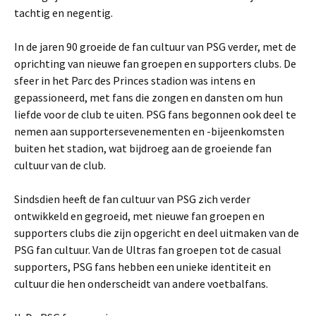
tachtig en negentig.
In de jaren 90 groeide de fan cultuur van PSG verder, met de
oprichting van nieuwe fan groepen en supporters clubs. De
sfeer in het Parc des Princes stadion was intens en
gepassioneerd, met fans die zongen en dansten om hun
liefde voor de club te uiten. PSG fans begonnen ook deel te
nemen aan supportersevenementen en -bijeenkomsten
buiten het stadion, wat bijdroeg aan de groeiende fan
cultuur van de club.
Sindsdien heeft de fan cultuur van PSG zich verder
ontwikkeld en gegroeid, met nieuwe fan groepen en
supporters clubs die zijn opgericht en deel uitmaken van de
PSG fan cultuur. Van de Ultras fan groepen tot de casual
supporters, PSG fans hebben een unieke identiteit en
cultuur die hen onderscheidt van andere voetbalfans.