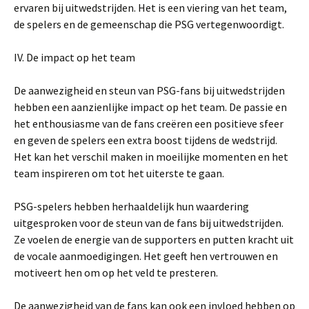
ervaren bij uitwedstrijden. Het is een viering van het team,
de spelers en de gemeenschap die PSG vertegenwoordigt.
IV. De impact op het team
De aanwezigheid en steun van PSG-fans bij uitwedstrijden
hebben een aanzienlijke impact op het team. De passie en
het enthousiasme van de fans creëren een positieve sfeer
en geven de spelers een extra boost tijdens de wedstrijd.
Het kan het verschil maken in moeilijke momenten en het
team inspireren om tot het uiterste te gaan.
PSG-spelers hebben herhaaldelijk hun waardering
uitgesproken voor de steun van de fans bij uitwedstrijden.
Ze voelen de energie van de supporters en putten kracht uit
de vocale aanmoedigingen. Het geeft hen vertrouwen en
motiveert hen om op het veld te presteren.
De aanwezigheid van de fans kan ook een invloed hebben op