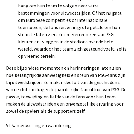
bang om hun team te volgen naar verre
bestemmingen voor uitwedstrijden. Of het nu gaat
om Europese competities of internationale
toernooien, de fans reizen in grote getale om hun
steun te laten zien. Ze creëren een zee van PSG-
kleuren en -vlaggen in de stadions over de hele
wereld, waardoor het team zich gesteund voelt, zelfs
op vreemd terrein.
Deze bijzondere momenten en herinneringen laten zien
hoe belangrijk de aanwezigheid en steun van PSG-fans zijn
bij uitwedstrijden. Ze maken deel uit van de geschiedenis
van de club en dragen bij aan de rijke fancultuur van PSG. De
passie, toewijding en liefde van de fans voor hun team
maken de uitwedstrijden een onvergetelijke ervaring voor
zowel de spelers als de supporters zelf.
VI. Samenvatting en waardering