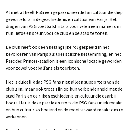
Al met al heeft PSG een gepassioneerde fan cultuur die diep
geworteld is in de geschiedenis en cultuur van Parijs. Het
dragen van PSG voetbalshirts is voor velen een manier om
hun liefde en steun voor de club en de stad te tonen.
De club heeft ook een belangrijke rol gespeeld in het
bevorderen van Parijs als toeristische bestemming, en het
Parc des Princes-stadion is een iconische locatie geworden
voor zowel voetbalfans als toeristen.
Het is duidelijk dat PSG fans niet alleen supporters van de
club zijn, maar ook trots zijn op hun verbondenheid met de
stad Parijs en de rijke geschiedenis en cultuur die daarbij
hoort. Het is deze passie en trots die PSG fans uniek maakt
en hun cultuur zo boeiend en de moeite waard maakt om te
verkennen.