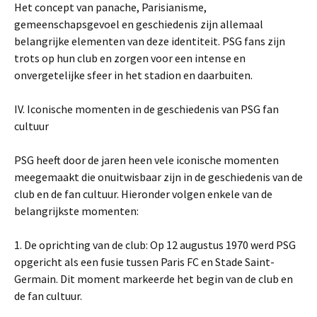
Het concept van panache, Parisianisme,
gemeenschapsgevoel en geschiedenis zijn allemaal
belangrijke elementen van deze identiteit. PSG fans zijn
trots op hun club en zorgen voor een intense en
onvergetelijke sfeer in het stadion en daarbuiten.
IV. Iconische momenten in de geschiedenis van PSG fan
cultuur
PSG heeft door de jaren heen vele iconische momenten
meegemaakt die onuitwisbaar zijn in de geschiedenis van de
club en de fan cultuur. Hieronder volgen enkele van de
belangrijkste momenten:
1. De oprichting van de club: Op 12 augustus 1970 werd PSG
opgericht als een fusie tussen Paris FC en Stade Saint-
Germain. Dit moment markeerde het begin van de club en
de fan cultuur.