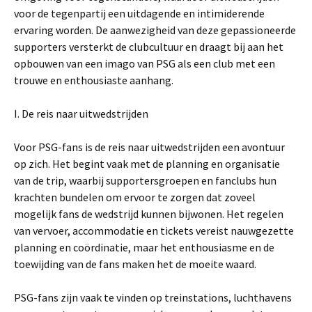
voor de tegenpartij een uitdagende en intimiderende
ervaring worden. De aanwezigheid van deze gepassioneerde
supporters versterkt de clubcultuur en draagt bij aan het
opbouwen van een imago van PSG als een club met een
trouwe en enthousiaste aanhang.
I. De reis naar uitwedstrijden
Voor PSG-fans is de reis naar uitwedstrijden een avontuur
op zich. Het begint vaak met de planning en organisatie
van de trip, waarbij supportersgroepen en fanclubs hun
krachten bundelen om ervoor te zorgen dat zoveel
mogelijk fans de wedstrijd kunnen bijwonen. Het regelen
van vervoer, accommodatie en tickets vereist nauwgezette
planning en coördinatie, maar het enthousiasme en de
toewijding van de fans maken het de moeite waard.
PSG-fans zijn vaak te vinden op treinstations, luchthavens