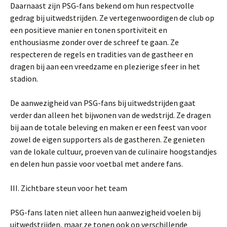
Daarnaast zijn PSG-fans bekend om hun respectvolle
gedrag bij uitwedstrijden. Ze vertegenwoordigen de club op
een positieve manier en tonen sportiviteit en
enthousiasme zonder over de schreef te gaan. Ze
respecteren de regels en tradities van de gastheer en
dragen bij aan een vreedzame en plezierige sfeer in het
stadion.
De aanwezigheid van PSG-fans bij uitwedstrijden gaat
verder dan alleen het bijwonen van de wedstrijd. Ze dragen
bij aan de totale beleving en maken er een feest van voor
zowel de eigen supporters als de gastheren. Ze genieten
van de lokale cultuur, proeven van de culinaire hoogstandjes
en delen hun passie voor voetbal met andere fans.
III. Zichtbare steun voor het team
PSG-fans laten niet alleen hun aanwezigheid voelen bij
uitwedstrijden, maar ze tonen ook op verschillende