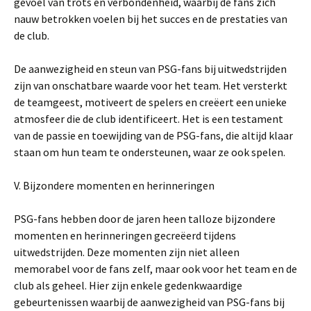
gevoel van trots en verbondenheid, waarbij de fans zich
nauw betrokken voelen bij het succes en de prestaties van
de club.
De aanwezigheid en steun van PSG-fans bij uitwedstrijden
zijn van onschatbare waarde voor het team. Het versterkt
de teamgeest, motiveert de spelers en creëert een unieke
atmosfeer die de club identificeert. Het is een testament
van de passie en toewijding van de PSG-fans, die altijd klaar
staan om hun team te ondersteunen, waar ze ook spelen.
V. Bijzondere momenten en herinneringen
PSG-fans hebben door de jaren heen talloze bijzondere
momenten en herinneringen gecreëerd tijdens
uitwedstrijden. Deze momenten zijn niet alleen
memorabel voor de fans zelf, maar ook voor het team en de
club als geheel. Hier zijn enkele gedenkwaardige
gebeurtenissen waarbij de aanwezigheid van PSG-fans bij