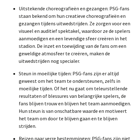
Uitstekende choreografieën en gezangen: PSG-fans
staan bekend om hun creatieve choreografieën en
gezangen tijdens uitwedstrijden. Ze zorgen voor een
visueel en auditief spektakel, waardoor ze de spelers
aanmoedigen en een levendige sfeer creëren in het
stadion. De inzet en toewijding van de fans om een
geweldige atmosfeer te creëren, maken de
uitwedstrijden nog specialer.
Steun in moeilijke tijden: PSG-fans zijn er altijd
geweest om het team te ondersteunen, zelfs in
moeilijke tijden. Of het nu gaat om teleurstellende
resultaten of blessures van belangrijke spelers, de
fans blijven trouw en blijven het team aanmoedigen.
Hun steun is van onschatbare waarde en motiveert
het team om door te blijven gaan en te blijven
strijden.
Reizen naar verre bestemmingen: PSG-fans zijn niet