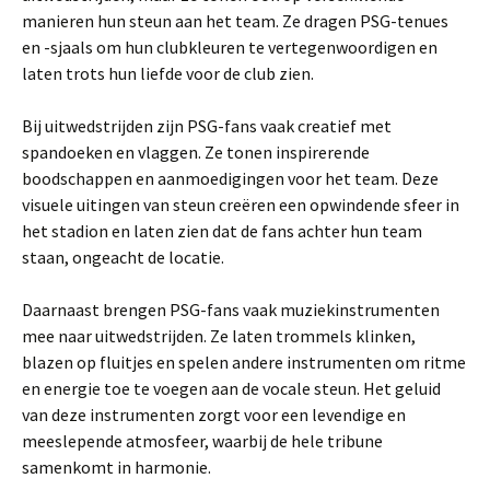
manieren hun steun aan het team. Ze dragen PSG-tenues
en -sjaals om hun clubkleuren te vertegenwoordigen en
laten trots hun liefde voor de club zien.
Bij uitwedstrijden zijn PSG-fans vaak creatief met
spandoeken en vlaggen. Ze tonen inspirerende
boodschappen en aanmoedigingen voor het team. Deze
visuele uitingen van steun creëren een opwindende sfeer in
het stadion en laten zien dat de fans achter hun team
staan, ongeacht de locatie.
Daarnaast brengen PSG-fans vaak muziekinstrumenten
mee naar uitwedstrijden. Ze laten trommels klinken,
blazen op fluitjes en spelen andere instrumenten om ritme
en energie toe te voegen aan de vocale steun. Het geluid
van deze instrumenten zorgt voor een levendige en
meeslepende atmosfeer, waarbij de hele tribune
samenkomt in harmonie.