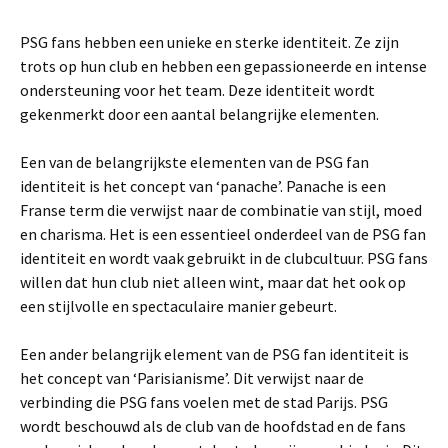
PSG fans hebben een unieke en sterke identiteit. Ze zijn
trots op hun club en hebben een gepassioneerde en intense
ondersteuning voor het team. Deze identiteit wordt
gekenmerkt door een aantal belangrijke elementen.
Een van de belangrijkste elementen van de PSG fan
identiteit is het concept van ‘panache’. Panache is een
Franse term die verwijst naar de combinatie van stijl, moed
en charisma. Het is een essentieel onderdeel van de PSG fan
identiteit en wordt vaak gebruikt in de clubcultuur. PSG fans
willen dat hun club niet alleen wint, maar dat het ook op
een stijlvolle en spectaculaire manier gebeurt.
Een ander belangrijk element van de PSG fan identiteit is
het concept van ‘Parisianisme’. Dit verwijst naar de
verbinding die PSG fans voelen met de stad Parijs. PSG
wordt beschouwd als de club van de hoofdstad en de fans