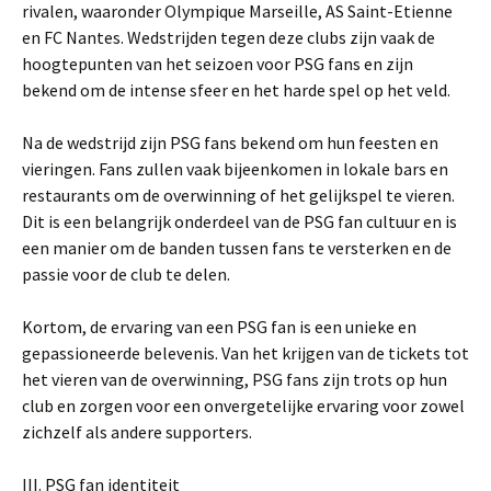
rivalen, waaronder Olympique Marseille, AS Saint-Etienne
en FC Nantes. Wedstrijden tegen deze clubs zijn vaak de
hoogtepunten van het seizoen voor PSG fans en zijn
bekend om de intense sfeer en het harde spel op het veld.
Na de wedstrijd zijn PSG fans bekend om hun feesten en
vieringen. Fans zullen vaak bijeenkomen in lokale bars en
restaurants om de overwinning of het gelijkspel te vieren.
Dit is een belangrijk onderdeel van de PSG fan cultuur en is
een manier om de banden tussen fans te versterken en de
passie voor de club te delen.
Kortom, de ervaring van een PSG fan is een unieke en
gepassioneerde belevenis. Van het krijgen van de tickets tot
het vieren van de overwinning, PSG fans zijn trots op hun
club en zorgen voor een onvergetelijke ervaring voor zowel
zichzelf als andere supporters.
III. PSG fan identiteit