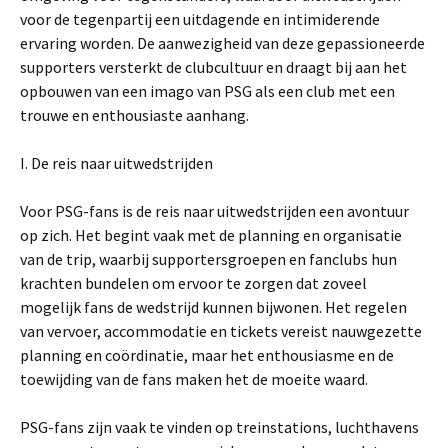
voor de tegenpartij een uitdagende en intimiderende
ervaring worden. De aanwezigheid van deze gepassioneerde
supporters versterkt de clubcultuur en draagt bij aan het
opbouwen van een imago van PSG als een club met een
trouwe en enthousiaste aanhang.
I. De reis naar uitwedstrijden
Voor PSG-fans is de reis naar uitwedstrijden een avontuur
op zich. Het begint vaak met de planning en organisatie
van de trip, waarbij supportersgroepen en fanclubs hun
krachten bundelen om ervoor te zorgen dat zoveel
mogelijk fans de wedstrijd kunnen bijwonen. Het regelen
van vervoer, accommodatie en tickets vereist nauwgezette
planning en coördinatie, maar het enthousiasme en de
toewijding van de fans maken het de moeite waard.
PSG-fans zijn vaak te vinden op treinstations, luchthavens