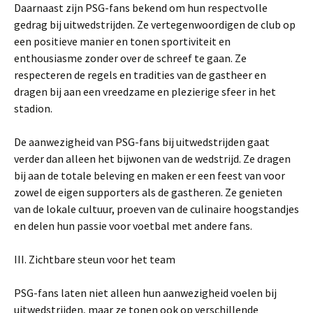
Daarnaast zijn PSG-fans bekend om hun respectvolle
gedrag bij uitwedstrijden. Ze vertegenwoordigen de club op
een positieve manier en tonen sportiviteit en
enthousiasme zonder over de schreef te gaan. Ze
respecteren de regels en tradities van de gastheer en
dragen bij aan een vreedzame en plezierige sfeer in het
stadion.
De aanwezigheid van PSG-fans bij uitwedstrijden gaat
verder dan alleen het bijwonen van de wedstrijd. Ze dragen
bij aan de totale beleving en maken er een feest van voor
zowel de eigen supporters als de gastheren. Ze genieten
van de lokale cultuur, proeven van de culinaire hoogstandjes
en delen hun passie voor voetbal met andere fans.
III. Zichtbare steun voor het team
PSG-fans laten niet alleen hun aanwezigheid voelen bij
uitwedstrijden, maar ze tonen ook op verschillende