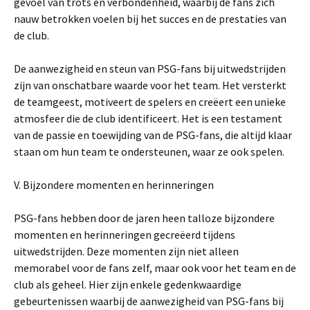
gevoel van trots en verbondenheid, waarbij de fans zich
nauw betrokken voelen bij het succes en de prestaties van
de club.
De aanwezigheid en steun van PSG-fans bij uitwedstrijden
zijn van onschatbare waarde voor het team. Het versterkt
de teamgeest, motiveert de spelers en creëert een unieke
atmosfeer die de club identificeert. Het is een testament
van de passie en toewijding van de PSG-fans, die altijd klaar
staan om hun team te ondersteunen, waar ze ook spelen.
V. Bijzondere momenten en herinneringen
PSG-fans hebben door de jaren heen talloze bijzondere
momenten en herinneringen gecreëerd tijdens
uitwedstrijden. Deze momenten zijn niet alleen
memorabel voor de fans zelf, maar ook voor het team en de
club als geheel. Hier zijn enkele gedenkwaardige
gebeurtenissen waarbij de aanwezigheid van PSG-fans bij