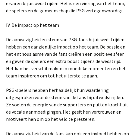
ervaren bij uitwedstrijden. Het is een viering van het team,
de spelers en de gemeenschap die PSG vertegenwoordigt.
IV. De impact op het team
De aanwezigheid en steun van PSG-fans bij uitwedstrijden
hebben een aanzienlijke impact op het team. De passie en
het enthousiasme van de fans creëren een positieve sfeer
en geven de spelers een extra boost tijdens de wedstrijd.
Het kan het verschil maken in moeilijke momenten en het
team inspireren om tot het uiterste te gaan.
PSG-spelers hebben herhaaldelijk hun waardering
uitgesproken voor de steun van de fans bij uitwedstrijden.
Ze voelen de energie van de supporters en putten kracht uit
de vocale aanmoedigingen. Het geeft hen vertrouwen en
motiveert hen om op het veld te presteren.
De aanwezigheid van de fans kan ook een invloed hebben op