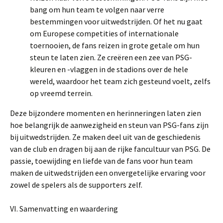
bang om hun team te volgen naar verre
bestemmingen voor uitwedstrijden. Of het nu gaat
om Europese competities of internationale
toernooien, de fans reizen in grote getale om hun
steun te laten zien. Ze creëren een zee van PSG-
kleuren en -vlaggen in de stadions over de hele
wereld, waardoor het team zich gesteund voelt, zelfs
op vreemd terrein.
Deze bijzondere momenten en herinneringen laten zien
hoe belangrijk de aanwezigheid en steun van PSG-fans zijn
bij uitwedstrijden. Ze maken deel uit van de geschiedenis
van de club en dragen bij aan de rijke fancultuur van PSG. De
passie, toewijding en liefde van de fans voor hun team
maken de uitwedstrijden een onvergetelijke ervaring voor
zowel de spelers als de supporters zelf.
VI. Samenvatting en waardering