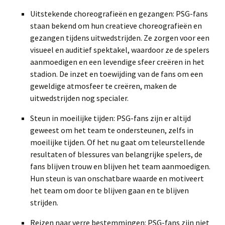
Uitstekende choreografieën en gezangen: PSG-fans
staan bekend om hun creatieve choreografieën en
gezangen tijdens uitwedstrijden. Ze zorgen voor een
visueel en auditief spektakel, waardoor ze de spelers
aanmoedigen en een levendige sfeer creëren in het
stadion. De inzet en toewijding van de fans om een
geweldige atmosfeer te creëren, maken de
uitwedstrijden nog specialer.
Steun in moeilijke tijden: PSG-fans zijn er altijd
geweest om het team te ondersteunen, zelfs in
moeilijke tijden. Of het nu gaat om teleurstellende
resultaten of blessures van belangrijke spelers, de
fans blijven trouw en blijven het team aanmoedigen.
Hun steun is van onschatbare waarde en motiveert
het team om door te blijven gaan en te blijven
strijden.
Reizen naar verre bestemmingen: PSG-fans zijn niet