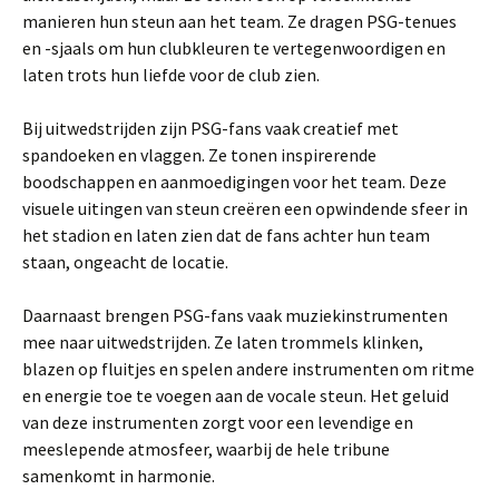
manieren hun steun aan het team. Ze dragen PSG-tenues
en -sjaals om hun clubkleuren te vertegenwoordigen en
laten trots hun liefde voor de club zien.
Bij uitwedstrijden zijn PSG-fans vaak creatief met
spandoeken en vlaggen. Ze tonen inspirerende
boodschappen en aanmoedigingen voor het team. Deze
visuele uitingen van steun creëren een opwindende sfeer in
het stadion en laten zien dat de fans achter hun team
staan, ongeacht de locatie.
Daarnaast brengen PSG-fans vaak muziekinstrumenten
mee naar uitwedstrijden. Ze laten trommels klinken,
blazen op fluitjes en spelen andere instrumenten om ritme
en energie toe te voegen aan de vocale steun. Het geluid
van deze instrumenten zorgt voor een levendige en
meeslepende atmosfeer, waarbij de hele tribune
samenkomt in harmonie.