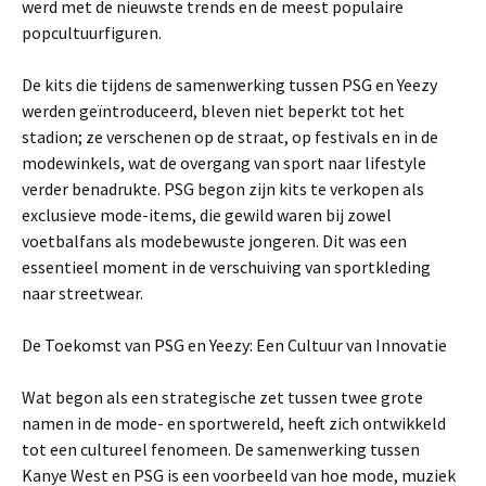
werd met de nieuwste trends en de meest populaire
popcultuurfiguren.
De kits die tijdens de samenwerking tussen PSG en Yeezy
werden geïntroduceerd, bleven niet beperkt tot het
stadion; ze verschenen op de straat, op festivals en in de
modewinkels, wat de overgang van sport naar lifestyle
verder benadrukte. PSG begon zijn kits te verkopen als
exclusieve mode-items, die gewild waren bij zowel
voetbalfans als modebewuste jongeren. Dit was een
essentieel moment in de verschuiving van sportkleding
naar streetwear.
De Toekomst van PSG en Yeezy: Een Cultuur van Innovatie
Wat begon als een strategische zet tussen twee grote
namen in de mode- en sportwereld, heeft zich ontwikkeld
tot een cultureel fenomeen. De samenwerking tussen
Kanye West en PSG is een voorbeeld van hoe mode, muziek