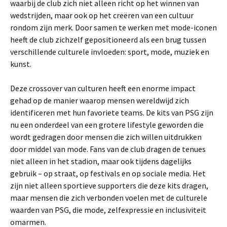
waarbij de club zich niet alleen richt op het winnen van
wedstrijden, maar ook op het creëren van een cultuur
rondom zijn merk. Door samen te werken met mode-iconen
heeft de club zichzelf gepositioneerd als een brug tussen
verschillende culturele invloeden: sport, mode, muziek en
kunst.
Deze crossover van culturen heeft een enorme impact
gehad op de manier waarop mensen wereldwijd zich
identificeren met hun favoriete teams. De kits van PSG zijn
nu een onderdeel van een grotere lifestyle geworden die
wordt gedragen door mensen die zich willen uitdrukken
door middel van mode. Fans van de club dragen de tenues
niet alleen in het stadion, maar ook tijdens dagelijks
gebruik – op straat, op festivals en op sociale media. Het
zijn niet alleen sportieve supporters die deze kits dragen,
maar mensen die zich verbonden voelen met de culturele
waarden van PSG, die mode, zelfexpressie en inclusiviteit
omarmen.