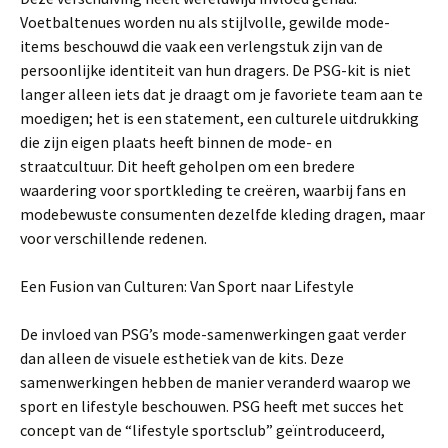
Voetbaltenues worden nu als stijlvolle, gewilde mode-
items beschouwd die vaak een verlengstuk zijn van de
persoonlijke identiteit van hun dragers. De PSG-kit is niet
langer alleen iets dat je draagt om je favoriete team aan te
moedigen; het is een statement, een culturele uitdrukking
die zijn eigen plaats heeft binnen de mode- en
straatcultuur. Dit heeft geholpen om een bredere
waardering voor sportkleding te creëren, waarbij fans en
modebewuste consumenten dezelfde kleding dragen, maar
voor verschillende redenen.
Een Fusion van Culturen: Van Sport naar Lifestyle
De invloed van PSG’s mode-samenwerkingen gaat verder
dan alleen de visuele esthetiek van de kits. Deze
samenwerkingen hebben de manier veranderd waarop we
sport en lifestyle beschouwen. PSG heeft met succes het
concept van de “lifestyle sportsclub” geïntroduceerd,