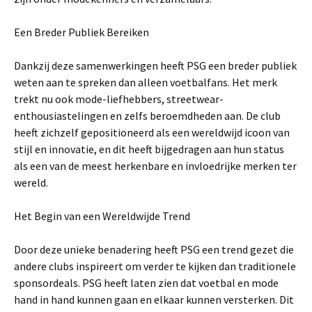
Een Breder Publiek Bereiken
Dankzij deze samenwerkingen heeft PSG een breder publiek
weten aan te spreken dan alleen voetbalfans. Het merk
trekt nu ook mode-liefhebbers, streetwear-
enthousiastelingen en zelfs beroemdheden aan. De club
heeft zichzelf gepositioneerd als een wereldwijd icoon van
stijl en innovatie, en dit heeft bijgedragen aan hun status
als een van de meest herkenbare en invloedrijke merken ter
wereld.
Het Begin van een Wereldwijde Trend
Door deze unieke benadering heeft PSG een trend gezet die
andere clubs inspireert om verder te kijken dan traditionele
sponsordeals. PSG heeft laten zien dat voetbal en mode
hand in hand kunnen gaan en elkaar kunnen versterken. Dit