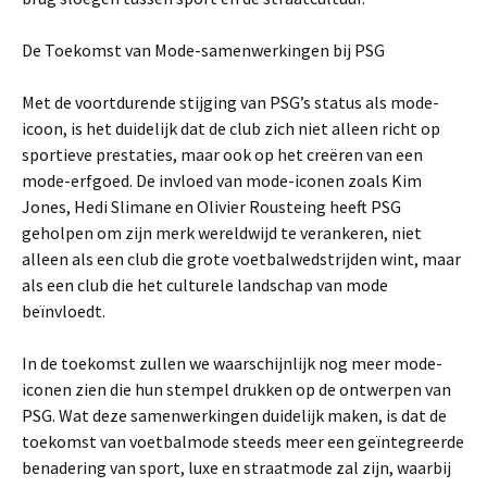
De Toekomst van Mode-samenwerkingen bij PSG
Met de voortdurende stijging van PSG’s status als mode-
icoon, is het duidelijk dat de club zich niet alleen richt op
sportieve prestaties, maar ook op het creëren van een
mode-erfgoed. De invloed van mode-iconen zoals Kim
Jones, Hedi Slimane en Olivier Rousteing heeft PSG
geholpen om zijn merk wereldwijd te verankeren, niet
alleen als een club die grote voetbalwedstrijden wint, maar
als een club die het culturele landschap van mode
beïnvloedt.
In de toekomst zullen we waarschijnlijk nog meer mode-
iconen zien die hun stempel drukken op de ontwerpen van
PSG. Wat deze samenwerkingen duidelijk maken, is dat de
toekomst van voetbalmode steeds meer een geïntegreerde
benadering van sport, luxe en straatmode zal zijn, waarbij