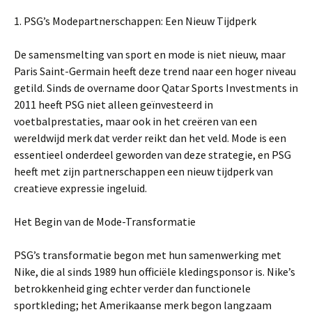
1. PSG’s Modepartnerschappen: Een Nieuw Tijdperk
De samensmelting van sport en mode is niet nieuw, maar
Paris Saint-Germain heeft deze trend naar een hoger niveau
getild. Sinds de overname door Qatar Sports Investments in
2011 heeft PSG niet alleen geïnvesteerd in
voetbalprestaties, maar ook in het creëren van een
wereldwijd merk dat verder reikt dan het veld. Mode is een
essentieel onderdeel geworden van deze strategie, en PSG
heeft met zijn partnerschappen een nieuw tijdperk van
creatieve expressie ingeluid.
Het Begin van de Mode-Transformatie
PSG’s transformatie begon met hun samenwerking met
Nike, die al sinds 1989 hun officiële kledingsponsor is. Nike’s
betrokkenheid ging echter verder dan functionele
sportkleding; het Amerikaanse merk begon langzaam