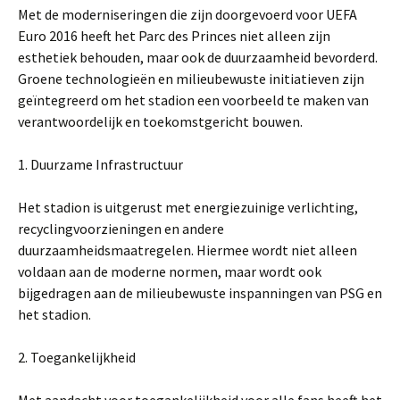
Met de moderniseringen die zijn doorgevoerd voor UEFA
Euro 2016 heeft het Parc des Princes niet alleen zijn
esthetiek behouden, maar ook de duurzaamheid bevorderd.
Groene technologieën en milieubewuste initiatieven zijn
geïntegreerd om het stadion een voorbeeld te maken van
verantwoordelijk en toekomstgericht bouwen.
1. Duurzame Infrastructuur
Het stadion is uitgerust met energiezuinige verlichting,
recyclingvoorzieningen en andere
duurzaamheidsmaatregelen. Hiermee wordt niet alleen
voldaan aan de moderne normen, maar wordt ook
bijgedragen aan de milieubewuste inspanningen van PSG en
het stadion.
2. Toegankelijkheid