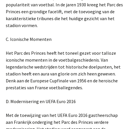
populariteit van voetbal. In de jaren 1930 kreeg het Parc des
Princes een grondige facelift, met de toevoeging van de
karakteristieke tribunes die het huidige gezicht van het
stadion vormen.
C. Iconische Momenten
Het Parc des Princes heeft het toneel gezet voor talloze
iconische momenten in de voetbalgeschiedenis. Van
legendarische wedstrijden tot historische doelpunten, het
stadion heeft een aura van glorie om zich heen geweven.
Denk aan de Europese Cupfinale van 1956 en de heroïsche
prestaties van Franse voetballegendes.
D. Modernisering en UEFA Euro 2016
Met de toewijzing van het UEFA Euro 2016 gastheerschap
aan Frankrijk onderging het Parc des Princes verdere