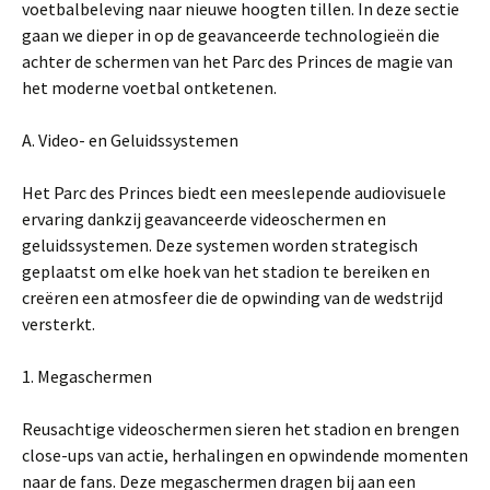
voetbalbeleving naar nieuwe hoogten tillen. In deze sectie
gaan we dieper in op de geavanceerde technologieën die
achter de schermen van het Parc des Princes de magie van
het moderne voetbal ontketenen.
A. Video- en Geluidssystemen
Het Parc des Princes biedt een meeslepende audiovisuele
ervaring dankzij geavanceerde videoschermen en
geluidssystemen. Deze systemen worden strategisch
geplaatst om elke hoek van het stadion te bereiken en
creëren een atmosfeer die de opwinding van de wedstrijd
versterkt.
1. Megaschermen
Reusachtige videoschermen sieren het stadion en brengen
close-ups van actie, herhalingen en opwindende momenten
naar de fans. Deze megaschermen dragen bij aan een