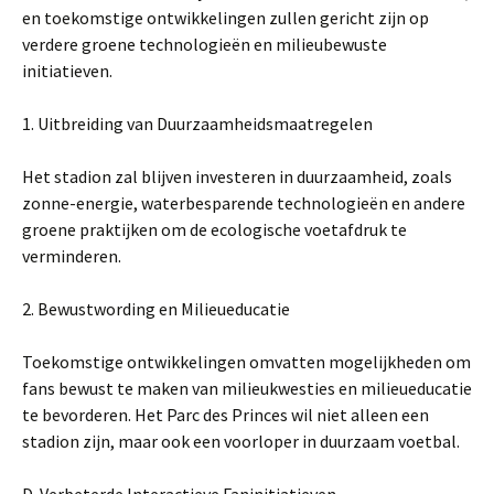
en toekomstige ontwikkelingen zullen gericht zijn op
verdere groene technologieën en milieubewuste
initiatieven.
1. Uitbreiding van Duurzaamheidsmaatregelen
Het stadion zal blijven investeren in duurzaamheid, zoals
zonne-energie, waterbesparende technologieën en andere
groene praktijken om de ecologische voetafdruk te
verminderen.
2. Bewustwording en Milieueducatie
Toekomstige ontwikkelingen omvatten mogelijkheden om
fans bewust te maken van milieukwesties en milieueducatie
te bevorderen. Het Parc des Princes wil niet alleen een
stadion zijn, maar ook een voorloper in duurzaam voetbal.