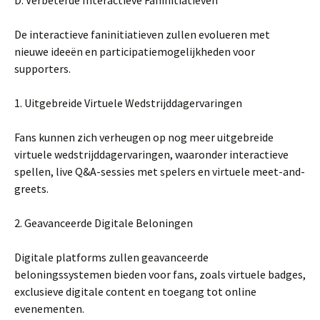
D. Verbeterde Interactieve Faninitiatieven
De interactieve faninitiatieven zullen evolueren met
nieuwe ideeën en participatiemogelijkheden voor
supporters.
1. Uitgebreide Virtuele Wedstrijddagervaringen
Fans kunnen zich verheugen op nog meer uitgebreide
virtuele wedstrijddagervaringen, waaronder interactieve
spellen, live Q&A-sessies met spelers en virtuele meet-and-
greets.
2. Geavanceerde Digitale Beloningen
Digitale platforms zullen geavanceerde
beloningssystemen bieden voor fans, zoals virtuele badges,
exclusieve digitale content en toegang tot online
evenementen.