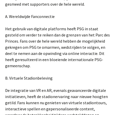
gesmeed met supporters over de hele wereld.
A. Wereldwijde Fanconnectie
Het gebruik van digitale platforms heeft PSG in staat
gesteld om verder te reiken dan de grenzen van het Parc des
Princes. Fans over de hele wereld hebben de mogelijkheid
gekregen om PSG te omarmen, wedstrijden te volgen, en
deel te nemen aan de opwinding via online interactie. Dit
heeft geresulteerd in een bloeiende internationale PSG-
gemeenschap.
B. Virtuele Stadionbeleving
De integratie van VR en AR, evenals geavanceerde digitale
initiatieven, heeft de stadionervaring naar nieuwe hoogten
getild. Fans kunnen nu genieten van virtuele stadiontours,
interactieve spellen en gepersonaliseerde content,