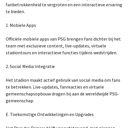
fanbetrokkenheid te vergroten en een interactieve ervaring
te bieden.
1. Mobiele Apps
Officiële mobiele apps van PSG brengen fans dichter bij het
team met exclusieve content, live-updates, virtuele
stadiontours en interactieve functies tijdens wedstrijden.
2. Social Media Integratie
Het stadion maakt actief gebruik van social media om fans
te betrekken. Live-updates, fanreacties en virtuele
gemeenschapsopbouw dragen bij aan de wereldwijde PSG-
gemeenschap.
E. Toekomstige Ontwikkelingen en Upgrades