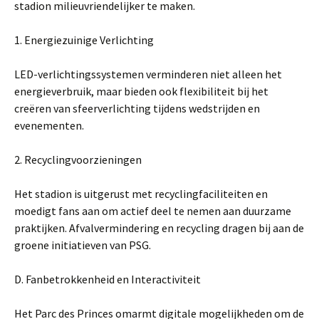
stadion milieuvriendelijker te maken.
1. Energiezuinige Verlichting
LED-verlichtingssystemen verminderen niet alleen het
energieverbruik, maar bieden ook flexibiliteit bij het
creëren van sfeerverlichting tijdens wedstrijden en
evenementen.
2. Recyclingvoorzieningen
Het stadion is uitgerust met recyclingfaciliteiten en
moedigt fans aan om actief deel te nemen aan duurzame
praktijken. Afvalvermindering en recycling dragen bij aan de
groene initiatieven van PSG.
D. Fanbetrokkenheid en Interactiviteit
Het Parc des Princes omarmt digitale mogelijkheden om de