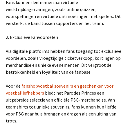
Fans kunnen deelnemen aan virtuele
wedstrijddagervaringen, zoals online quizzen,
voorspellingen en virtuele ontmoetingen met spelers. Dit
versterkt de band tussen supporters en het team.
2. Exclusieve Fanvoordelen
Via digitale platforms hebben fans toegang tot exclusieve
voordelen, zoals vroegtijdige ticketverkoop, kortingen op
merchandise en unieke evenementen. Dit vergroot de
betrokkenheid en loyaliteit van de fanbase.
Voor de
fanshopvoetbal souvenirs en geschenken voor
voetballiefhebbers
biedt het Parc des Princes een
uitgebreide selectie van officiële PSG-merchandise. Van
teamshirts tot unieke souvenirs, fans kunnen hun liefde
voor PSG naar huis brengen en dragen als een uiting van
trots.