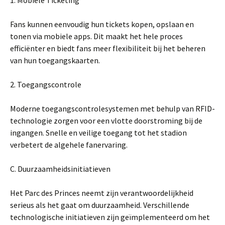
1. Mobiele Ticketing
Fans kunnen eenvoudig hun tickets kopen, opslaan en
tonen via mobiele apps. Dit maakt het hele proces
efficiënter en biedt fans meer flexibiliteit bij het beheren
van hun toegangskaarten.
2. Toegangscontrole
Moderne toegangscontrolesystemen met behulp van RFID-
technologie zorgen voor een vlotte doorstroming bij de
ingangen. Snelle en veilige toegang tot het stadion
verbetert de algehele fanervaring.
C. Duurzaamheidsinitiatieven
Het Parc des Princes neemt zijn verantwoordelijkheid
serieus als het gaat om duurzaamheid. Verschillende
technologische initiatieven zijn geïmplementeerd om het