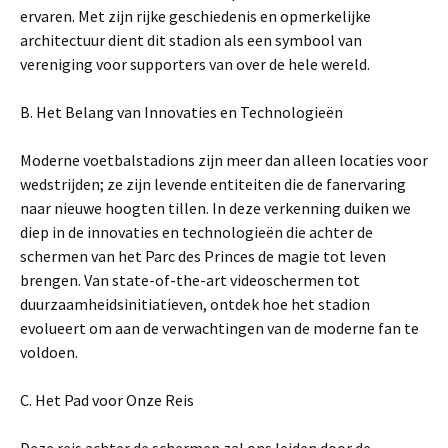
ervaren. Met zijn rijke geschiedenis en opmerkelijke
architectuur dient dit stadion als een symbool van
vereniging voor supporters van over de hele wereld.
B. Het Belang van Innovaties en Technologieën
Moderne voetbalstadions zijn meer dan alleen locaties voor
wedstrijden; ze zijn levende entiteiten die de fanervaring
naar nieuwe hoogten tillen. In deze verkenning duiken we
diep in de innovaties en technologieën die achter de
schermen van het Parc des Princes de magie tot leven
brengen. Van state-of-the-art videoschermen tot
duurzaamheidsinitiatieven, ontdek hoe het stadion
evolueert om aan de verwachtingen van de moderne fan te
voldoen.
C. Het Pad voor Onze Reis