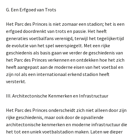
G. Een Erfgoed van Trots
Het Parc des Princes is niet zomaar een stadion; het is een
erfgoed doordrenkt van trots en passie. Het heeft
generaties voetbalfans verenigd, terwijl het tegelijkertijd
de evolutie van het spel weerspiegelt. Met een rijke
geschiedenis als basis gaan we verder de geschiedenis van
het Parc des Princes verkennen en ontdekken hoe het zich
heeft aangepast aan de moderne eisen van het voetbal en
zijn rol als een internationaal erkend stadion heeft
versterkt.
III. Architectonische Kenmerken en Infrastructuur
Het Parc des Princes onderscheidt zich niet alleen door zijn
rijke geschiedenis, maar ook door de opvallende
architectonische kenmerken en moderne infrastructuur die
het tot een uniek voetbalstadion maken. Laten we dieper