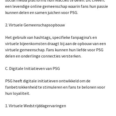
social media platforms hun reacties te delen. Dit creëert
een levendige online gemeenschap waarin fans hun passie
kunnen delen en samen juichen voor PSG.
2. Virtuele Gemeenschapsopbouw
Het gebruik van hashtags, specifieke fanpagina’s en
virtuele bijeenkomsten draagt bij aan de opbouw van een
virtuele gemeenschap. Fans kunnen hun liefde voor PSG
delen en onderlinge connecties versterken.
C. Digitale Initiatieven van PSG
PSG heeft digitale initiatieven ontwikkeld om de
fanbetrokkenheid te stimuleren en fans te belonen voor
hun loyaliteit.
1. Virtuele Wedstrijddagervaringen