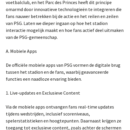
voetbalclub, en het Parc des Princes heeft dit principe
omarmd door innovatieve technologieën te integreren die
fans nauwer betrekken bij de actie en het reilen en zeilen
van PSG. Laten we dieper ingaan op hoe het stadion
interactie mogelijk maakt en hoe fans actief deel uitmaken
van de PSG-gemeenschap.
A. Mobiele Apps
De officiële mobiele apps van PSG vormen de digitale brug
tussen het stadion en de fans, waarbij geavanceerde
functies een naadloze ervaring bieden.
1. Live-updates en Exclusieve Content
Via de mobiele apps ontvangen fans real-time updates
tijdens wedstrijden, inclusief scoreniveaus,
spelerstatistieken en hoogtepunten. Daarnaast krijgen ze
toegang tot exclusieve content, zoals achter de schermen