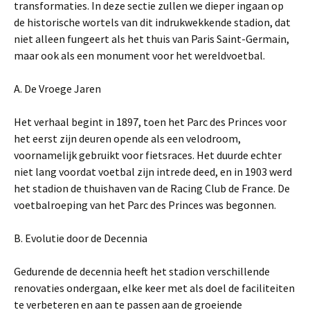
transformaties. In deze sectie zullen we dieper ingaan op
de historische wortels van dit indrukwekkende stadion, dat
niet alleen fungeert als het thuis van Paris Saint-Germain,
maar ook als een monument voor het wereldvoetbal.
A. De Vroege Jaren
Het verhaal begint in 1897, toen het Parc des Princes voor
het eerst zijn deuren opende als een velodroom,
voornamelijk gebruikt voor fietsraces. Het duurde echter
niet lang voordat voetbal zijn intrede deed, en in 1903 werd
het stadion de thuishaven van de Racing Club de France. De
voetbalroeping van het Parc des Princes was begonnen.
B. Evolutie door de Decennia
Gedurende de decennia heeft het stadion verschillende
renovaties ondergaan, elke keer met als doel de faciliteiten
te verbeteren en aan te passen aan de groeiende