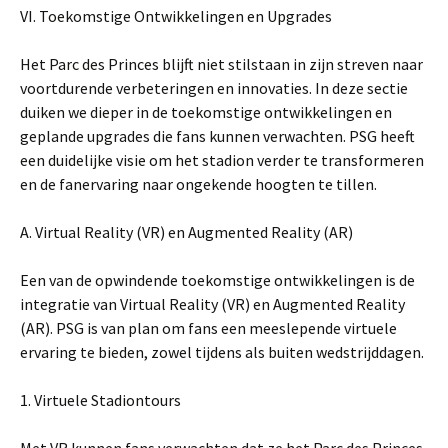
VI. Toekomstige Ontwikkelingen en Upgrades
Het Parc des Princes blijft niet stilstaan in zijn streven naar
voortdurende verbeteringen en innovaties. In deze sectie
duiken we dieper in de toekomstige ontwikkelingen en
geplande upgrades die fans kunnen verwachten. PSG heeft
een duidelijke visie om het stadion verder te transformeren
en de fanervaring naar ongekende hoogten te tillen.
A. Virtual Reality (VR) en Augmented Reality (AR)
Een van de opwindende toekomstige ontwikkelingen is de
integratie van Virtual Reality (VR) en Augmented Reality
(AR). PSG is van plan om fans een meeslepende virtuele
ervaring te bieden, zowel tijdens als buiten wedstrijddagen.
1. Virtuele Stadiontours