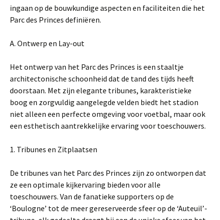
ingaan op de bouwkundige aspecten en faciliteiten die het
Parc des Princes definiëren.
A. Ontwerp en Lay-out
Het ontwerp van het Parc des Princes is een staaltje
architectonische schoonheid dat de tand des tijds heeft
doorstaan. Met zijn elegante tribunes, karakteristieke
boog en zorgvuldig aangelegde velden biedt het stadion
niet alleen een perfecte omgeving voor voetbal, maar ook
een esthetisch aantrekkelijke ervaring voor toeschouwers.
1. Tribunes en Zitplaatsen
De tribunes van het Parc des Princes zijn zo ontworpen dat
ze een optimale kijkervaring bieden voor alle
toeschouwers. Van de fanatieke supporters op de
‘Boulogne’ tot de meer gereserveerde sfeer op de ‘Auteuil’-