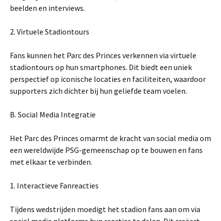
beelden en interviews.
2. Virtuele Stadiontours
Fans kunnen het Parc des Princes verkennen via virtuele
stadiontours op hun smartphones. Dit biedt een uniek
perspectief op iconische locaties en faciliteiten, waardoor
supporters zich dichter bij hun geliefde team voelen.
B. Social Media Integratie
Het Parc des Princes omarmt de kracht van social media om
een wereldwijde PSG-gemeenschap op te bouwen en fans
met elkaar te verbinden.
1. Interactieve Fanreacties
Tijdens wedstrijden moedigt het stadion fans aan om via