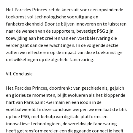
Het Parc des Princes zet de koers uit voor een opwindende
toekomst vol technologische vooruitgang en
fanbetrokkenheid. Door te blijven innoveren en te luisteren
naar de wensen van de supporters, bevestigt PSG zijn
toewijding aan het creëren van een voetbalervaring die
verder gaat dan de verwachtingen. In de volgende sectie
zullen we reflecteren op de impact van deze toekomstige
ontwikkelingen op de algehele fanervaring.
VII. Conclusie
Het Parc des Princes, doordrenkt van geschiedenis, gejuich
en glorieuze momenten, blijft evolueren als het kloppende
hart van Paris Saint-Germain en een icoon in de
voetbalwereld. In deze conclusie werpen we een laatste blik
op hoe PSG, met behulp van digitale platforms en
innovatieve technologieën, de wereldwijde fanervaring
heeft getransformeerd en een diepgaande connectie heeft