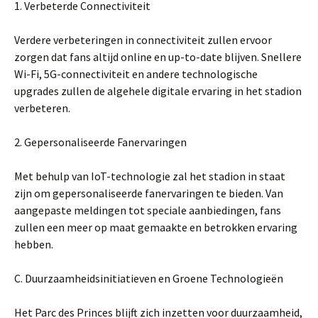
1. Verbeterde Connectiviteit
Verdere verbeteringen in connectiviteit zullen ervoor
zorgen dat fans altijd online en up-to-date blijven. Snellere
Wi-Fi, 5G-connectiviteit en andere technologische
upgrades zullen de algehele digitale ervaring in het stadion
verbeteren.
2. Gepersonaliseerde Fanervaringen
Met behulp van IoT-technologie zal het stadion in staat
zijn om gepersonaliseerde fanervaringen te bieden. Van
aangepaste meldingen tot speciale aanbiedingen, fans
zullen een meer op maat gemaakte en betrokken ervaring
hebben.
C. Duurzaamheidsinitiatieven en Groene Technologieën
Het Parc des Princes blijft zich inzetten voor duurzaamheid,