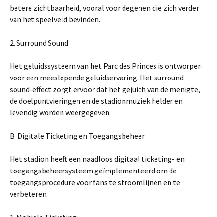
betere zichtbaarheid, vooral voor degenen die zich verder
van het speelveld bevinden.
2. Surround Sound
Het geluidssysteem van het Parc des Princes is ontworpen
voor een meeslepende geluidservaring. Het surround
sound-effect zorgt ervoor dat het gejuich van de menigte,
de doelpuntvieringen en de stadionmuziek helder en
levendig worden weergegeven.
B. Digitale Ticketing en Toegangsbeheer
Het stadion heeft een naadloos digitaal ticketing- en
toegangsbeheersysteem geïmplementeerd om de
toegangsprocedure voor fans te stroomlijnen en te
verbeteren.