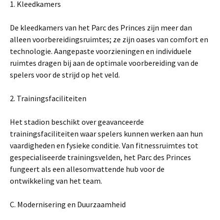
1. Kleedkamers
De kleedkamers van het Parc des Princes zijn meer dan
alleen voorbereidingsruimtes; ze zijn oases van comfort en
technologie. Aangepaste voorzieningen en individuele
ruimtes dragen bij aan de optimale voorbereiding van de
spelers voor de strijd op het veld.
2. Trainingsfaciliteiten
Het stadion beschikt over geavanceerde
trainingsfaciliteiten waar spelers kunnen werken aan hun
vaardigheden en fysieke conditie. Van fitnessruimtes tot
gespecialiseerde trainingsvelden, het Parc des Princes
fungeert als een allesomvattende hub voor de
ontwikkeling van het team.
C. Modernisering en Duurzaamheid