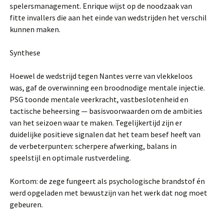
spelersmanagement. Enrique wijst op de noodzaak van
fitte invallers die aan het einde van wedstrijden het verschil
kunnen maken.
Synthese
Hoewel de wedstrijd tegen Nantes verre van vlekkeloos
was, gaf de overwinning een broodnodige mentale injectie.
PSG toonde mentale veerkracht, vastbeslotenheid en
tactische beheersing — basisvoorwaarden om de ambities
van het seizoen waar te maken. Tegelijkertijd zijn er
duidelijke positieve signalen dat het team besef heeft van
de verbeterpunten: scherpere afwerking, balans in
speelstijl en optimale rustverdeling.
Kortom: de zege fungeert als psychologische brandstof én
werd opgeladen met bewustzijn van het werk dat nog moet
gebeuren.