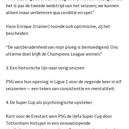
het is pas de tweede wedstrijd van het seizoen; we kunnen
alleen maar verbeteren qua conditie en spel.”
Hans Enrique (trainer) toonde ook optimisme, zij het
bescheiden:
“De vastberadenheid van mijn ploeg is bemoedigend. Ons
ultieme doel blijft de Champions League winnen.”
3. Een historische lijn naar vorig seizoen
PSG won hun opening in Ligue 1 voor de negende keer in elf
seizoenen — een teken van consistentie en mentaliteit.
4. De Super Cup als psychologische opsteker
Kort voor de Erestart won PSG de Uefa Super Cup door
Tottenham Hotspur in een zenuwslopende