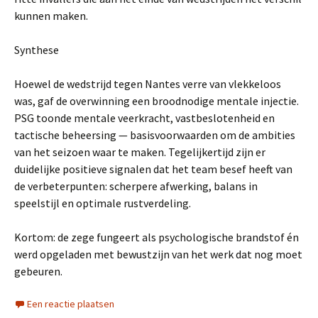
kunnen maken.
Synthese
Hoewel de wedstrijd tegen Nantes verre van vlekkeloos
was, gaf de overwinning een broodnodige mentale injectie.
PSG toonde mentale veerkracht, vastbeslotenheid en
tactische beheersing — basisvoorwaarden om de ambities
van het seizoen waar te maken. Tegelijkertijd zijn er
duidelijke positieve signalen dat het team besef heeft van
de verbeterpunten: scherpere afwerking, balans in
speelstijl en optimale rustverdeling.
Kortom: de zege fungeert als psychologische brandstof én
werd opgeladen met bewustzijn van het werk dat nog moet
gebeuren.
Een reactie plaatsen