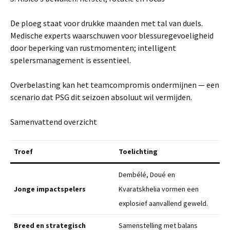
De ploeg staat voor drukke maanden met tal van duels.
Medische experts waarschuwen voor blessuregevoeligheid
door beperking van rustmomenten; intelligent
spelersmanagement is essentieel.
Overbelasting kan het teamcompromis ondermijnen — een
scenario dat PSG dit seizoen absoluut wil vermijden.
Samenvattend overzicht
Troef
Toelichting
Dembélé, Doué en
Jonge impactspelers
Kvaratskhelia vormen een
explosief aanvallend geweld.
Breed en strategisch
Samenstelling met balans